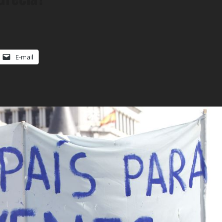
E-mail