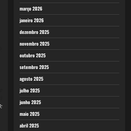
março 2026
janeiro 2026
dezembro 2025
novembro 2025
s
outubro 2025
setembro 2025
agosto 2025
e
julho 2025
á
junho 2025
:
maio 2025
abril 2025