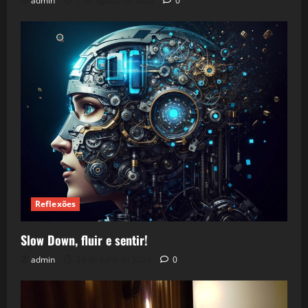
admin
5 de agosto de 2026
0
Reflexões
Slow Down, fluir e sentir!
admin
24 de julho de 2026
0