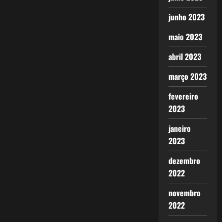
junho 2023
maio 2023
abril 2023
março 2023
fevereiro
2023
janeiro
2023
dezembro
2022
novembro
2022