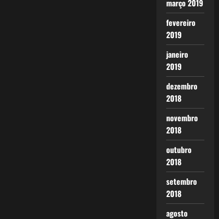
março 2019
fevereiro
2019
janeiro
2019
dezembro
2018
novembro
2018
outubro
2018
setembro
2018
agosto