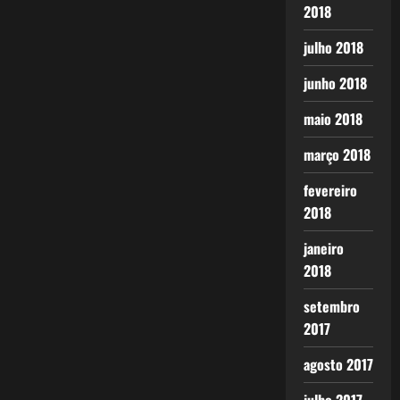
2018
julho 2018
junho 2018
maio 2018
março 2018
fevereiro
2018
janeiro
2018
setembro
2017
agosto 2017