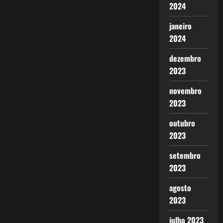
2024
janeiro
2024
dezembro
2023
novembro
2023
outubro
2023
setembro
2023
agosto
2023
julho 2023