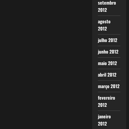
setembro
2012
agosto
2012
julho 2012
junho 2012
maio 2012
abril 2012
março 2012
fevereiro
2012
janeiro
2012