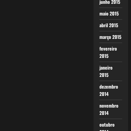
junho 2015
maio 2015
abril 2015
março 2015
fevereiro
2015
janeiro
2015
dezembro
2014
novembro
2014
outubro