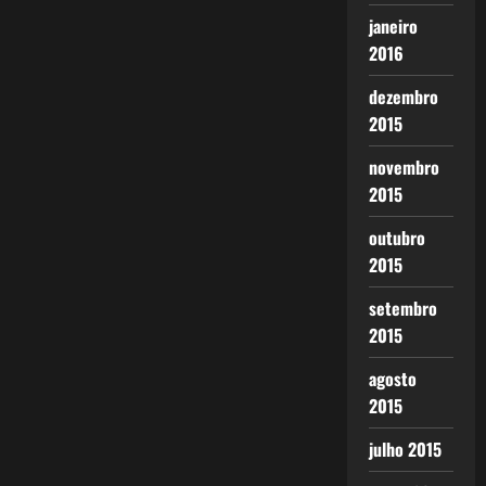
janeiro
2016
dezembro
2015
novembro
2015
outubro
2015
setembro
2015
agosto
2015
julho 2015