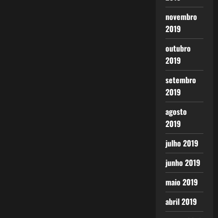
novembro
2019
outubro
2019
setembro
2019
agosto
2019
julho 2019
junho 2019
maio 2019
abril 2019