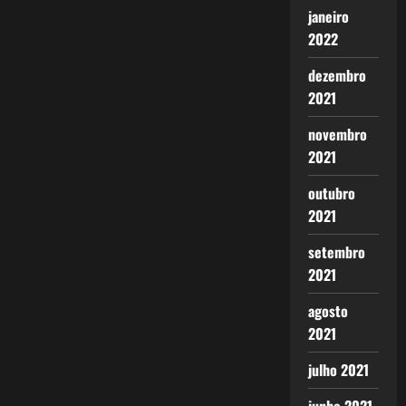
janeiro
2022
dezembro
2021
novembro
2021
outubro
2021
setembro
2021
agosto
2021
julho 2021