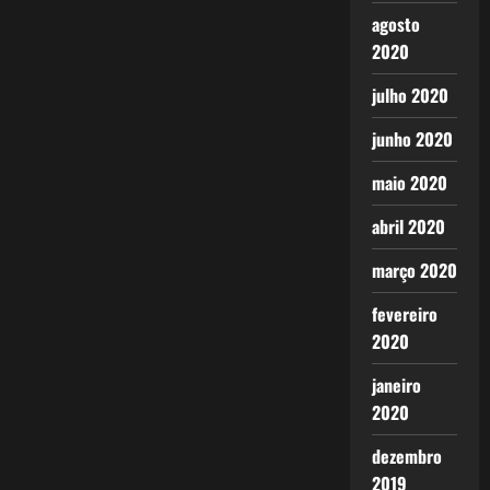
agosto
2020
julho 2020
junho 2020
maio 2020
abril 2020
março 2020
fevereiro
2020
janeiro
2020
dezembro
2019