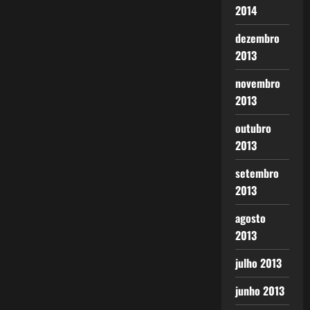
2014
dezembro
2013
novembro
2013
outubro
2013
setembro
2013
agosto
2013
julho 2013
junho 2013