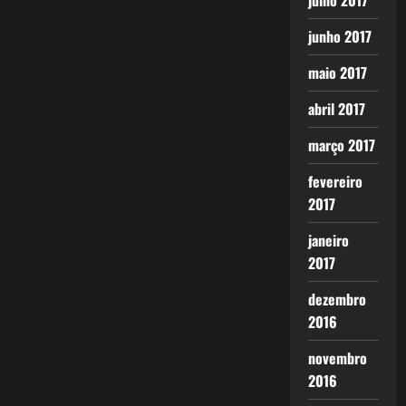
julho 2017
junho 2017
maio 2017
abril 2017
março 2017
fevereiro
2017
janeiro
2017
dezembro
2016
novembro
2016