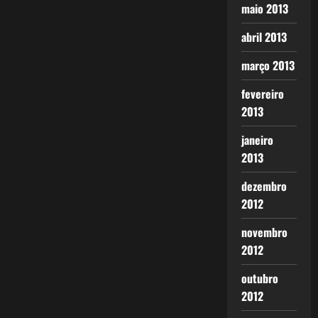
maio 2013
abril 2013
março 2013
fevereiro
2013
janeiro
2013
dezembro
2012
novembro
2012
outubro
2012