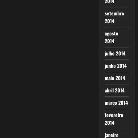
2014
setembro
2014
agosto
2014
julho 2014
junho 2014
maio 2014
abril 2014
março 2014
fevereiro
2014
janeiro