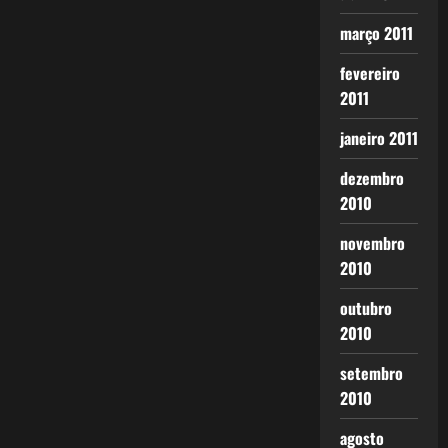
março 2011
fevereiro
2011
janeiro 2011
dezembro
2010
novembro
2010
outubro
2010
setembro
2010
agosto