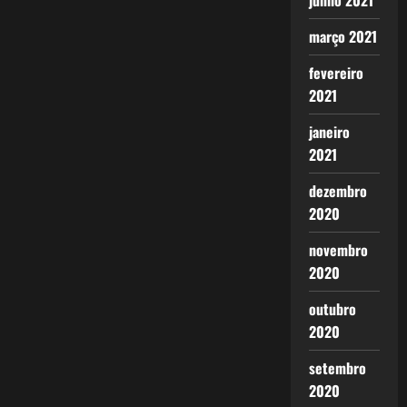
junho 2021
março 2021
fevereiro
2021
janeiro
2021
dezembro
2020
novembro
2020
outubro
2020
setembro
2020