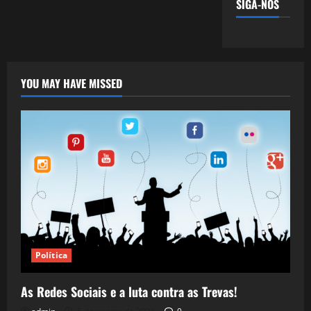
SIGA-NOS
YOU MAY HAVE MISSED
Política
As Redes Sociais e a luta contra as Trevas!