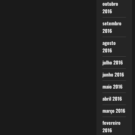
outubro
2016
setembro
2016
agosto
2016
julho 2016
junho 2016
maio 2016
abril 2016
março 2016
fevereiro
2016