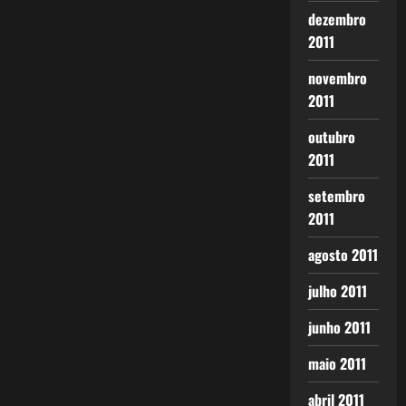
dezembro
2011
novembro
2011
outubro
2011
setembro
2011
agosto 2011
julho 2011
junho 2011
maio 2011
abril 2011