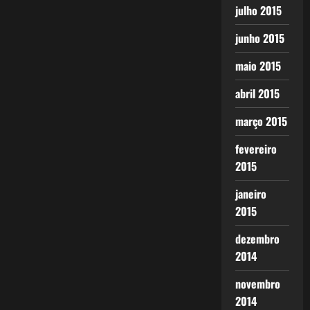
julho 2015
junho 2015
maio 2015
abril 2015
março 2015
fevereiro
2015
janeiro
2015
dezembro
2014
novembro
2014