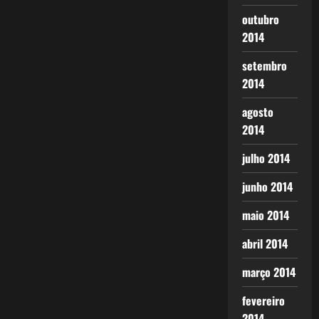
outubro
2014
setembro
2014
agosto
2014
julho 2014
junho 2014
maio 2014
abril 2014
março 2014
fevereiro
2014