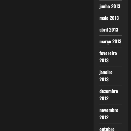
junho 2013
maio 2013
abril 2013
março 2013
fevereiro
2013
janeiro
2013
dezembro
2012
novembro
2012
outubro