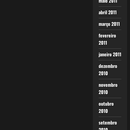
maio 2011
abril 2011
março 2011
fevereiro
2011
janeiro 2011
dezembro
2010
novembro
2010
outubro
2010
setembro
2010