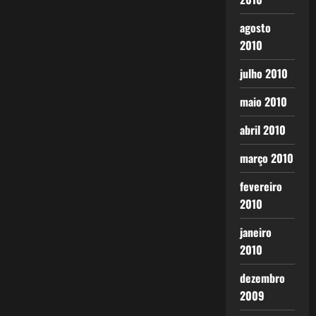
agosto
2010
julho 2010
maio 2010
abril 2010
março 2010
fevereiro
2010
janeiro
2010
dezembro
2009