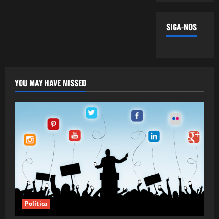
SIGA-NOS
YOU MAY HAVE MISSED
Política