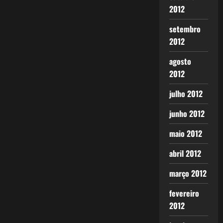
2012
setembro
2012
agosto
2012
julho 2012
junho 2012
maio 2012
abril 2012
março 2012
fevereiro
2012