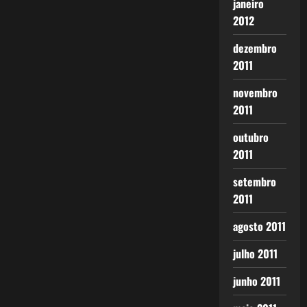
janeiro
2012
dezembro
2011
novembro
2011
outubro
2011
setembro
2011
agosto 2011
julho 2011
junho 2011