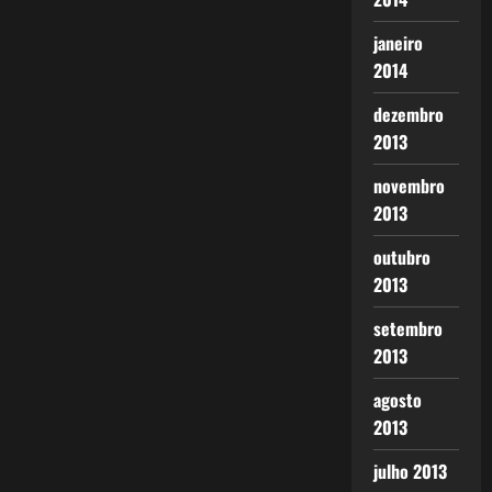
janeiro
2014
dezembro
2013
novembro
2013
outubro
2013
setembro
2013
agosto
2013
julho 2013