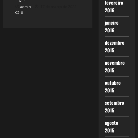
fevereiro
admin
17 de março de 2022
2016
0
janeiro
2016
dezembro
2015
novembro
2015
outubro
2015
setembro
2015
agosto
2015