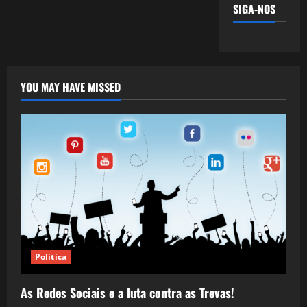
SIGA-NOS
YOU MAY HAVE MISSED
Política
As Redes Sociais e a luta contra as Trevas!