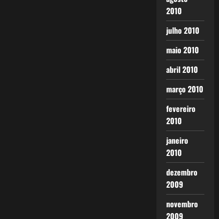
2010
julho 2010
maio 2010
abril 2010
março 2010
fevereiro
2010
janeiro
2010
dezembro
2009
novembro
2009