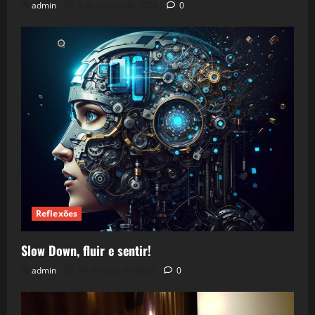
admin
5 de agosto de 2026
0
Reflexões
Slow Down, fluir e sentir!
admin
24 de julho de 2026
0