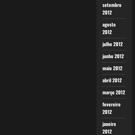
setembro
2012
agosto
2012
julho 2012
junho 2012
maio 2012
abril 2012
março 2012
fevereiro
2012
janeiro
2012