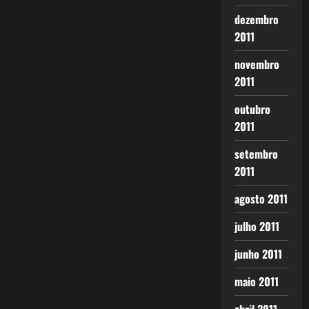
dezembro
2011
novembro
2011
outubro
2011
setembro
2011
agosto 2011
julho 2011
junho 2011
maio 2011