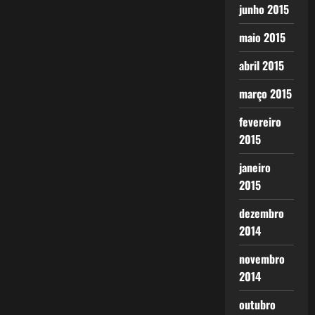
junho 2015
maio 2015
abril 2015
março 2015
fevereiro
2015
janeiro
2015
dezembro
2014
novembro
2014
outubro