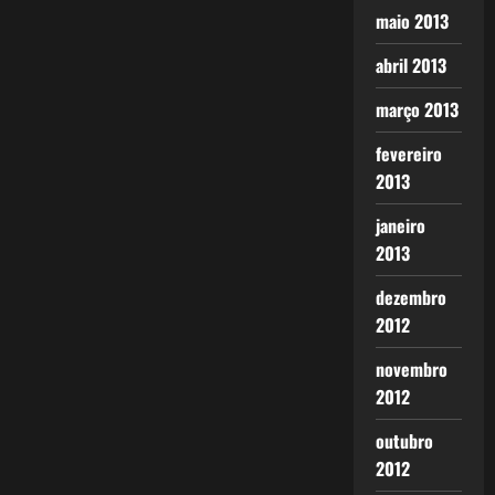
maio 2013
abril 2013
março 2013
fevereiro
2013
janeiro
2013
dezembro
2012
novembro
2012
outubro
2012