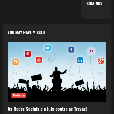
SIGA-NOS
YOU MAY HAVE MISSED
Política
As Redes Sociais e a luta contra as Trevas!