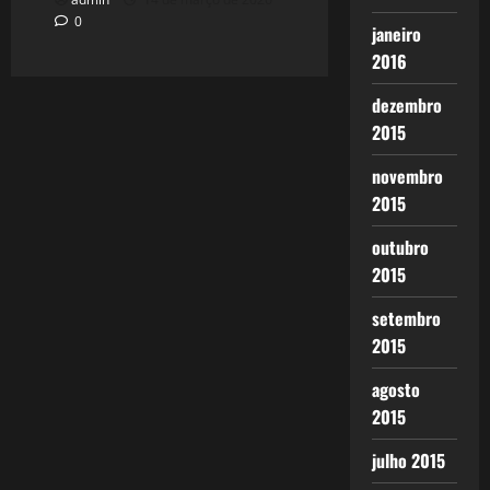
0
janeiro
2016
dezembro
2015
novembro
2015
outubro
2015
setembro
2015
agosto
2015
julho 2015