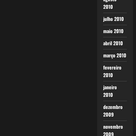
2010
julho 2010
maio 2010
abril 2010
março 2010
fevereiro
2010
janeiro
2010
dezembro
2009
novembro
2009