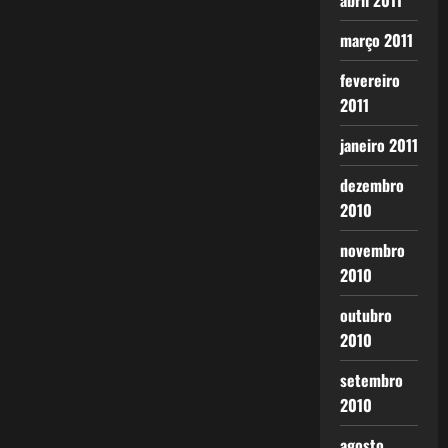
abril 2011
março 2011
fevereiro
2011
janeiro 2011
dezembro
2010
novembro
2010
outubro
2010
setembro
2010
agosto