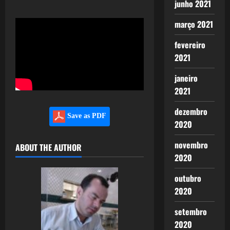
junho 2021
março 2021
fevereiro
2021
janeiro
2021
dezembro
Save as PDF
2020
novembro
ABOUT THE AUTHOR
2020
outubro
2020
setembro
2020