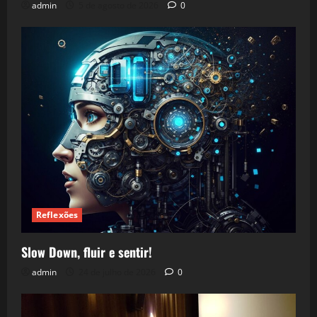
admin
5 de agosto de 2026
0
Reflexões
Slow Down, fluir e sentir!
admin
24 de julho de 2026
0