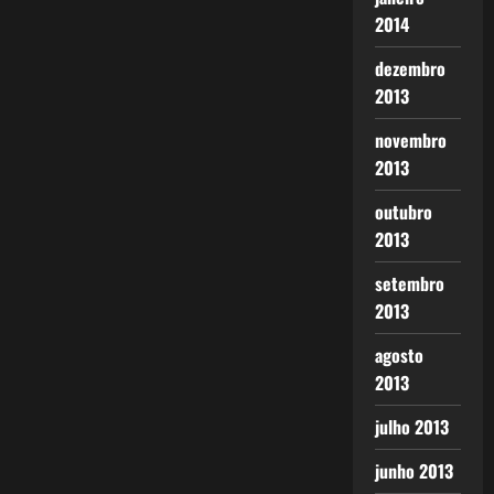
2014
dezembro
2013
novembro
2013
outubro
2013
setembro
2013
agosto
2013
julho 2013
junho 2013