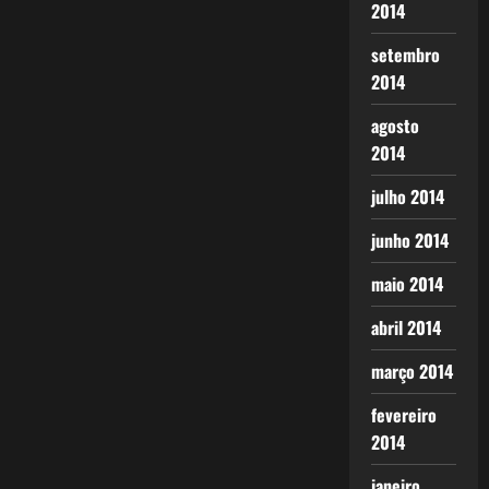
2014
setembro
2014
agosto
2014
julho 2014
junho 2014
maio 2014
abril 2014
março 2014
fevereiro
2014
janeiro