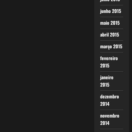
junho 2015
maio 2015
abril 2015
março 2015
fevereiro
2015
janeiro
2015
dezembro
2014
novembro
2014