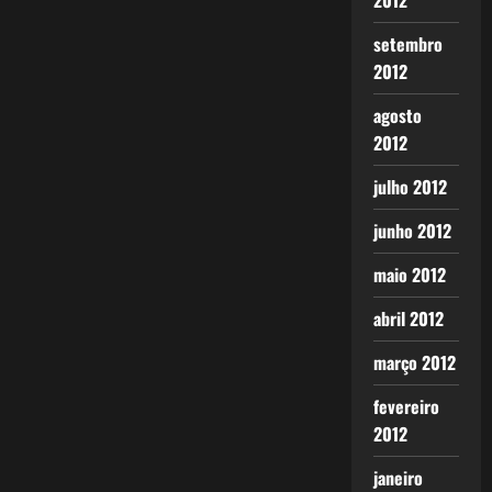
2012
setembro
2012
agosto
2012
julho 2012
junho 2012
maio 2012
abril 2012
março 2012
fevereiro
2012
janeiro