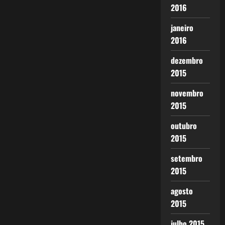
2016
janeiro
2016
dezembro
2015
novembro
2015
outubro
2015
setembro
2015
agosto
2015
julho 2015