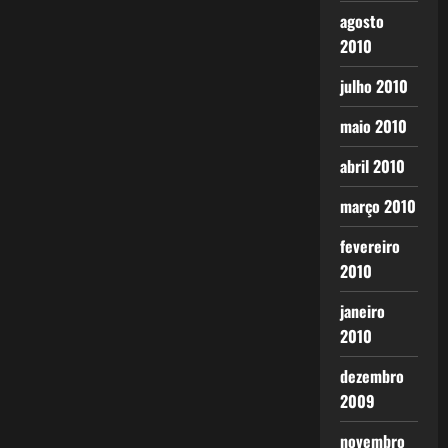
agosto
2010
julho 2010
maio 2010
abril 2010
março 2010
fevereiro
2010
janeiro
2010
dezembro
2009
novembro