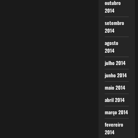
outubro
2014
setembro
2014
agosto
2014
julho 2014
junho 2014
maio 2014
abril 2014
março 2014
fevereiro
2014