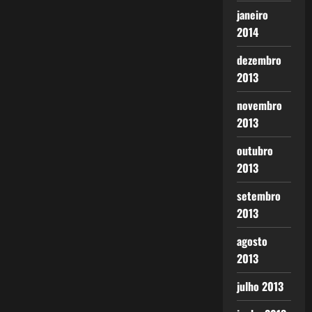
janeiro
2014
dezembro
2013
novembro
2013
outubro
2013
setembro
2013
agosto
2013
julho 2013