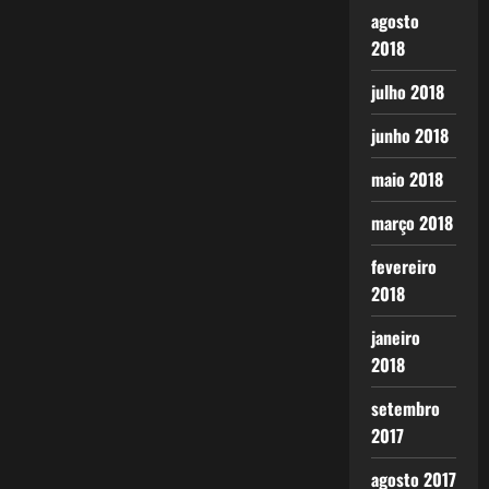
agosto
2018
julho 2018
junho 2018
maio 2018
março 2018
fevereiro
2018
janeiro
2018
setembro
2017
agosto 2017