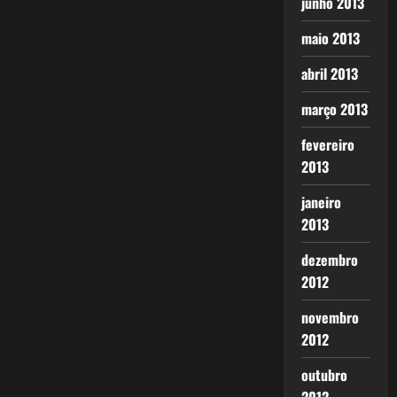
junho 2013
maio 2013
abril 2013
março 2013
fevereiro
2013
janeiro
2013
dezembro
2012
novembro
2012
outubro