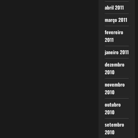
abril 2011
março 2011
fevereiro
2011
janeiro 2011
dezembro
2010
novembro
2010
outubro
2010
setembro
2010