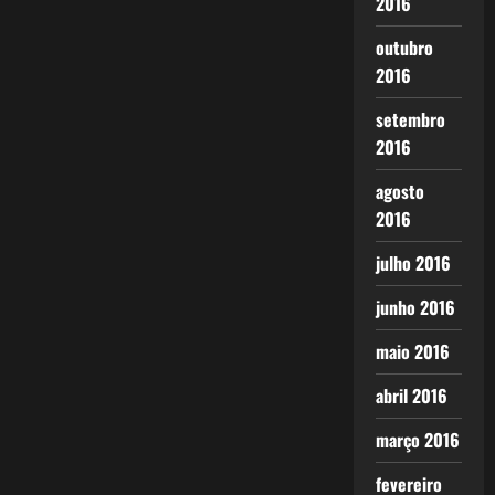
2016
outubro
2016
setembro
2016
agosto
2016
julho 2016
junho 2016
maio 2016
abril 2016
março 2016
fevereiro