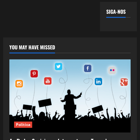
SIGA-NOS
YOU MAY HAVE MISSED
Política