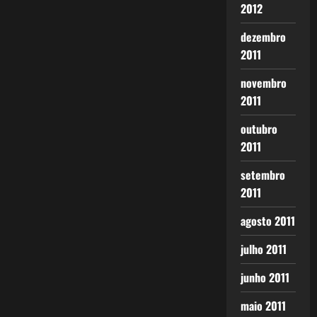
2012
dezembro
2011
novembro
2011
outubro
2011
setembro
2011
agosto 2011
julho 2011
junho 2011
maio 2011