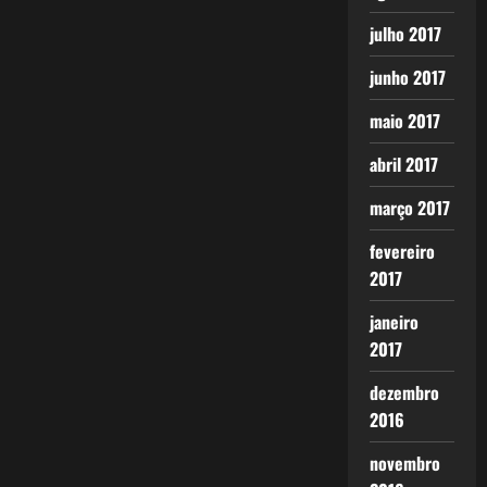
julho 2017
junho 2017
maio 2017
abril 2017
março 2017
fevereiro
2017
janeiro
2017
dezembro
2016
novembro