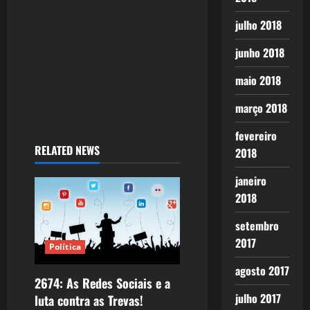
julho 2018
junho 2018
maio 2018
março 2018
fevereiro
RELATED NEWS
2018
janeiro
2018
setembro
2017
Política
agosto 2017
2674: As Redes Sociais e a
julho 2017
luta contra as Trevas!