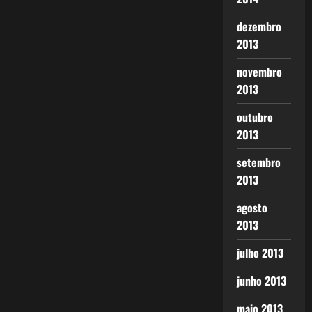
dezembro
2013
novembro
2013
outubro
2013
setembro
2013
agosto
2013
julho 2013
junho 2013
maio 2013