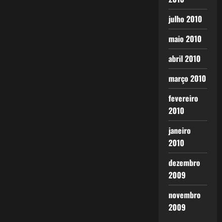
julho 2010
maio 2010
abril 2010
março 2010
fevereiro
2010
janeiro
2010
dezembro
2009
novembro
2009