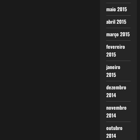
maio 2015
abril 2015
março 2015
fevereiro
2015
janeiro
2015
dezembro
2014
novembro
2014
outubro
2014