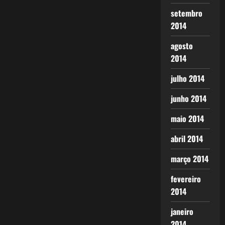
setembro
2014
agosto
2014
julho 2014
junho 2014
maio 2014
abril 2014
março 2014
fevereiro
2014
janeiro
2014