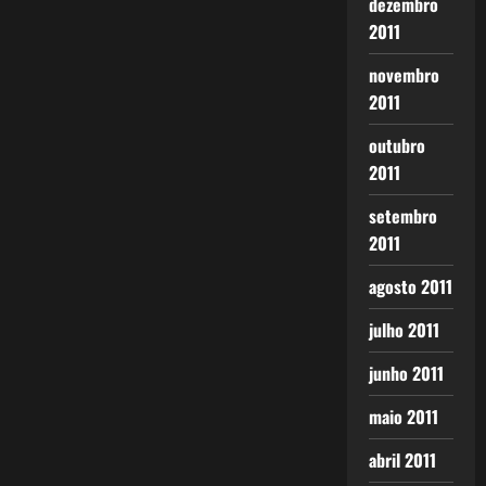
dezembro
2011
novembro
2011
outubro
2011
setembro
2011
agosto 2011
julho 2011
junho 2011
maio 2011
abril 2011