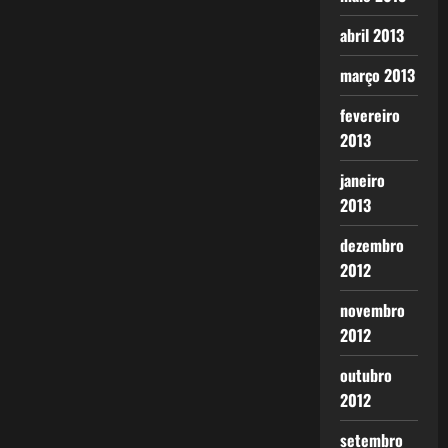
abril 2013
março 2013
fevereiro
2013
janeiro
2013
dezembro
2012
novembro
2012
outubro
2012
setembro