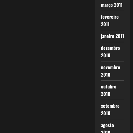
março 2011
fevereiro
2011
janeiro 2011
dezembro
2010
novembro
2010
outubro
2010
setembro
2010
agosto
2010