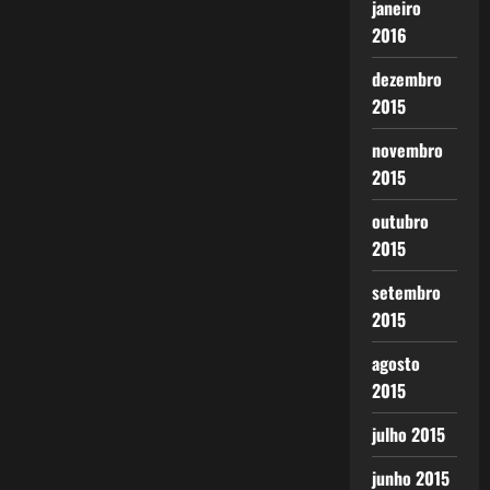
janeiro
2016
dezembro
2015
novembro
2015
outubro
2015
setembro
2015
agosto
2015
julho 2015
junho 2015