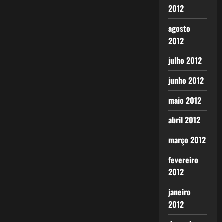
2012
agosto
2012
julho 2012
junho 2012
maio 2012
abril 2012
março 2012
fevereiro
2012
janeiro
2012