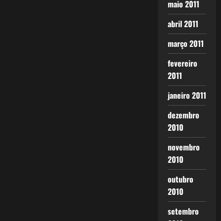
maio 2011
abril 2011
março 2011
fevereiro
2011
janeiro 2011
dezembro
2010
novembro
2010
outubro
2010
setembro