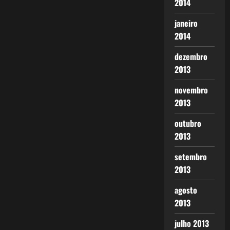
2014
janeiro
2014
dezembro
2013
novembro
2013
outubro
2013
setembro
2013
agosto
2013
julho 2013