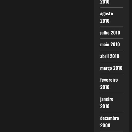
2010
agosto
2010
julho 2010
maio 2010
abril 2010
março 2010
fevereiro
2010
janeiro
2010
dezembro
2009