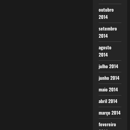
outubro
2014
setembro
2014
agosto
2014
julho 2014
junho 2014
maio 2014
abril 2014
março 2014
fevereiro