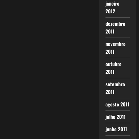
janeiro
2012
dezembro
2011
novembro
2011
outubro
2011
setembro
2011
agosto 2011
julho 2011
junho 2011