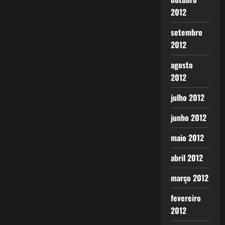
2012
setembro
2012
agosto
2012
julho 2012
junho 2012
maio 2012
abril 2012
março 2012
fevereiro
2012