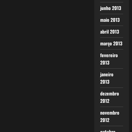
junho 2013
maio 2013
abril 2013
março 2013
fevereiro
2013
janeiro
2013
dezembro
2012
novembro
2012
outubro