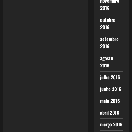
novembro
2016
outubro
2016
setembro
2016
agosto
2016
julho 2016
junho 2016
maio 2016
abril 2016
março 2016