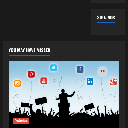
SIGA-NOS
YOU MAY HAVE MISSED
Política