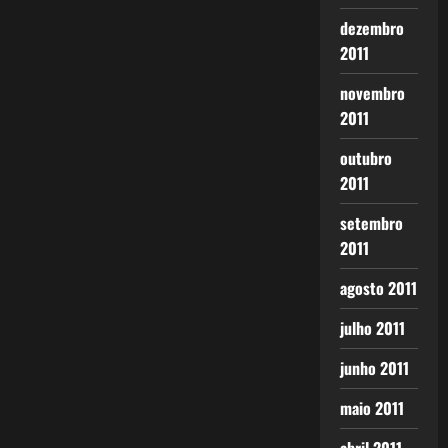
dezembro
2011
novembro
2011
outubro
2011
setembro
2011
agosto 2011
julho 2011
junho 2011
maio 2011