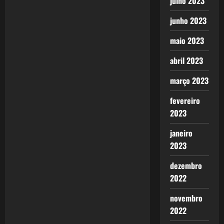
julho 2023
junho 2023
maio 2023
abril 2023
março 2023
fevereiro
2023
janeiro
2023
dezembro
2022
novembro
2022