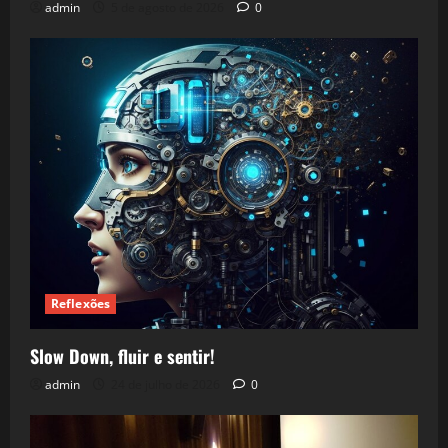
admin
5 de agosto de 2026
0
Reflexões
Slow Down, fluir e sentir!
admin
24 de julho de 2026
0