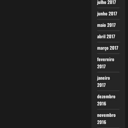
julho 2017
junho 2017
maio 2017
abril 2017
março 2017
fevereiro
2017
janeiro
2017
dezembro
2016
novembro
2016