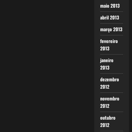
maio 2013
abril 2013
março 2013
fevereiro
2013
janeiro
2013
dezembro
2012
novembro
2012
outubro
2012