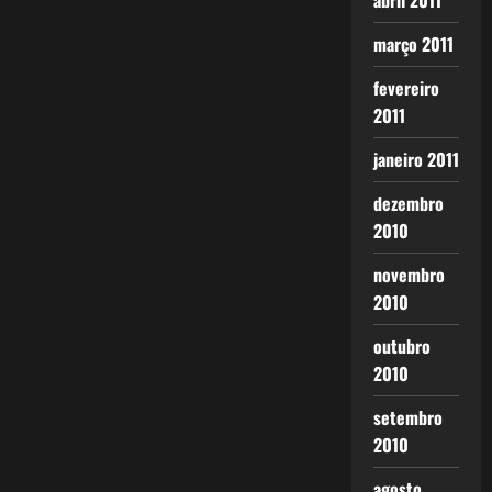
abril 2011
março 2011
fevereiro
2011
janeiro 2011
dezembro
2010
novembro
2010
outubro
2010
setembro
2010
agosto