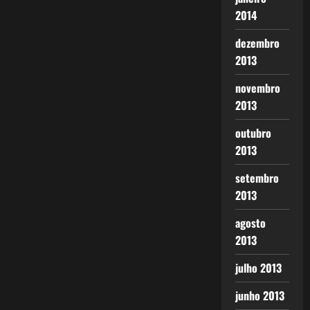
2014
dezembro
2013
novembro
2013
outubro
2013
setembro
2013
agosto
2013
julho 2013
junho 2013