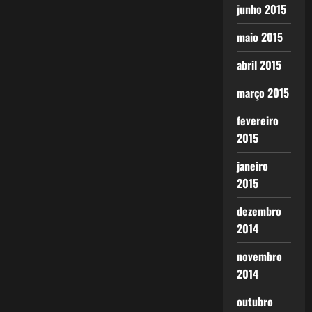
junho 2015
maio 2015
abril 2015
março 2015
fevereiro
2015
janeiro
2015
dezembro
2014
novembro
2014
outubro