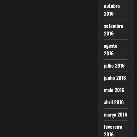
outubro
2016
setembro
2016
agosto
2016
julho 2016
junho 2016
maio 2016
abril 2016
março 2016
fevereiro
2016