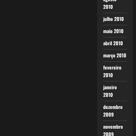
2010
julho 2010
maio 2010
abril 2010
março 2010
fevereiro
2010
janeiro
2010
dezembro
2009
novembro
2009