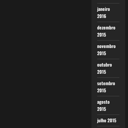
janeiro
2016
dezembro
2015
novembro
2015
outubro
2015
setembro
2015
agosto
2015
julho 2015