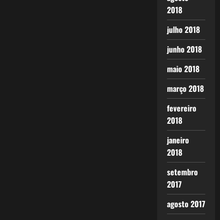
2018
julho 2018
junho 2018
maio 2018
março 2018
fevereiro
2018
janeiro
2018
setembro
2017
agosto 2017