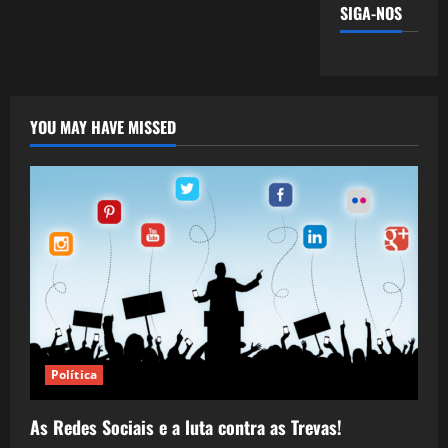
SIGA-NOS
YOU MAY HAVE MISSED
Política
As Redes Sociais e a luta contra as Trevas!