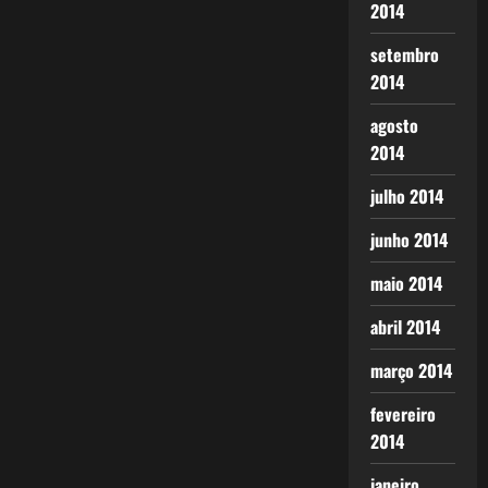
2014
setembro
2014
agosto
2014
julho 2014
junho 2014
maio 2014
abril 2014
março 2014
fevereiro
2014
janeiro