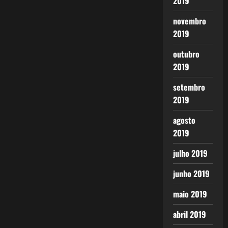
2019
novembro
2019
outubro
2019
setembro
2019
agosto
2019
julho 2019
junho 2019
maio 2019
abril 2019