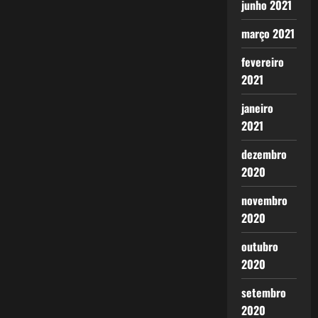
junho 2021
março 2021
fevereiro
2021
janeiro
2021
dezembro
2020
novembro
2020
outubro
2020
setembro
2020