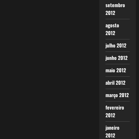
setembro
2012
agosto
2012
julho 2012
junho 2012
maio 2012
abril 2012
março 2012
fevereiro
2012
janeiro
2012