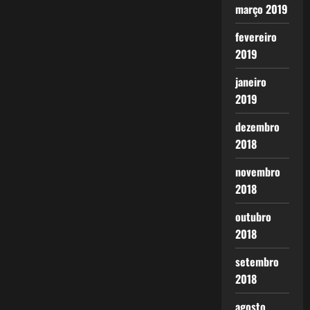
março 2019
fevereiro
2019
janeiro
2019
dezembro
2018
novembro
2018
outubro
2018
setembro
2018
agosto