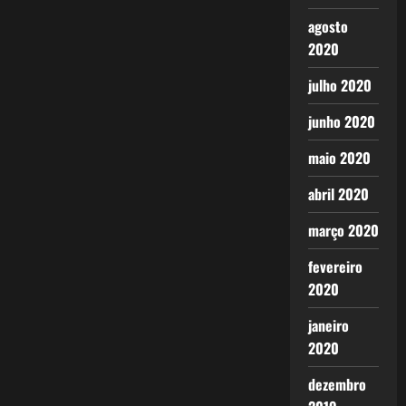
agosto
2020
julho 2020
junho 2020
maio 2020
abril 2020
março 2020
fevereiro
2020
janeiro
2020
dezembro