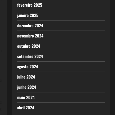
fevereiro 2025
janeiro 2025
dezembro 2024
novembro 2024
outubro 2024
a
setembro 2024
agosto 2024
l
julho 2024
a
junho 2024
maio 2024
e
abril 2024
s