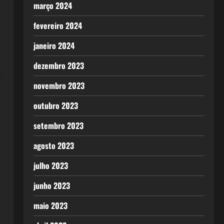
março 2024
fevereiro 2024
m
janeiro 2024
dezembro 2023
o
novembro 2023
outubro 2023
setembro 2023
agosto 2023
julho 2023
junho 2023
maio 2023