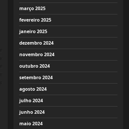
março 2025
fevereiro 2025
janeiro 2025
dezembro 2024
e
novembro 2024
s
e
outubro 2024
e
setembro 2024
s
agosto 2024
julho 2024
junho 2024
maio 2024