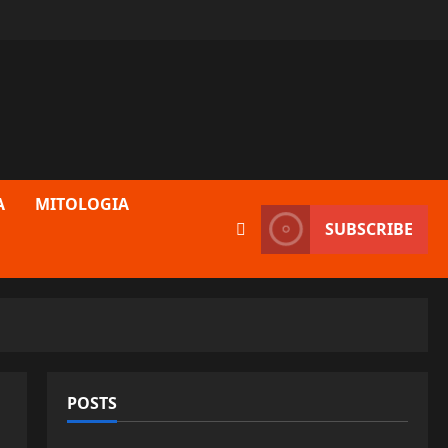
A
MITOLOGIA
SUBSCRIBE
POSTS