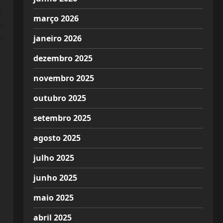
s
março 2026
a
s
janeiro 2026
dezembro 2025
novembro 2025
outubro 2025
setembro 2025
agosto 2025
julho 2025
junho 2025
maio 2025
abril 2025