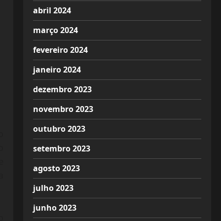
abril 2024
março 2024
fevereiro 2024
janeiro 2024
dezembro 2023
novembro 2023
outubro 2023
o
o
setembro 2023
e
agosto 2023
a
julho 2023
junho 2023
o