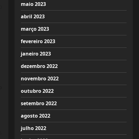
maio 2023
o
abril 2023
março 2023
fevereiro 2023
janeiro 2023
dezembro 2022
novembro 2022
o
outubro 2022
setembro 2022
agosto 2022
julho 2022
,