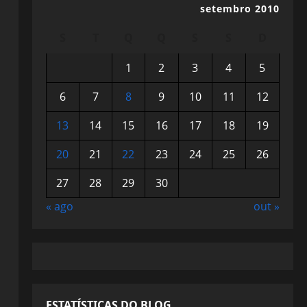
setembro 2010
S
T
Q
Q
S
S
D
1
2
3
4
5
6
7
8
9
10
11
12
13
14
15
16
17
18
19
20
21
22
23
24
25
26
27
28
29
30
« ago
out »
ESTATÍSTICAS DO BLOG