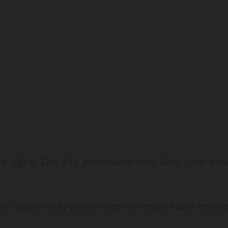
a água. Elas são justamente isso. Mas para ond
er corpóreo se fundiu como ao vento nosso anélito