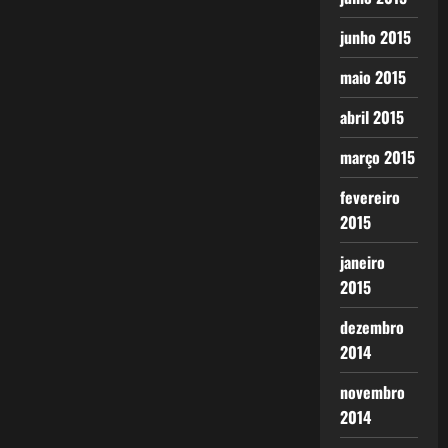
junho 2015
maio 2015
abril 2015
março 2015
fevereiro
2015
janeiro
2015
dezembro
2014
novembro
2014