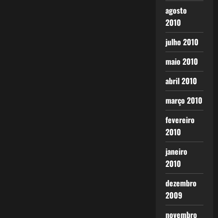
agosto
2010
julho 2010
maio 2010
abril 2010
março 2010
fevereiro
2010
janeiro
2010
dezembro
2009
novembro