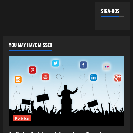
SIGA-NOS
YOU MAY HAVE MISSED
Política