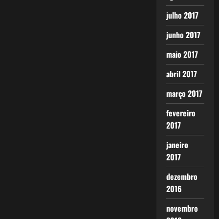
julho 2017
junho 2017
maio 2017
abril 2017
março 2017
fevereiro
2017
janeiro
2017
dezembro
2016
novembro