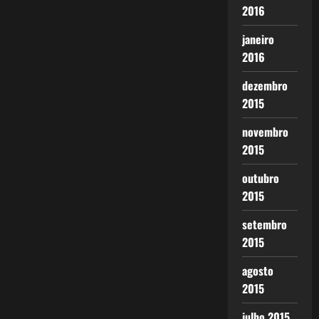
2016
janeiro
2016
dezembro
2015
novembro
2015
outubro
2015
setembro
2015
agosto
2015
julho 2015