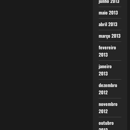
junho 2013
maio 2013
abril 2013
março 2013
fevereiro
2013
janeiro
2013
dezembro
2012
novembro
2012
outubro