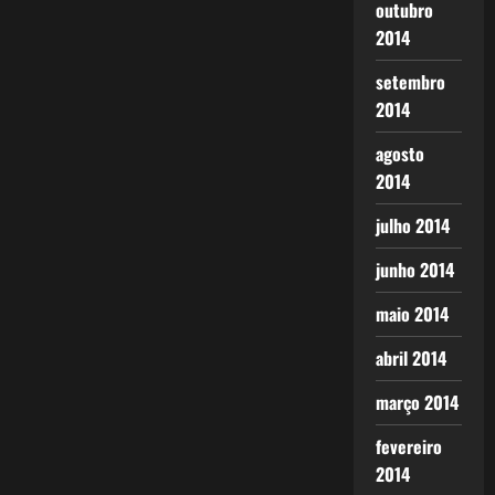
outubro
2014
setembro
2014
agosto
2014
julho 2014
junho 2014
maio 2014
abril 2014
março 2014
fevereiro
2014