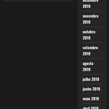
dezembro
2019
novembro
2019
outubro
2019
setembro
2019
agosto
2019
julho 2019
junho 2019
maio 2019
abril 2019