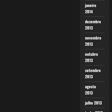
janeiro
2014
dezembro
2013
novembro
2013
outubro
2013
setembro
2013
agosto
2013
julho 2013