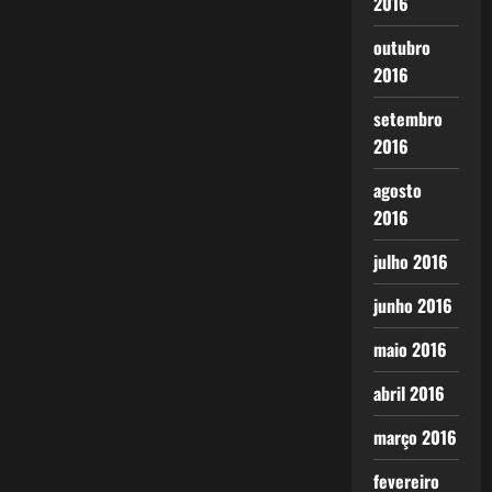
2016
outubro
2016
setembro
2016
agosto
2016
julho 2016
junho 2016
maio 2016
abril 2016
março 2016
fevereiro