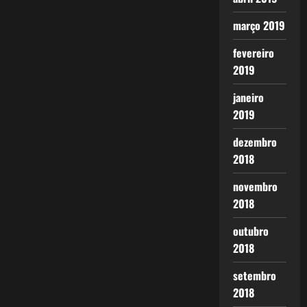
março 2019
fevereiro
2019
janeiro
2019
dezembro
2018
novembro
2018
outubro
2018
setembro
2018