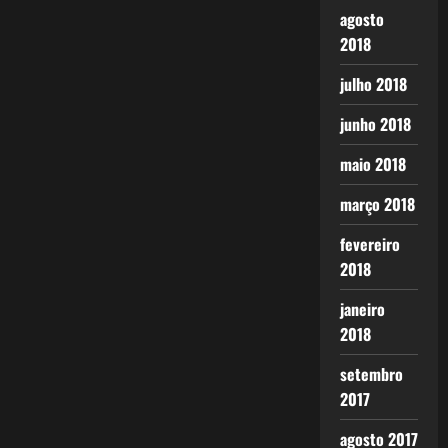
agosto
2018
julho 2018
junho 2018
maio 2018
março 2018
fevereiro
2018
janeiro
2018
setembro
2017
agosto 2017