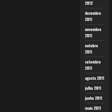
2012
dezembro
2011
novembro
2011
outubro
2011
setembro
2011
agosto 2011
julho 2011
junho 2011
maio 2011