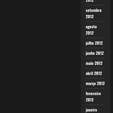
2012
setembro
2012
agosto
2012
julho 2012
junho 2012
maio 2012
abril 2012
março 2012
fevereiro
2012
janeiro