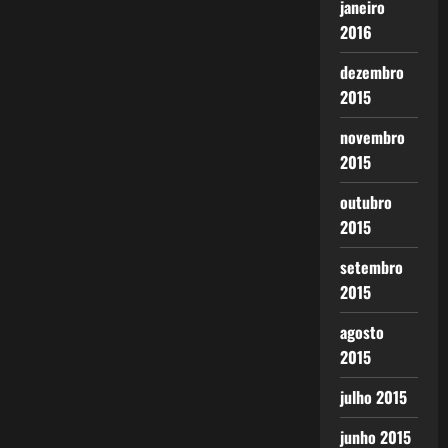
janeiro
2016
dezembro
2015
novembro
2015
outubro
2015
setembro
2015
agosto
2015
julho 2015
junho 2015