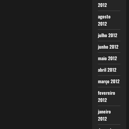
2012
agosto
2012
julho 2012
junho 2012
maio 2012
abril 2012
março 2012
fevereiro
2012
janeiro
2012