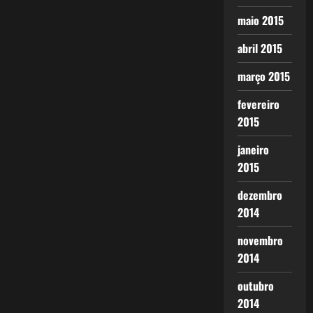
maio 2015
abril 2015
março 2015
fevereiro
2015
janeiro
2015
dezembro
2014
novembro
2014
outubro
2014