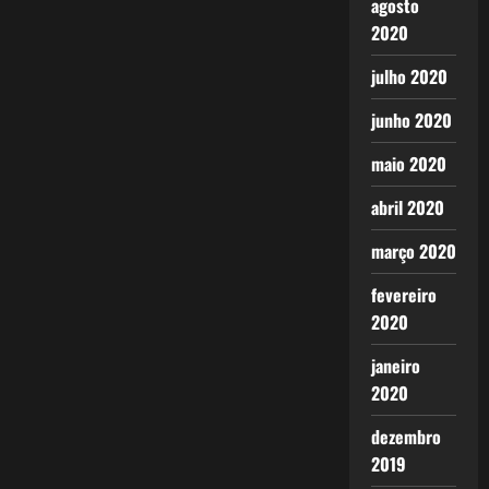
agosto
2020
julho 2020
junho 2020
maio 2020
abril 2020
março 2020
fevereiro
2020
janeiro
2020
dezembro
2019