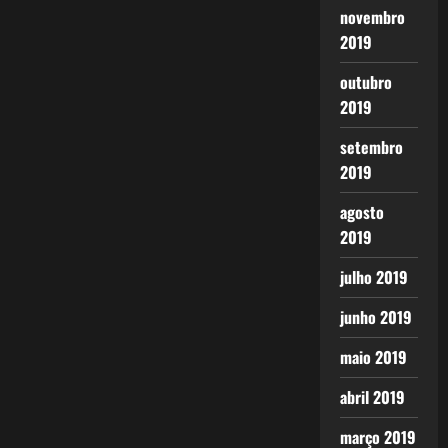
novembro
2019
outubro
2019
setembro
2019
agosto
2019
julho 2019
junho 2019
maio 2019
abril 2019
março 2019