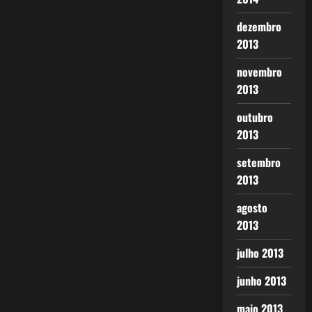
dezembro
2013
novembro
2013
outubro
2013
setembro
2013
agosto
2013
julho 2013
junho 2013
maio 2013