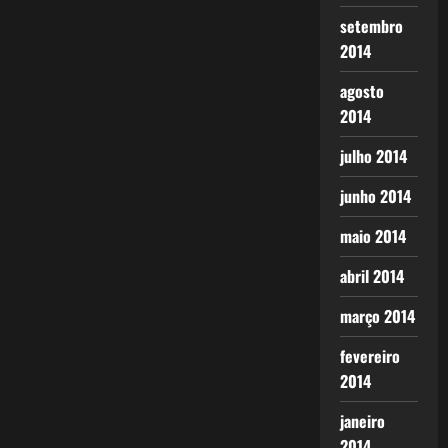
setembro
2014
agosto
2014
julho 2014
junho 2014
maio 2014
abril 2014
março 2014
fevereiro
2014
janeiro
2014