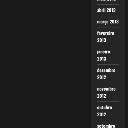
abril 2013
março 2013
fevereiro
2013
janeiro
2013
dezembro
2012
novembro
2012
outubro
2012
setembro