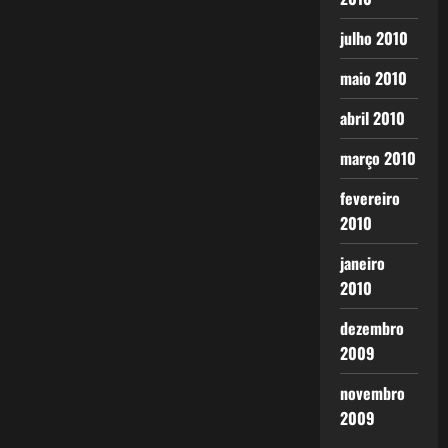
julho 2010
maio 2010
abril 2010
março 2010
fevereiro
2010
janeiro
2010
dezembro
2009
novembro
2009