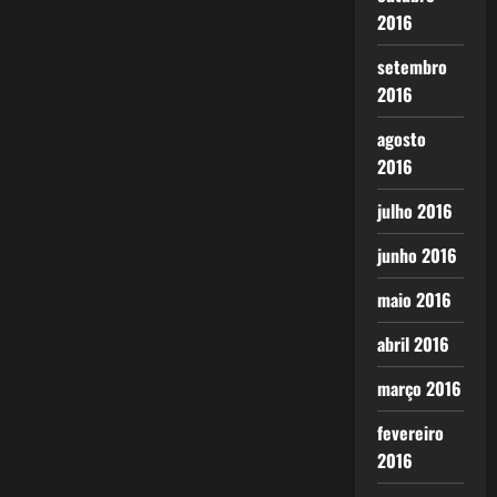
2016
setembro
2016
agosto
2016
julho 2016
junho 2016
maio 2016
abril 2016
março 2016
fevereiro
2016