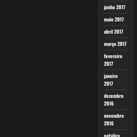
junho 2017
maio 2017
abril 2017
março 2017
fevereiro
2017
janeiro
2017
dezembro
2016
novembro
2016
outubro