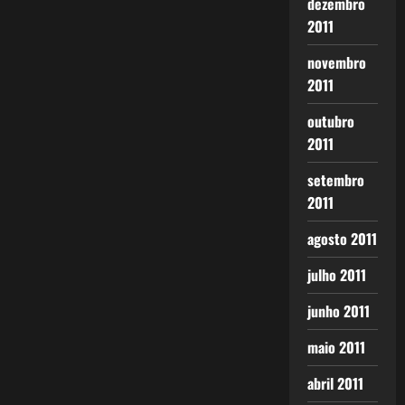
dezembro
2011
novembro
2011
outubro
2011
setembro
2011
agosto 2011
julho 2011
junho 2011
maio 2011
abril 2011