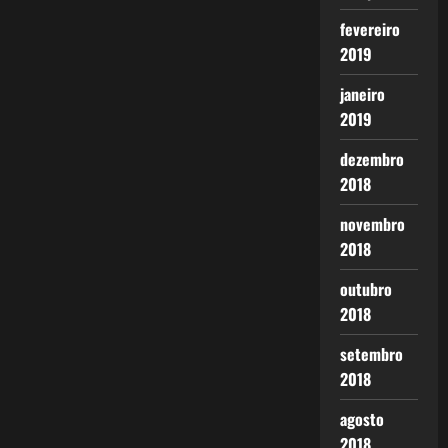
fevereiro
2019
janeiro
2019
dezembro
2018
novembro
2018
outubro
2018
setembro
2018
agosto
2018