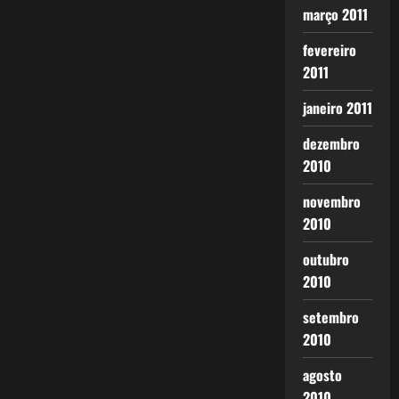
março 2011
fevereiro
2011
janeiro 2011
dezembro
2010
novembro
2010
outubro
2010
setembro
2010
agosto
2010