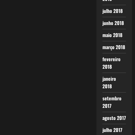
julho 2018
junho 2018
maio 2018
março 2018
fevereiro
2018
janeiro
2018
setembro
2017
agosto 2017
julho 2017