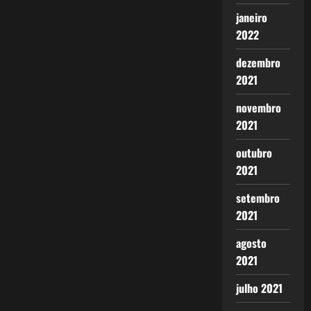
janeiro
2022
dezembro
2021
novembro
2021
outubro
2021
setembro
2021
agosto
2021
julho 2021