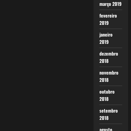
março 2019
fevereiro
2019
janeiro
2019
dezembro
2018
novembro
2018
outubro
2018
setembro
2018
agosto