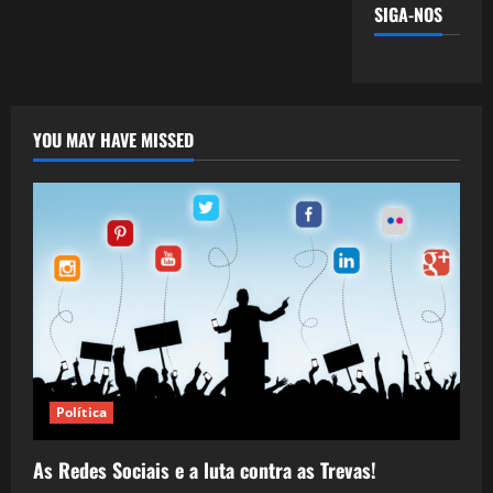
SIGA-NOS
YOU MAY HAVE MISSED
Política
As Redes Sociais e a luta contra as Trevas!