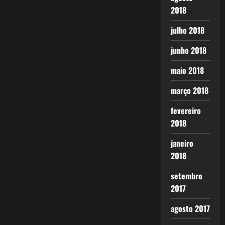
2018
julho 2018
junho 2018
maio 2018
março 2018
fevereiro
2018
janeiro
2018
setembro
2017
agosto 2017