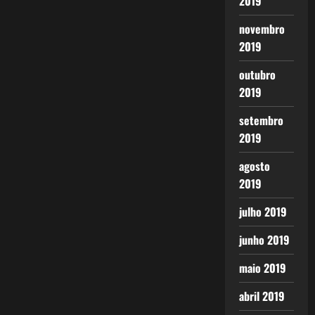
2019
novembro
2019
outubro
2019
setembro
2019
agosto
2019
julho 2019
junho 2019
maio 2019
abril 2019