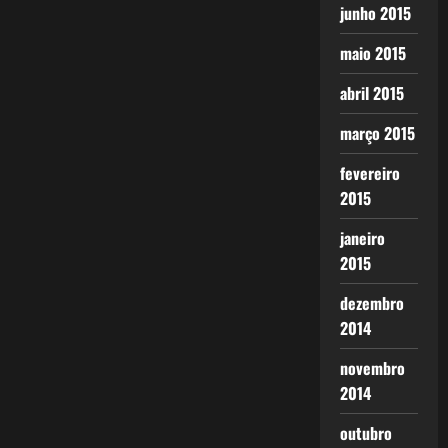
junho 2015
maio 2015
abril 2015
março 2015
fevereiro
2015
janeiro
2015
dezembro
2014
novembro
2014
outubro