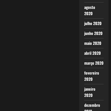
agosto
2020
julho 2020
junho 2020
maio 2020
abril 2020
março 2020
fevereiro
2020
janeiro
2020
dezembro