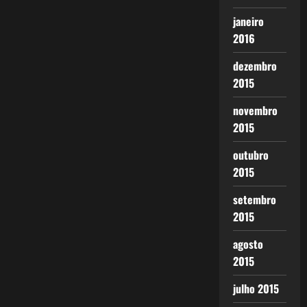
janeiro
2016
dezembro
2015
novembro
2015
outubro
2015
setembro
2015
agosto
2015
julho 2015