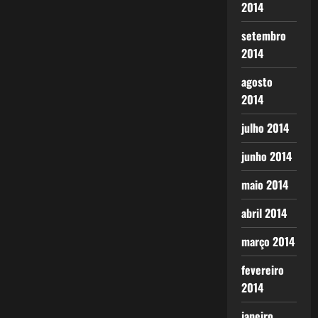
2014
setembro
2014
agosto
2014
julho 2014
junho 2014
maio 2014
abril 2014
março 2014
fevereiro
2014
janeiro