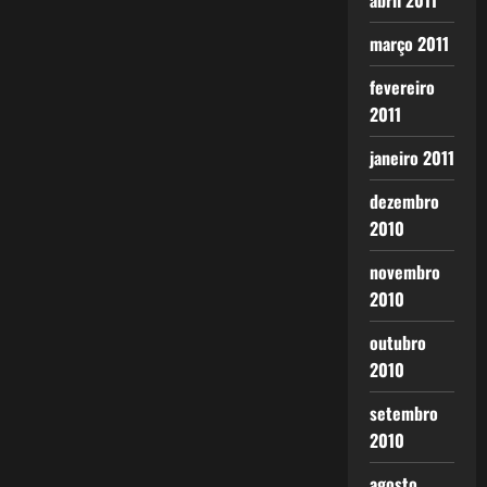
abril 2011
março 2011
fevereiro
2011
janeiro 2011
dezembro
2010
novembro
2010
outubro
2010
setembro
2010
agosto