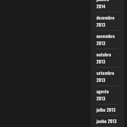
2014
dezembro
2013
novembro
2013
outubro
2013
setembro
2013
agosto
2013
julho 2013
junho 2013