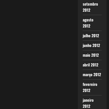
setembro
2012
agosto
2012
julho 2012
junho 2012
maio 2012
abril 2012
março 2012
fevereiro
2012
janeiro
2012