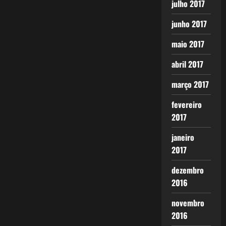
julho 2017
junho 2017
maio 2017
abril 2017
março 2017
fevereiro
2017
janeiro
2017
dezembro
2016
novembro
2016