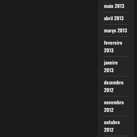
maio 2013
abril 2013
março 2013
fevereiro
2013
janeiro
2013
dezembro
2012
novembro
2012
outubro
2012