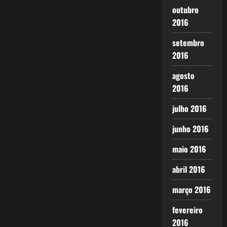
outubro
2016
setembro
2016
agosto
2016
julho 2016
junho 2016
maio 2016
abril 2016
março 2016
fevereiro
2016