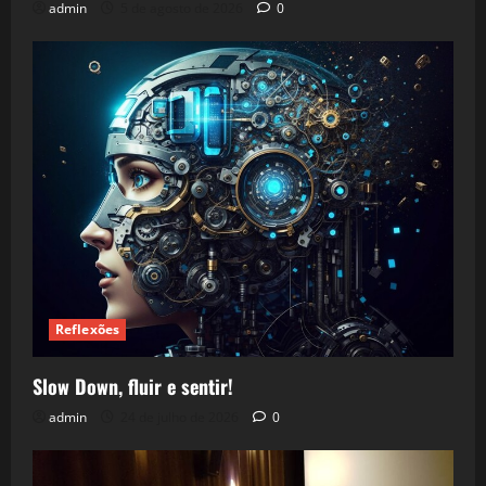
admin
5 de agosto de 2026
0
Reflexões
Slow Down, fluir e sentir!
admin
24 de julho de 2026
0