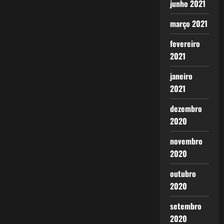
junho 2021
março 2021
fevereiro
2021
janeiro
2021
dezembro
2020
novembro
2020
outubro
2020
setembro
2020