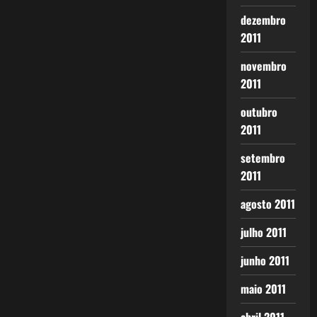
dezembro
2011
novembro
2011
outubro
2011
setembro
2011
agosto 2011
julho 2011
junho 2011
maio 2011