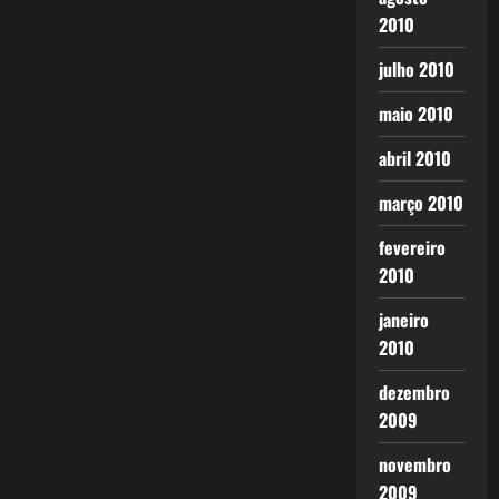
2010
julho 2010
maio 2010
abril 2010
março 2010
fevereiro
2010
janeiro
2010
dezembro
2009
novembro
2009