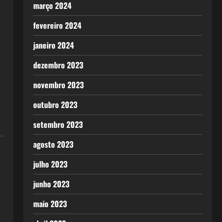
março 2024
fevereiro 2024
janeiro 2024
dezembro 2023
novembro 2023
outubro 2023
setembro 2023
agosto 2023
julho 2023
junho 2023
maio 2023