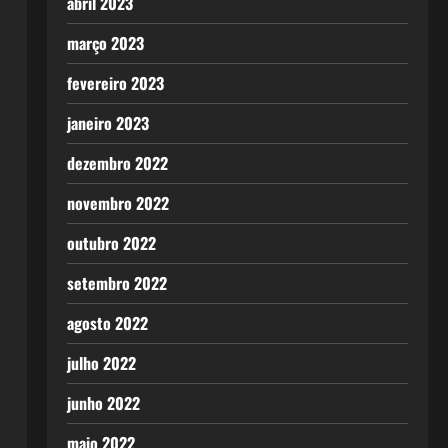
abril 2023
março 2023
fevereiro 2023
janeiro 2023
dezembro 2022
novembro 2022
outubro 2022
setembro 2022
agosto 2022
julho 2022
junho 2022
maio 2022