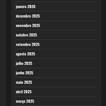
janeiro 2026
s
s
dezembro 2025
novembro 2025
outubro 2025
setembro 2025
a
agosto 2025
.
,
julho 2025
,
junho 2025
A
e
maio 2025
abril 2025
março 2025