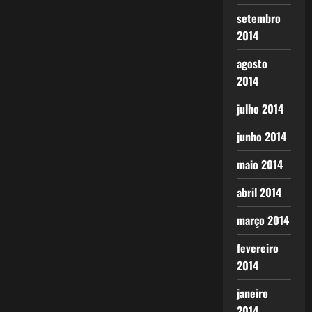
setembro
2014
agosto
2014
julho 2014
junho 2014
maio 2014
abril 2014
março 2014
fevereiro
2014
janeiro
2014