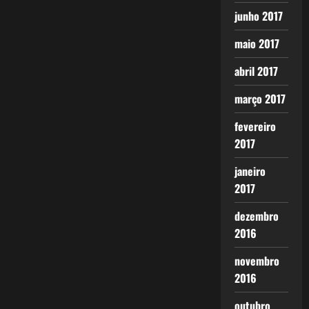
junho 2017
maio 2017
abril 2017
março 2017
fevereiro
2017
janeiro
2017
dezembro
2016
novembro
2016
outubro