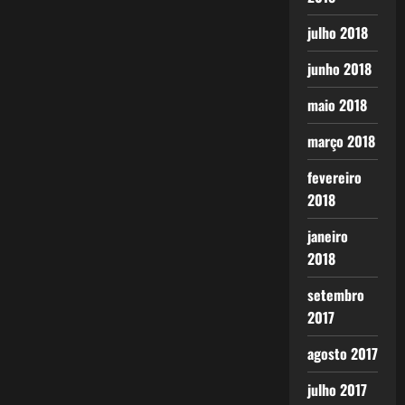
julho 2018
junho 2018
maio 2018
março 2018
fevereiro
2018
janeiro
2018
setembro
2017
agosto 2017
julho 2017