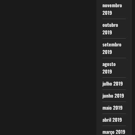
novembro
2019
outubro
2019
setembro
2019
agosto
2019
julho 2019
junho 2019
maio 2019
abril 2019
março 2019