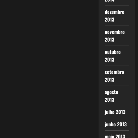
dezembro
2013
novembro
2013
outubro
2013
setembro
2013
agosto
2013
julho 2013
junho 2013
maio 2013