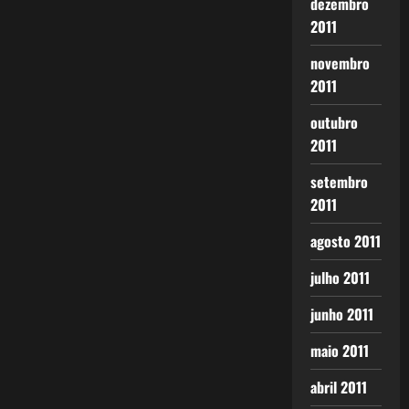
dezembro
2011
novembro
2011
outubro
2011
setembro
2011
agosto 2011
julho 2011
junho 2011
maio 2011
abril 2011