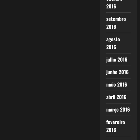
2016
setembro
2016
agosto
2016
julho 2016
junho 2016
maio 2016
abril 2016
março 2016
fevereiro
2016