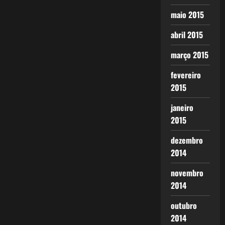
maio 2015
abril 2015
março 2015
fevereiro
2015
janeiro
2015
dezembro
2014
novembro
2014
outubro
2014