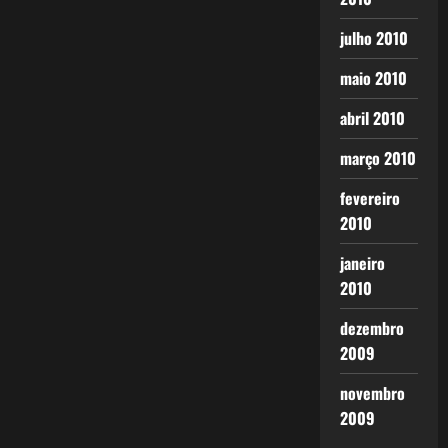
julho 2010
maio 2010
abril 2010
março 2010
fevereiro
2010
janeiro
2010
dezembro
2009
novembro
2009