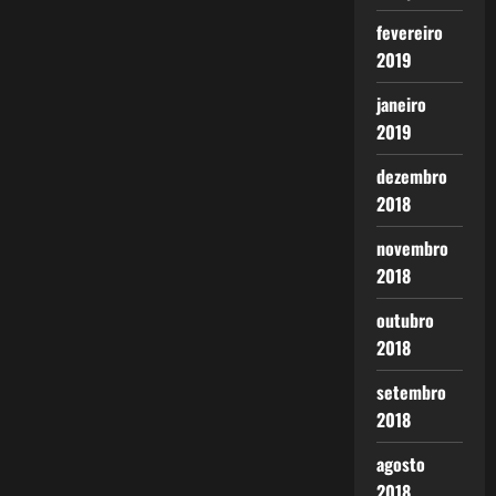
fevereiro
2019
janeiro
2019
dezembro
2018
novembro
2018
outubro
2018
setembro
2018
agosto
2018