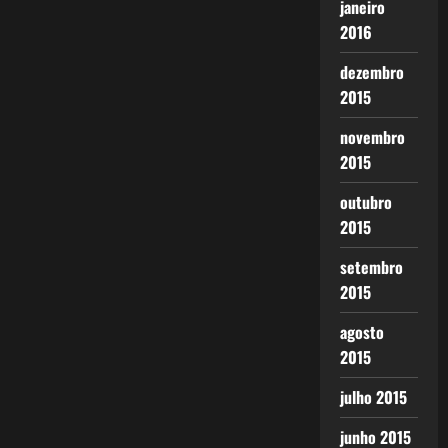
janeiro
2016
dezembro
2015
novembro
2015
outubro
2015
setembro
2015
agosto
2015
julho 2015
junho 2015