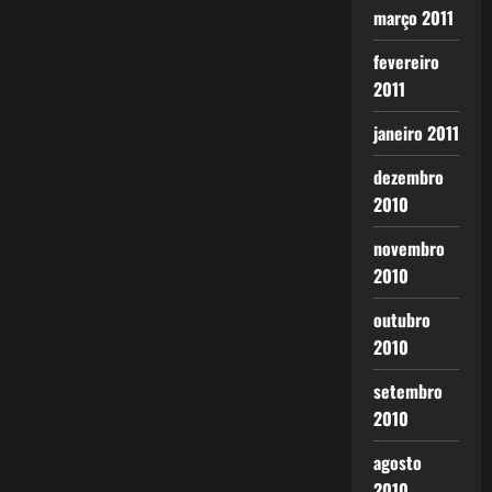
março 2011
fevereiro
2011
janeiro 2011
dezembro
2010
novembro
2010
outubro
2010
setembro
2010
agosto
2010