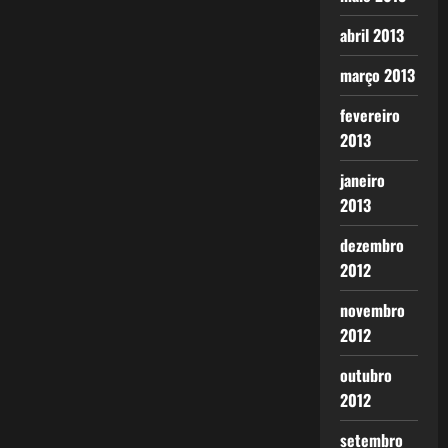
abril 2013
março 2013
fevereiro
2013
janeiro
2013
dezembro
2012
novembro
2012
outubro
2012
setembro