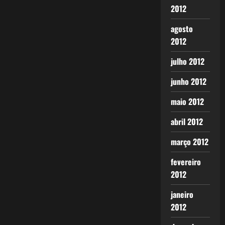
2012
agosto
2012
julho 2012
junho 2012
maio 2012
abril 2012
março 2012
fevereiro
2012
janeiro
2012