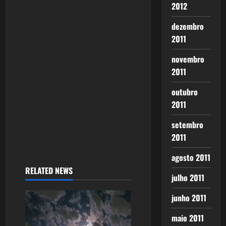
2012
dezembro
2011
novembro
2011
outubro
2011
setembro
2011
agosto 2011
RELATED NEWS
julho 2011
junho 2011
maio 2011