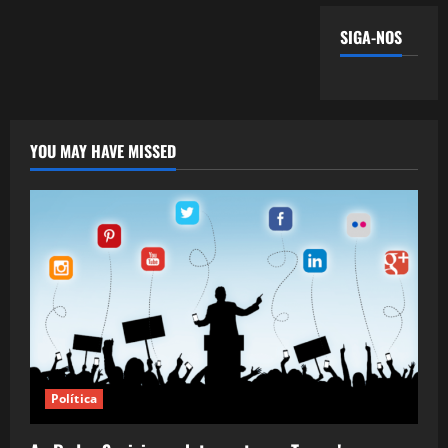
SIGA-NOS
YOU MAY HAVE MISSED
Política