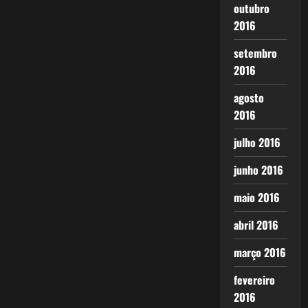
outubro
2016
setembro
2016
agosto
2016
julho 2016
junho 2016
maio 2016
abril 2016
março 2016
fevereiro
2016