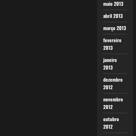
maio 2013
abril 2013
março 2013
fevereiro
2013
janeiro
2013
dezembro
2012
novembro
2012
outubro
2012