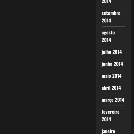
2014
setembro
2014
agosto
2014
julho 2014
junho 2014
maio 2014
abril 2014
março 2014
fevereiro
2014
janeiro