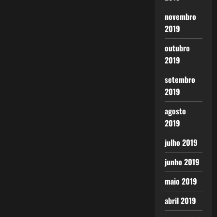
novembro
2019
outubro
2019
setembro
2019
agosto
2019
julho 2019
junho 2019
maio 2019
abril 2019