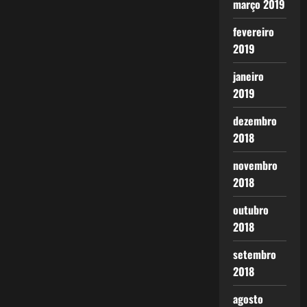
março 2019
fevereiro
2019
janeiro
2019
dezembro
2018
novembro
2018
outubro
2018
setembro
2018
agosto