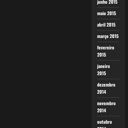
junho 2015
maio 2015
abril 2015
março 2015
fevereiro
2015
janeiro
2015
dezembro
2014
novembro
2014
outubro