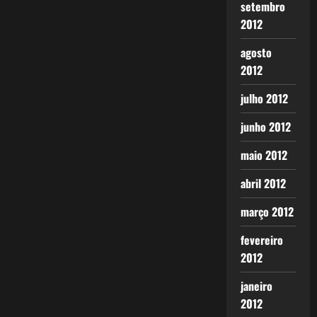
setembro
2012
agosto
2012
julho 2012
junho 2012
maio 2012
abril 2012
março 2012
fevereiro
2012
janeiro
2012