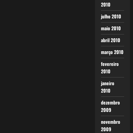
2010
julho 2010
maio 2010
abril 2010
março 2010
fevereiro
2010
janeiro
2010
dezembro
2009
novembro
2009