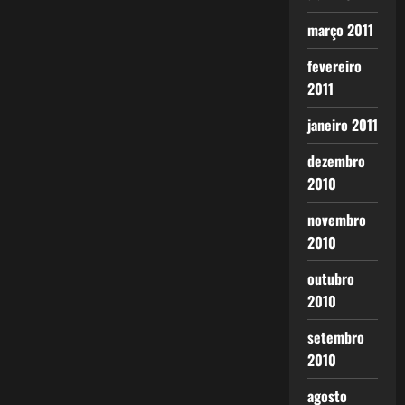
março 2011
fevereiro
2011
janeiro 2011
dezembro
2010
novembro
2010
outubro
2010
setembro
2010
agosto