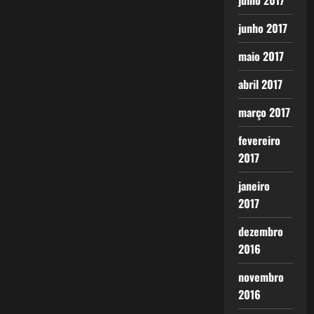
julho 2017
junho 2017
maio 2017
abril 2017
março 2017
fevereiro
2017
janeiro
2017
dezembro
2016
novembro
2016