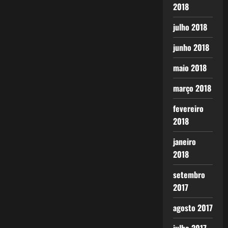
2018
julho 2018
junho 2018
maio 2018
março 2018
fevereiro
2018
janeiro
2018
setembro
2017
agosto 2017