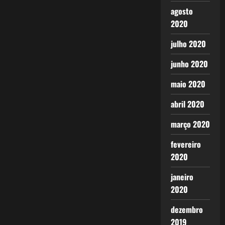
agosto
2020
julho 2020
junho 2020
maio 2020
abril 2020
março 2020
fevereiro
2020
janeiro
2020
dezembro
2019