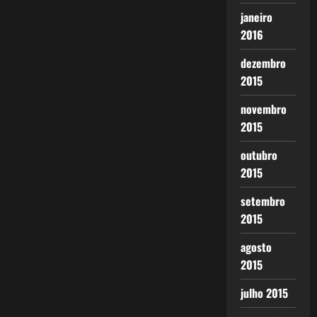
janeiro
2016
dezembro
2015
novembro
2015
outubro
2015
setembro
2015
agosto
2015
julho 2015