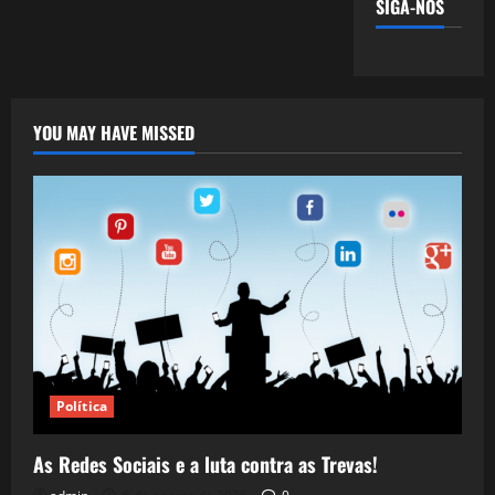
SIGA-NOS
YOU MAY HAVE MISSED
Política
As Redes Sociais e a luta contra as Trevas!