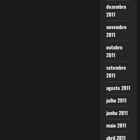
dezembro
2011
novembro
2011
outubro
2011
setembro
2011
agosto 2011
julho 2011
junho 2011
maio 2011
abril 2011