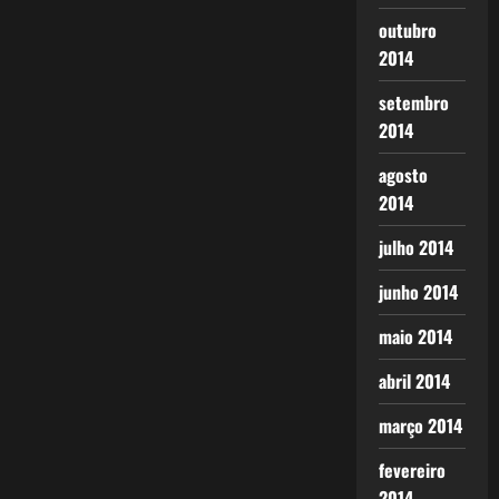
outubro
2014
setembro
2014
agosto
2014
julho 2014
junho 2014
maio 2014
abril 2014
março 2014
fevereiro
2014