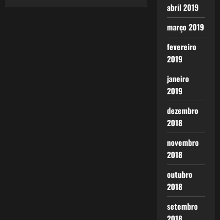
abril 2019
março 2019
fevereiro
2019
janeiro
2019
dezembro
2018
novembro
2018
outubro
2018
setembro
2018