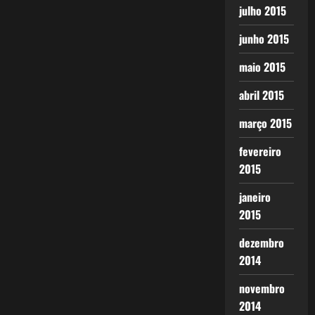
julho 2015
junho 2015
maio 2015
abril 2015
março 2015
fevereiro
2015
janeiro
2015
dezembro
2014
novembro
2014