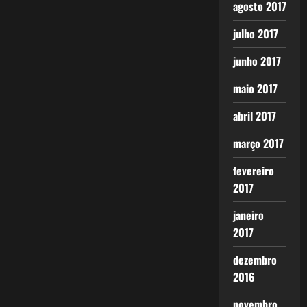
agosto 2017
julho 2017
junho 2017
maio 2017
abril 2017
março 2017
fevereiro
2017
janeiro
2017
dezembro
2016
novembro