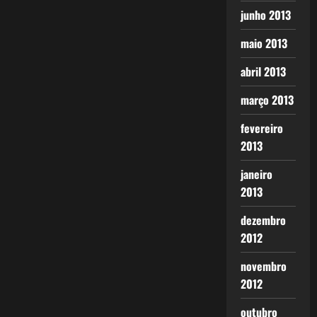
junho 2013
maio 2013
abril 2013
março 2013
fevereiro
2013
janeiro
2013
dezembro
2012
novembro
2012
outubro