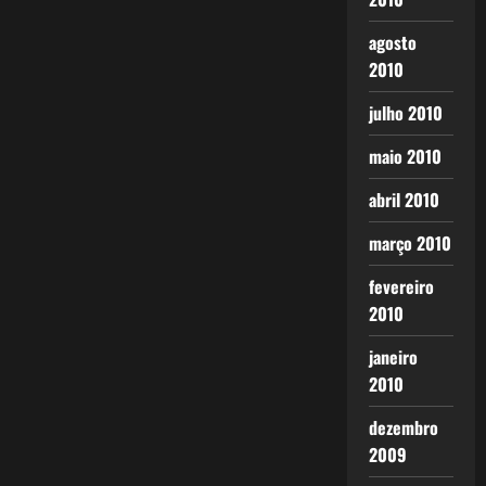
agosto
2010
julho 2010
maio 2010
abril 2010
março 2010
fevereiro
2010
janeiro
2010
dezembro
2009