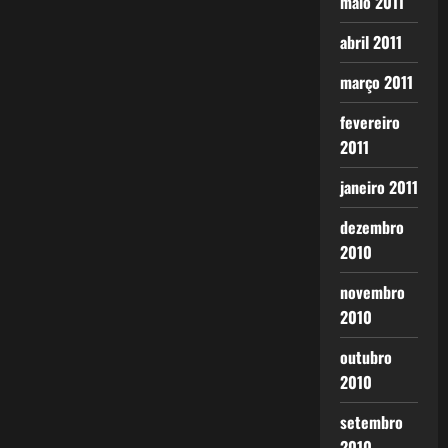
maio 2011
abril 2011
março 2011
fevereiro
2011
janeiro 2011
dezembro
2010
novembro
2010
outubro
2010
setembro
2010