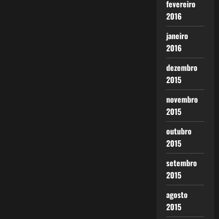
fevereiro
2016
janeiro
2016
dezembro
2015
novembro
2015
outubro
2015
setembro
2015
agosto
2015