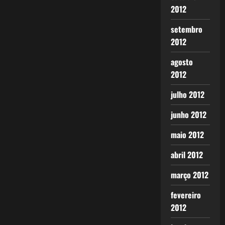
2012
setembro
2012
agosto
2012
julho 2012
junho 2012
maio 2012
abril 2012
março 2012
fevereiro
2012