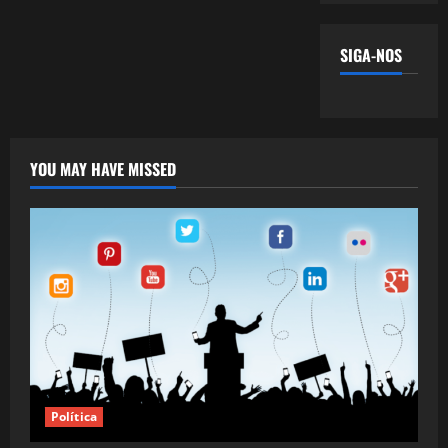
SIGA-NOS
YOU MAY HAVE MISSED
Política