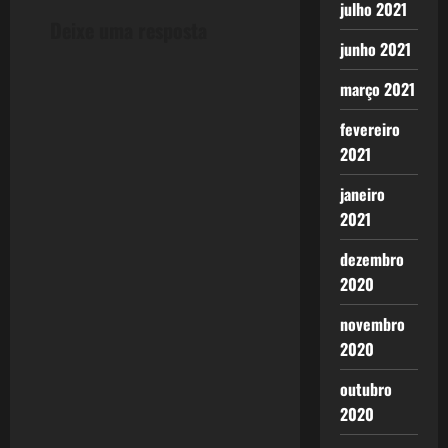
julho 2021
Deixe uma resposta
junho 2021
março 2021
fevereiro
2021
janeiro
2021
dezembro
2020
novembro
2020
outubro
2020