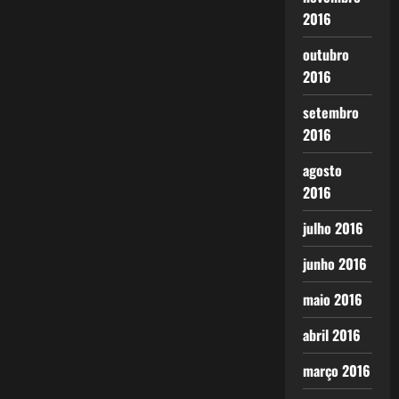
2016
outubro
2016
setembro
2016
agosto
2016
julho 2016
junho 2016
maio 2016
abril 2016
março 2016