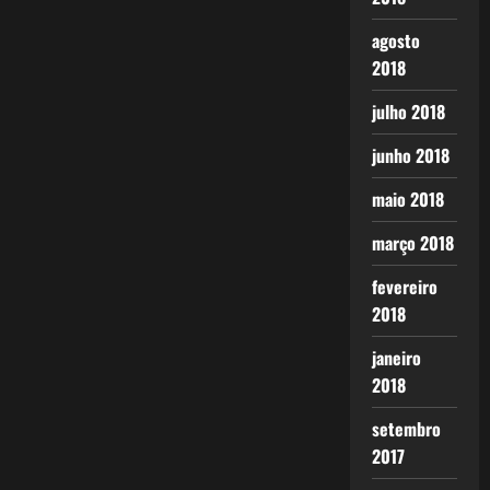
agosto
2018
julho 2018
junho 2018
maio 2018
março 2018
fevereiro
2018
janeiro
2018
setembro
2017