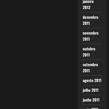
janeiro
2012
dezembro
2011
novembro
2011
outubro
2011
setembro
2011
agosto 2011
julho 2011
junho 2011