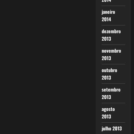
janeiro
2014
dezembro
2013
novembro
2013
outubro
2013
setembro
2013
agosto
2013
julho 2013