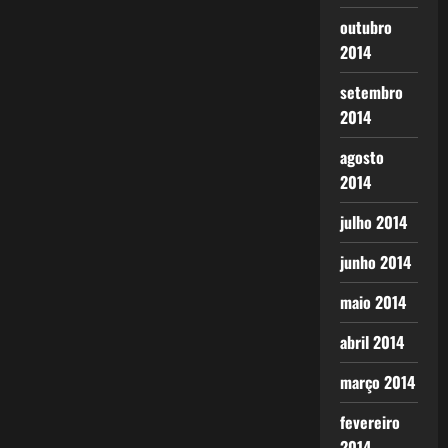
outubro
2014
setembro
2014
agosto
2014
julho 2014
junho 2014
maio 2014
abril 2014
março 2014
fevereiro
2014