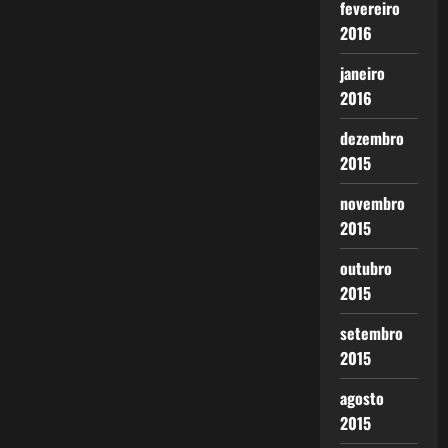
fevereiro
2016
janeiro
2016
dezembro
2015
novembro
2015
outubro
2015
setembro
2015
agosto
2015