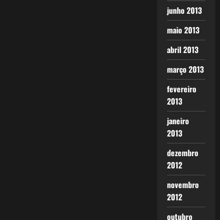
junho 2013
maio 2013
abril 2013
março 2013
fevereiro
2013
janeiro
2013
dezembro
2012
novembro
2012
outubro