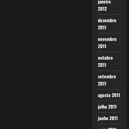
janeiro
2012
dezembro
2011
novembro
2011
outubro
2011
setembro
2011
agosto 2011
julho 2011
junho 2011