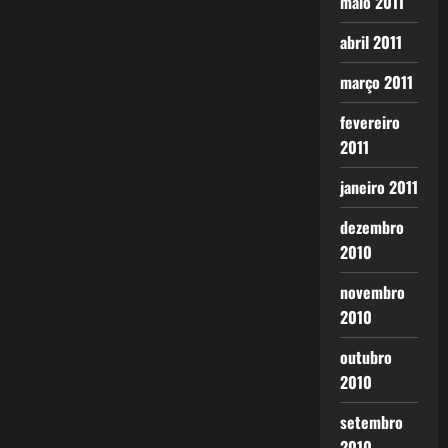
maio 2011
abril 2011
março 2011
fevereiro
2011
janeiro 2011
dezembro
2010
novembro
2010
outubro
2010
setembro
2010