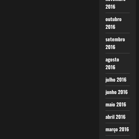
2016
outubro
2016
setembro
2016
agosto
2016
julho 2016
junho 2016
maio 2016
abril 2016
março 2016