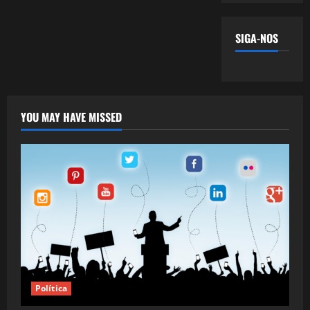
SIGA-NOS
YOU MAY HAVE MISSED
Política