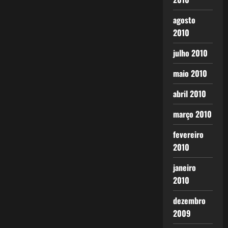
agosto
2010
julho 2010
maio 2010
abril 2010
março 2010
fevereiro
2010
janeiro
2010
dezembro
2009