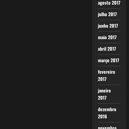
agosto 2017
julho 2017
junho 2017
maio 2017
abril 2017
março 2017
fevereiro
2017
janeiro
2017
dezembro
2016
novembro