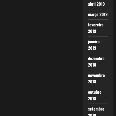
abril 2019
março 2019
fevereiro
2019
janeiro
2019
dezembro
2018
novembro
2018
outubro
2018
setembro
2018