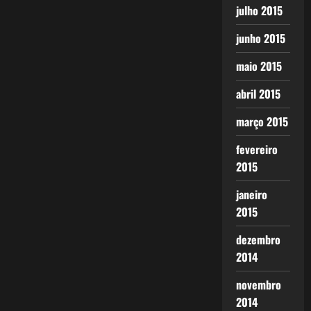
julho 2015
junho 2015
maio 2015
abril 2015
março 2015
fevereiro
2015
janeiro
2015
dezembro
2014
novembro
2014