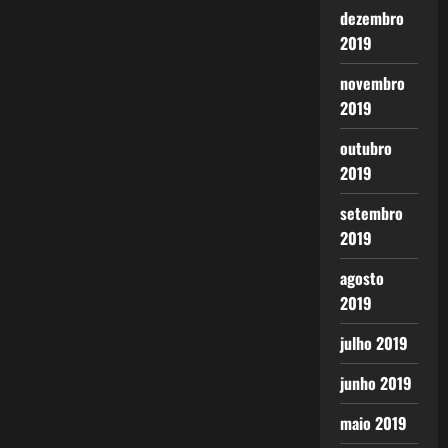
dezembro
2019
novembro
2019
outubro
2019
setembro
2019
agosto
2019
julho 2019
junho 2019
maio 2019