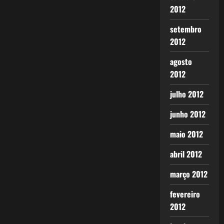
2012
setembro
2012
agosto
2012
julho 2012
junho 2012
maio 2012
abril 2012
março 2012
fevereiro
2012