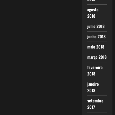
agosto
2018
julho 2018
junho 2018
maio 2018
março 2018
fevereiro
2018
janeiro
2018
setembro
2017