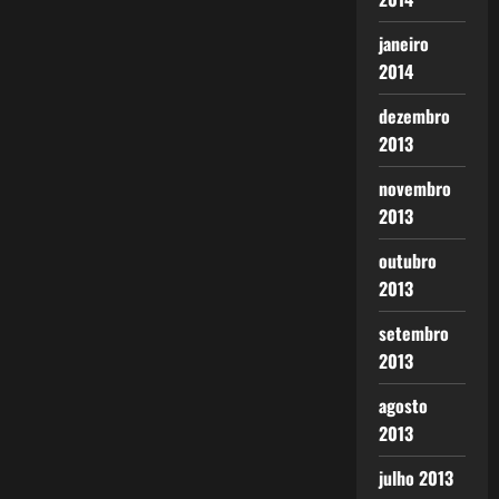
janeiro
2014
dezembro
2013
novembro
2013
outubro
2013
setembro
2013
agosto
2013
julho 2013