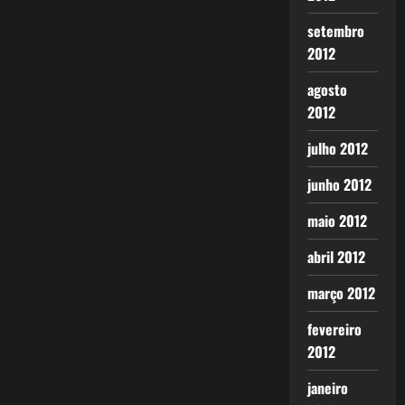
setembro
2012
agosto
2012
julho 2012
junho 2012
maio 2012
abril 2012
março 2012
fevereiro
2012
janeiro