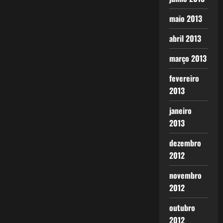
maio 2013
abril 2013
março 2013
fevereiro
2013
janeiro
2013
dezembro
2012
novembro
2012
outubro
2012