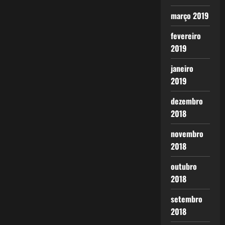
março 2019
fevereiro
2019
janeiro
2019
dezembro
2018
novembro
2018
outubro
2018
setembro
2018