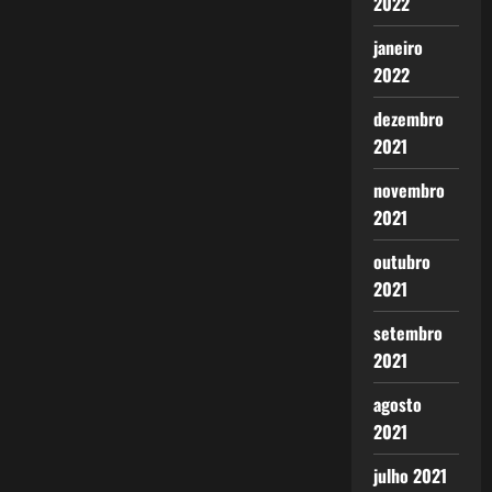
2022
janeiro
2022
dezembro
2021
novembro
2021
outubro
2021
setembro
2021
agosto
2021
julho 2021