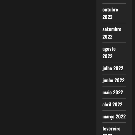
outubro
2022
setembro
2022
agosto
2022
julho 2022
junho 2022
maio 2022
abril 2022
março 2022
fevereiro