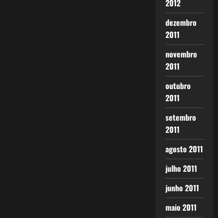
2012
dezembro
2011
novembro
2011
outubro
2011
setembro
2011
agosto 2011
julho 2011
junho 2011
maio 2011