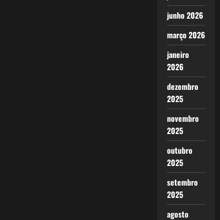
junho 2026
março 2026
janeiro
2026
dezembro
2025
novembro
2025
outubro
2025
setembro
2025
agosto