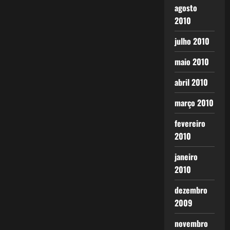
agosto
2010
julho 2010
maio 2010
abril 2010
março 2010
fevereiro
2010
janeiro
2010
dezembro
2009
novembro