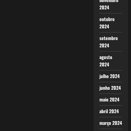
novembro
2024
outubro
2024
setembro
2024
agosto
2024
julho 2024
junho 2024
maio 2024
abril 2024
março 2024