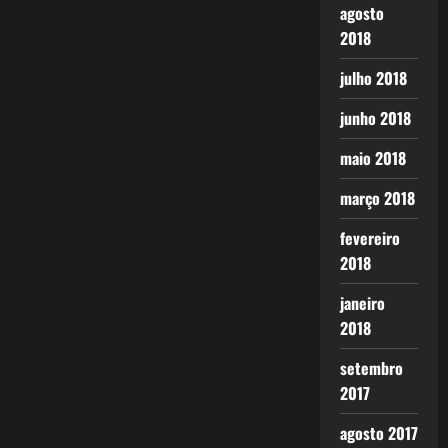
agosto
2018
julho 2018
junho 2018
maio 2018
março 2018
fevereiro
2018
janeiro
2018
setembro
2017
agosto 2017