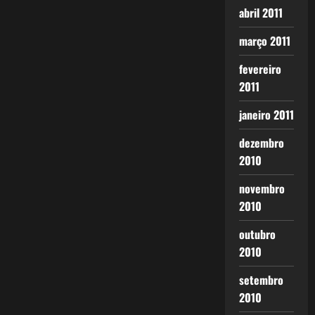
abril 2011
março 2011
fevereiro
2011
janeiro 2011
dezembro
2010
novembro
2010
outubro
2010
setembro
2010