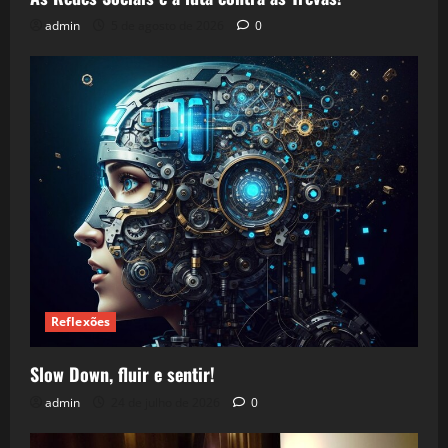
admin
5 de agosto de 2026
0
Reflexões
Slow Down, fluir e sentir!
admin
24 de julho de 2026
0