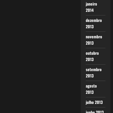
janeiro
2014
dezembro
2013
novembro
2013
outubro
2013
setembro
2013
agosto
2013
julho 2013
junho 2013