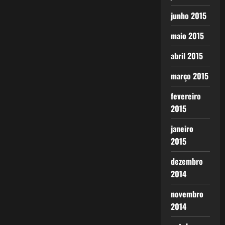
junho 2015
maio 2015
abril 2015
março 2015
fevereiro
2015
janeiro
2015
dezembro
2014
novembro
2014