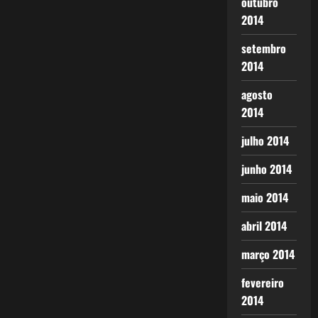
outubro
2014
setembro
2014
agosto
2014
julho 2014
junho 2014
maio 2014
abril 2014
março 2014
fevereiro
2014