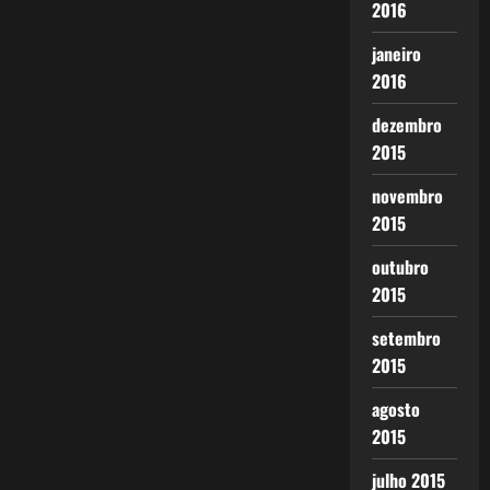
2016
janeiro
2016
dezembro
2015
novembro
2015
outubro
2015
setembro
2015
agosto
2015
julho 2015