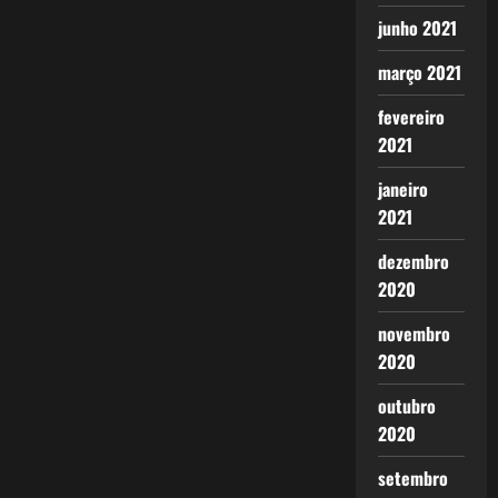
junho 2021
março 2021
fevereiro
2021
janeiro
2021
dezembro
2020
novembro
2020
outubro
2020
setembro