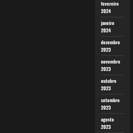
fevereiro
2024
janeiro
2024
dezembro
2023
novembro
2023
outubro
2023
setembro
2023
agosto
2023