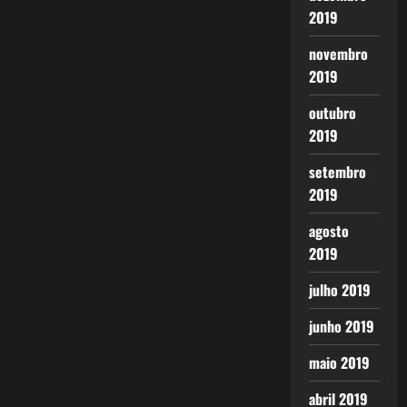
2019
novembro
2019
outubro
2019
setembro
2019
agosto
2019
julho 2019
junho 2019
maio 2019
abril 2019