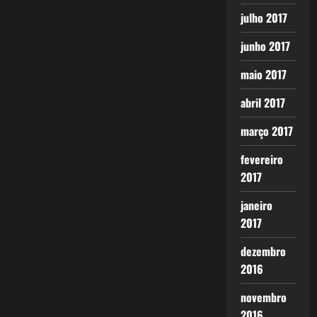
julho 2017
junho 2017
maio 2017
abril 2017
março 2017
fevereiro
2017
janeiro
2017
dezembro
2016
novembro
2016