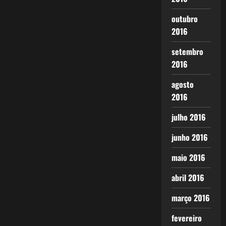
outubro
2016
setembro
2016
agosto
2016
julho 2016
junho 2016
maio 2016
abril 2016
março 2016
fevereiro