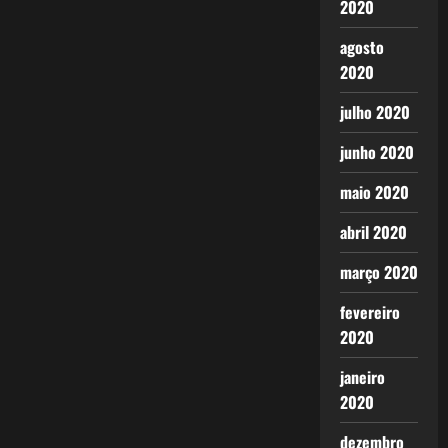
2020
agosto
2020
julho 2020
junho 2020
maio 2020
abril 2020
março 2020
fevereiro
2020
janeiro
2020
dezembro