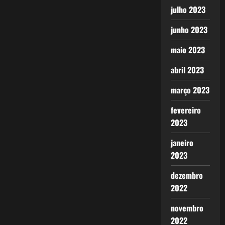
julho 2023
junho 2023
maio 2023
abril 2023
março 2023
fevereiro
2023
janeiro
2023
dezembro
2022
novembro
2022