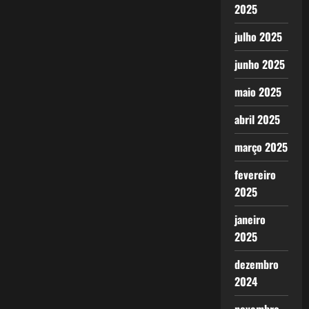
2025
julho 2025
junho 2025
maio 2025
abril 2025
março 2025
fevereiro
2025
janeiro
2025
dezembro
2024