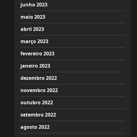
junho 2023
maio 2023
abril 2023
março 2023
fevereiro 2023
janeiro 2023
dezembro 2022
novembro 2022
outubro 2022
setembro 2022
agosto 2022