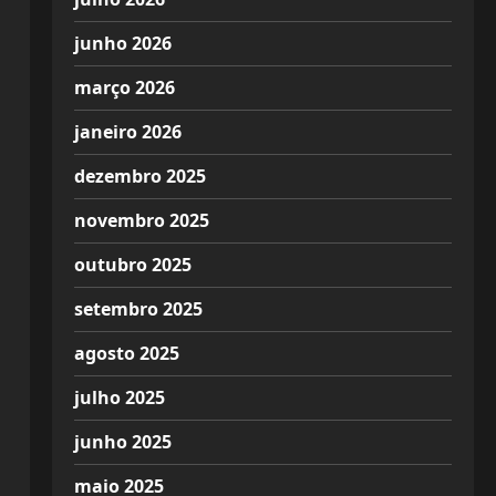
junho 2026
março 2026
janeiro 2026
dezembro 2025
novembro 2025
outubro 2025
setembro 2025
agosto 2025
julho 2025
junho 2025
maio 2025