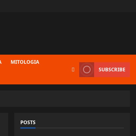
A
MITOLOGIA
SUBSCRIBE
POSTS