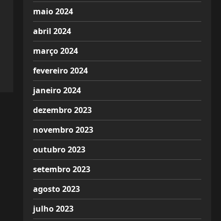
maio 2024
abril 2024
março 2024
fevereiro 2024
janeiro 2024
dezembro 2023
novembro 2023
outubro 2023
setembro 2023
agosto 2023
julho 2023