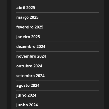
abril 2025
março 2025
fevereiro 2025
janeiro 2025
dezembro 2024
novembro 2024
outubro 2024
setembro 2024
agosto 2024
julho 2024
junho 2024