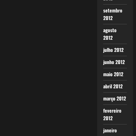
setembro
2012
agosto
2012
julho 2012
junho 2012
maio 2012
abril 2012
março 2012
fevereiro
2012
janeiro