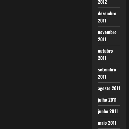
2012
dezembro
2011
novembro
2011
outubro
2011
setembro
2011
agosto 2011
julho 2011
junho 2011
maio 2011