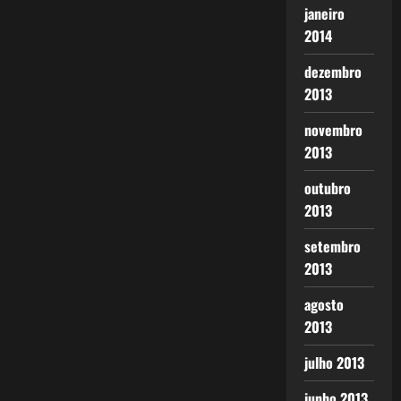
janeiro
2014
dezembro
2013
novembro
2013
outubro
2013
setembro
2013
agosto
2013
julho 2013
junho 2013