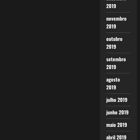
2019
novembro
2019
outubro
2019
setembro
2019
agosto
2019
julho 2019
junho 2019
maio 2019
abril 2019