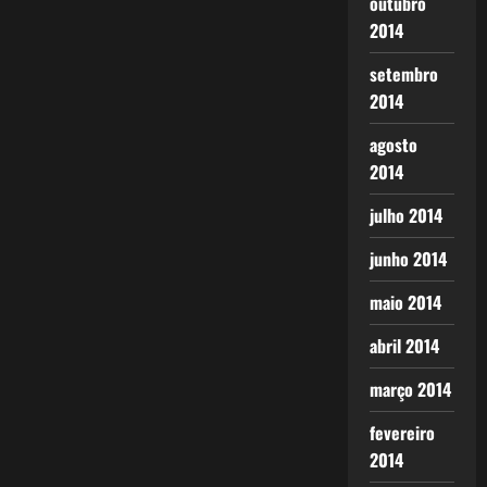
outubro
2014
setembro
2014
agosto
2014
julho 2014
junho 2014
maio 2014
abril 2014
março 2014
fevereiro
2014