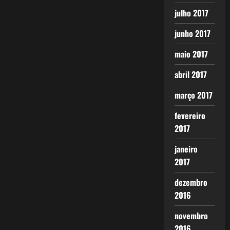
julho 2017
junho 2017
maio 2017
abril 2017
março 2017
fevereiro
2017
janeiro
2017
dezembro
2016
novembro
2016