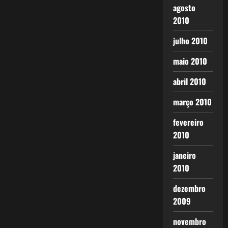
agosto
2010
julho 2010
maio 2010
abril 2010
março 2010
fevereiro
2010
janeiro
2010
dezembro
2009
novembro