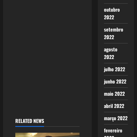
outubro
2022
setembro
2022
agosto
2022
julho 2022
junho 2022
maio 2022
abril 2022
março 2022
RELATED NEWS
fevereiro