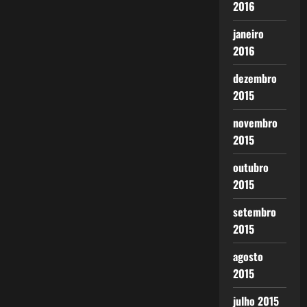
2016
janeiro
2016
dezembro
2015
novembro
2015
outubro
2015
setembro
2015
agosto
2015
julho 2015