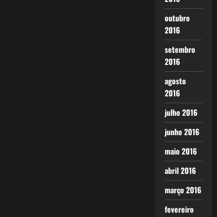
outubro
2016
setembro
2016
agosto
2016
julho 2016
junho 2016
maio 2016
abril 2016
março 2016
fevereiro