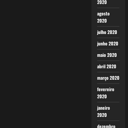
2020
agosto
2020
julho 2020
junho 2020
maio 2020
abril 2020
março 2020
fevereiro
2020
janeiro
2020
dezembro