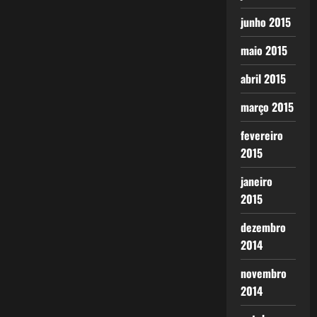
junho 2015
maio 2015
abril 2015
março 2015
fevereiro
2015
janeiro
2015
dezembro
2014
novembro
2014