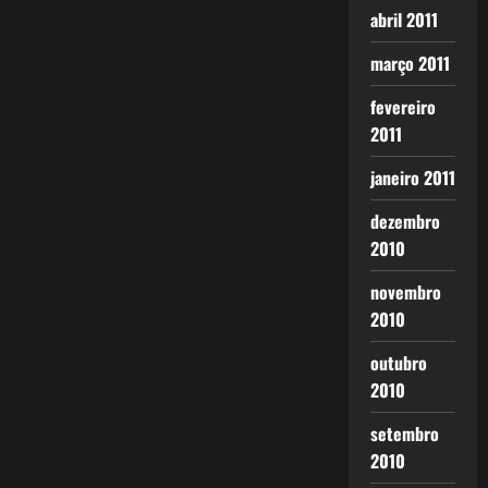
abril 2011
março 2011
fevereiro
2011
janeiro 2011
dezembro
2010
novembro
2010
outubro
2010
setembro
2010