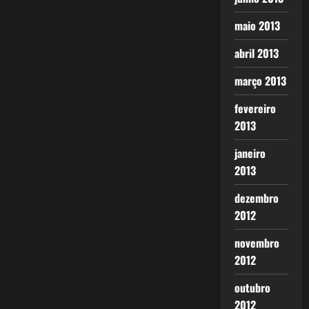
maio 2013
abril 2013
março 2013
fevereiro
2013
janeiro
2013
dezembro
2012
novembro
2012
outubro
2012