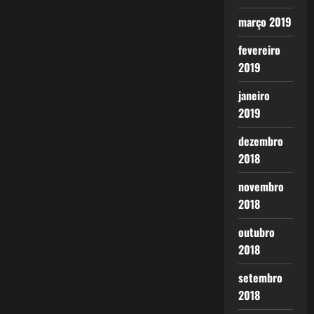
março 2019
fevereiro
2019
janeiro
2019
dezembro
2018
novembro
2018
outubro
2018
setembro
2018