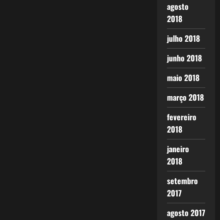
agosto
2018
julho 2018
junho 2018
maio 2018
março 2018
fevereiro
2018
janeiro
2018
setembro
2017
agosto 2017