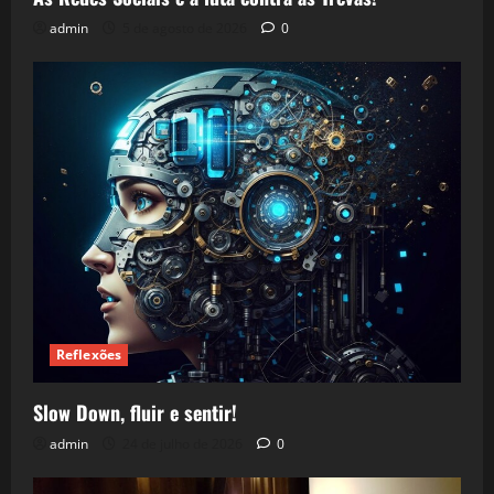
admin
5 de agosto de 2026
0
Reflexões
Slow Down, fluir e sentir!
admin
24 de julho de 2026
0