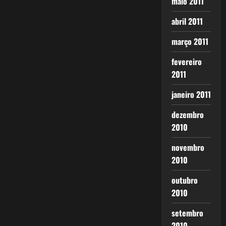
maio 2011
abril 2011
março 2011
fevereiro
2011
janeiro 2011
dezembro
2010
novembro
2010
outubro
2010
setembro
2010