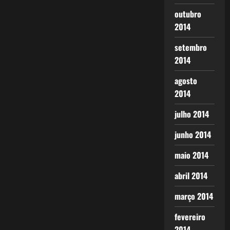
outubro
2014
setembro
2014
agosto
2014
julho 2014
junho 2014
maio 2014
abril 2014
março 2014
fevereiro
2014