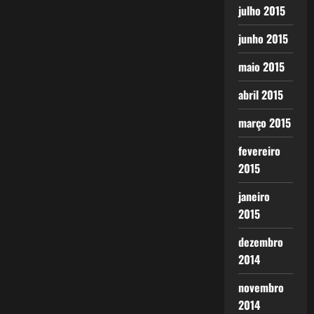
julho 2015
junho 2015
maio 2015
abril 2015
março 2015
fevereiro
2015
janeiro
2015
dezembro
2014
novembro
2014