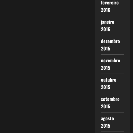
fevereiro
2016
janeiro
2016
dezembro
2015
novembro
2015
outubro
2015
setembro
2015
agosto
2015