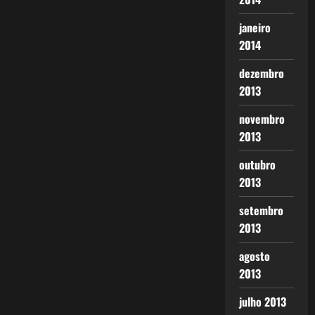
janeiro
2014
dezembro
2013
novembro
2013
outubro
2013
setembro
2013
agosto
2013
julho 2013