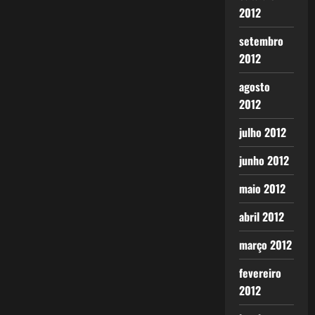
2012
setembro
2012
agosto
2012
julho 2012
junho 2012
maio 2012
abril 2012
março 2012
fevereiro
2012