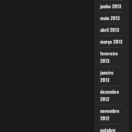
junho 2013
maio 2013
abril 2013
março 2013
fevereiro
2013
janeiro
2013
dezembro
2012
novembro
2012
outubro