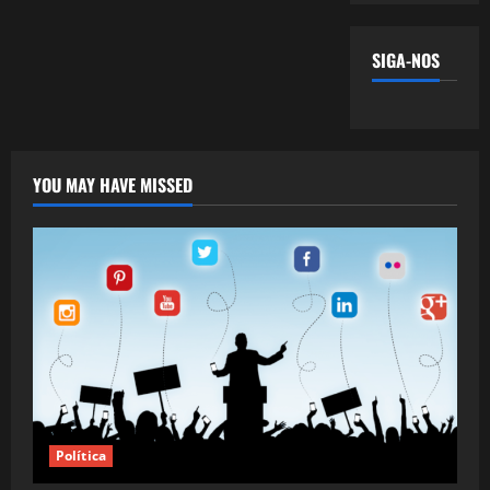
SIGA-NOS
YOU MAY HAVE MISSED
Política