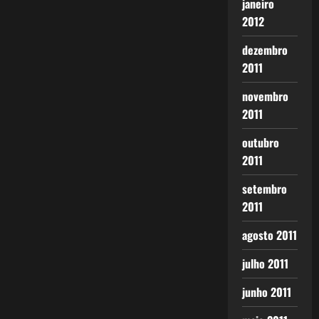
janeiro
2012
dezembro
2011
novembro
2011
outubro
2011
setembro
2011
agosto 2011
julho 2011
junho 2011