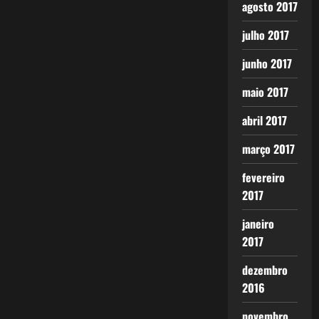
agosto 2017
julho 2017
junho 2017
maio 2017
abril 2017
março 2017
fevereiro
2017
janeiro
2017
dezembro
2016
novembro