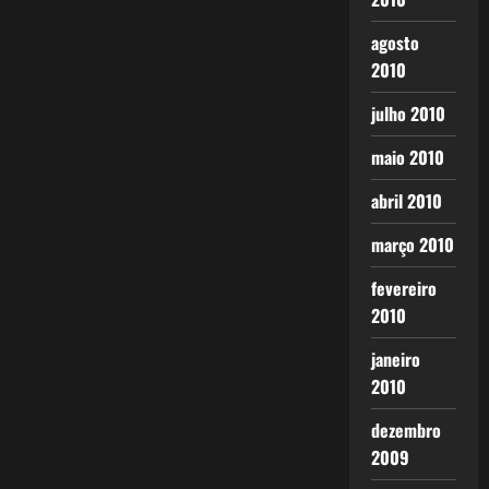
agosto
2010
julho 2010
maio 2010
abril 2010
março 2010
fevereiro
2010
janeiro
2010
dezembro
2009