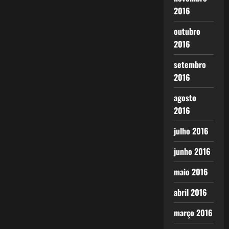
2016
outubro
2016
setembro
2016
agosto
2016
julho 2016
junho 2016
maio 2016
abril 2016
março 2016