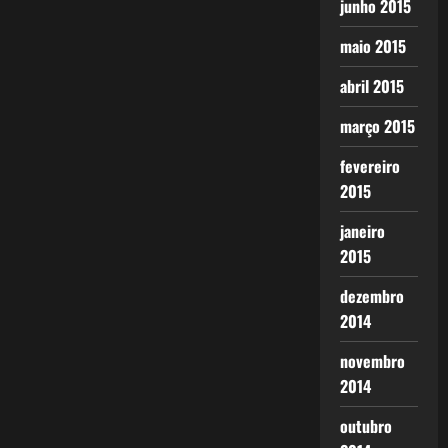
junho 2015
maio 2015
abril 2015
março 2015
fevereiro
2015
janeiro
2015
dezembro
2014
novembro
2014
outubro