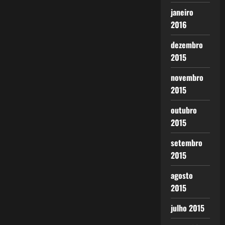
janeiro
2016
dezembro
2015
novembro
2015
outubro
2015
setembro
2015
agosto
2015
julho 2015