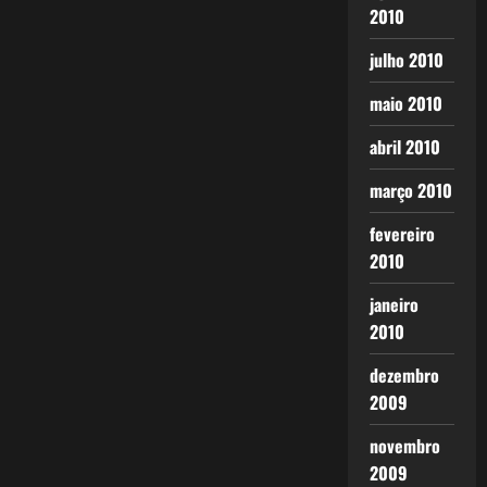
2010
julho 2010
maio 2010
abril 2010
março 2010
fevereiro
2010
janeiro
2010
dezembro
2009
novembro
2009