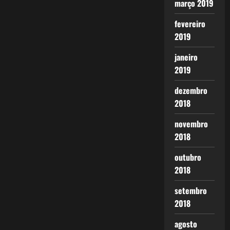
março 2019
fevereiro
2019
janeiro
2019
dezembro
2018
novembro
2018
outubro
2018
setembro
2018
agosto