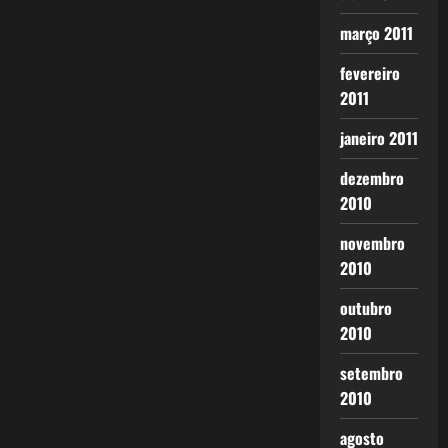
março 2011
fevereiro
2011
janeiro 2011
dezembro
2010
novembro
2010
outubro
2010
setembro
2010
agosto