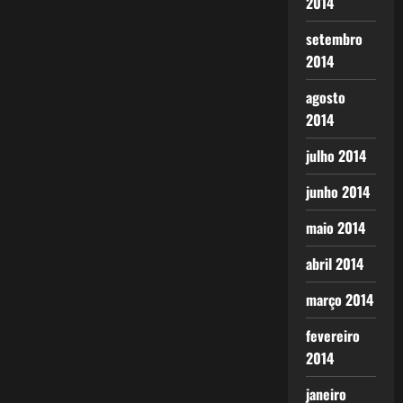
2014
setembro
2014
agosto
2014
julho 2014
junho 2014
maio 2014
abril 2014
março 2014
fevereiro
2014
janeiro