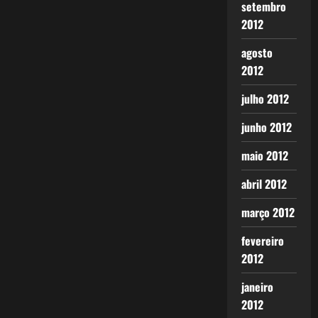
setembro
2012
agosto
2012
julho 2012
junho 2012
maio 2012
abril 2012
março 2012
fevereiro
2012
janeiro
2012