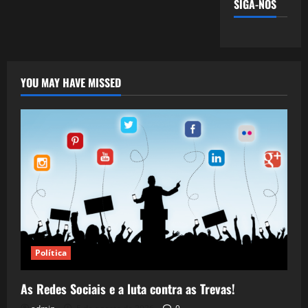
SIGA-NOS
YOU MAY HAVE MISSED
Política
As Redes Sociais e a luta contra as Trevas!