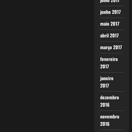
julho 2017
junho 2017
maio 2017
abril 2017
março 2017
fevereiro
2017
janeiro
2017
dezembro
2016
novembro
2016