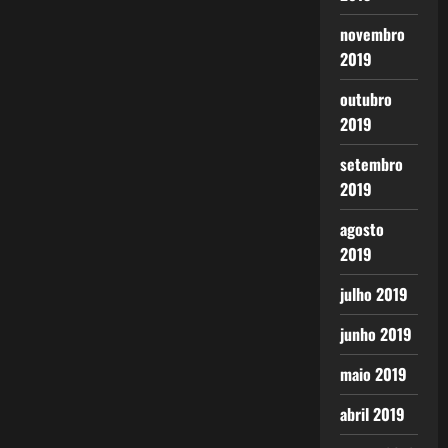
novembro
2019
outubro
2019
setembro
2019
agosto
2019
julho 2019
junho 2019
maio 2019
abril 2019