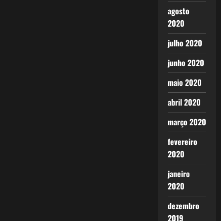
agosto
2020
julho 2020
junho 2020
maio 2020
abril 2020
março 2020
fevereiro
2020
janeiro
2020
dezembro
2019