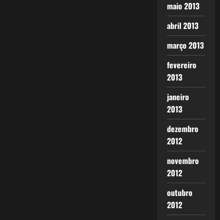
maio 2013
abril 2013
março 2013
fevereiro
2013
janeiro
2013
dezembro
2012
novembro
2012
outubro
2012