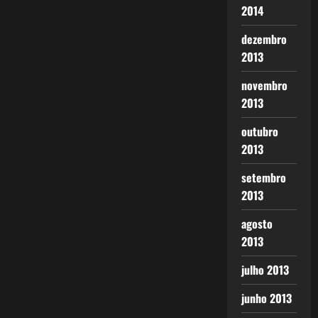
2014
dezembro
2013
novembro
2013
outubro
2013
setembro
2013
agosto
2013
julho 2013
junho 2013