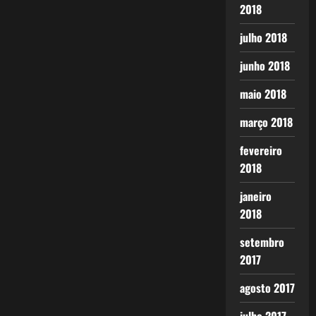
2018
julho 2018
junho 2018
maio 2018
março 2018
fevereiro
2018
janeiro
2018
setembro
2017
agosto 2017