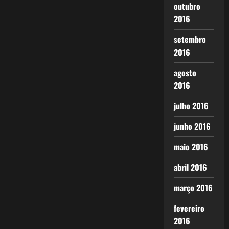
outubro
2016
setembro
2016
agosto
2016
julho 2016
junho 2016
maio 2016
abril 2016
março 2016
fevereiro
2016