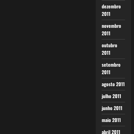
dezembro
2011
novembro
2011
outubro
2011
setembro
2011
agosto 2011
julho 2011
junho 2011
maio 2011
abril 2011