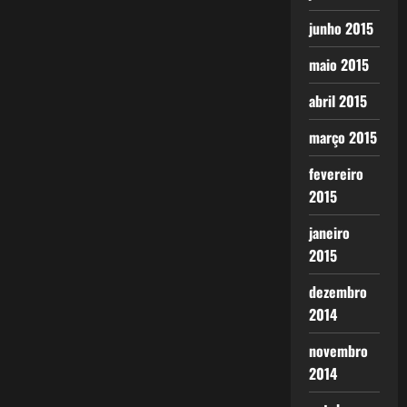
junho 2015
maio 2015
abril 2015
março 2015
fevereiro
2015
janeiro
2015
dezembro
2014
novembro
2014