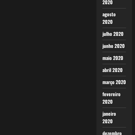
2020
agosto
2020
julho 2020
junho 2020
maio 2020
abril 2020
março 2020
fevereiro
2020
janeiro
2020
dezembro