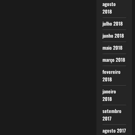
agosto
2018
julho 2018
junho 2018
maio 2018
março 2018
fevereiro
2018
janeiro
2018
setembro
2017
agosto 2017