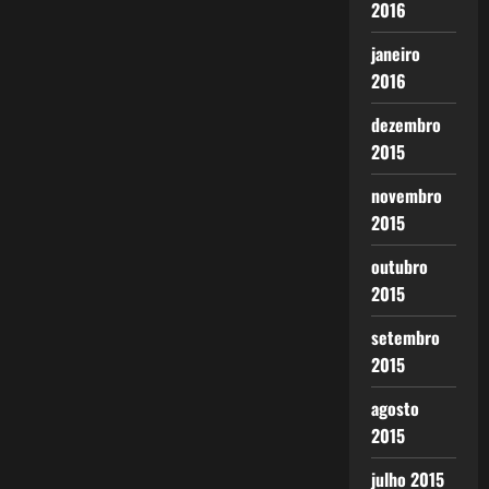
2016
janeiro
2016
dezembro
2015
novembro
2015
outubro
2015
setembro
2015
agosto
2015
julho 2015