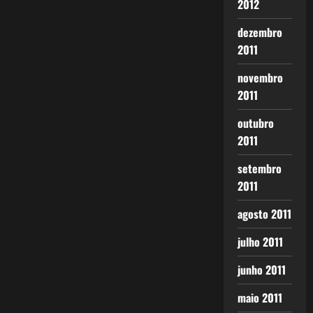
2012
dezembro
2011
novembro
2011
outubro
2011
setembro
2011
agosto 2011
julho 2011
junho 2011
maio 2011