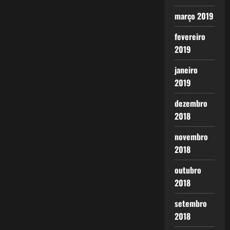
março 2019
fevereiro
2019
janeiro
2019
dezembro
2018
novembro
2018
outubro
2018
setembro
2018