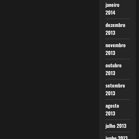
janeiro
2014
dezembro
2013
novembro
2013
outubro
2013
setembro
2013
agosto
2013
julho 2013
junho 2013