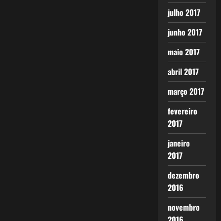
julho 2017
junho 2017
maio 2017
abril 2017
março 2017
fevereiro
2017
janeiro
2017
dezembro
2016
novembro
2016