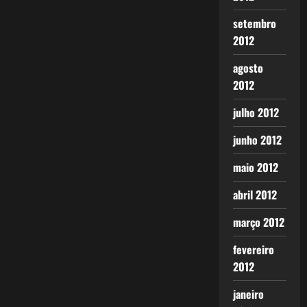
setembro
2012
agosto
2012
julho 2012
junho 2012
maio 2012
abril 2012
março 2012
fevereiro
2012
janeiro