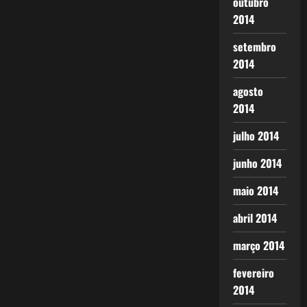
outubro
2014
setembro
2014
agosto
2014
julho 2014
junho 2014
maio 2014
abril 2014
março 2014
fevereiro
2014