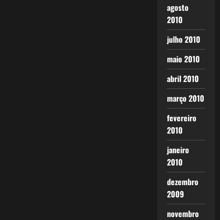
agosto
2010
julho 2010
maio 2010
abril 2010
março 2010
fevereiro
2010
janeiro
2010
dezembro
2009
novembro