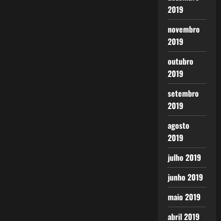
2019
novembro
2019
outubro
2019
setembro
2019
agosto
2019
julho 2019
junho 2019
maio 2019
abril 2019