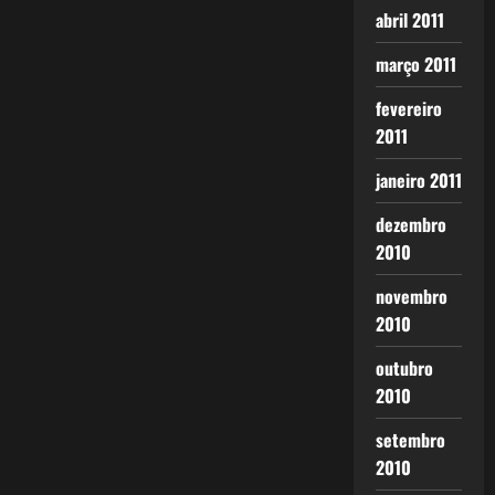
abril 2011
março 2011
fevereiro
2011
janeiro 2011
dezembro
2010
novembro
2010
outubro
2010
setembro
2010