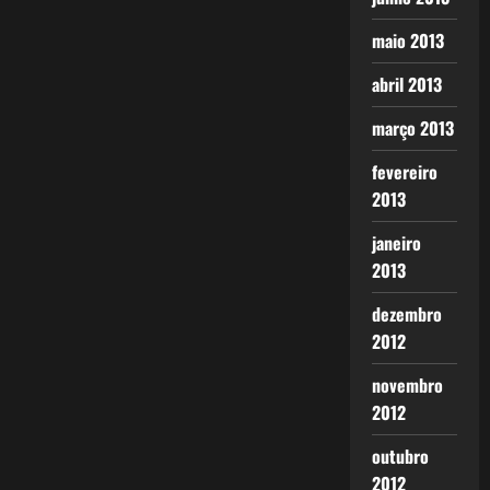
maio 2013
abril 2013
março 2013
fevereiro
2013
janeiro
2013
dezembro
2012
novembro
2012
outubro
2012