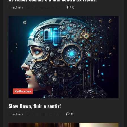
admin
5 de agosto de 2026
0
Reflexões
Slow Down, fluir e sentir!
admin
24 de julho de 2026
0