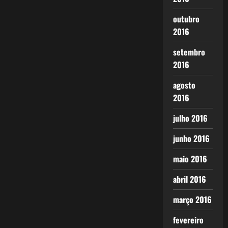
outubro
2016
setembro
2016
agosto
2016
julho 2016
junho 2016
maio 2016
abril 2016
março 2016
fevereiro