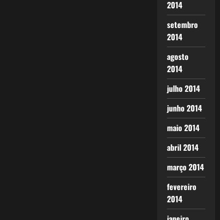
2014
setembro
2014
agosto
2014
julho 2014
junho 2014
maio 2014
abril 2014
março 2014
fevereiro
2014
janeiro