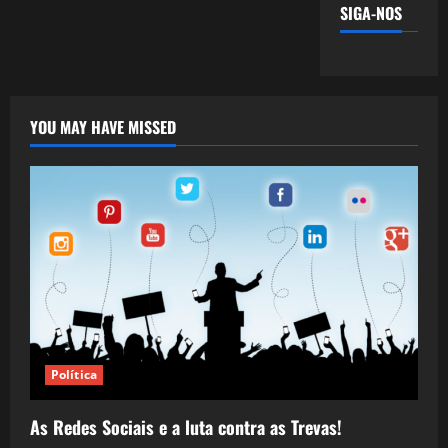
SIGA-NOS
YOU MAY HAVE MISSED
Política
As Redes Sociais e a luta contra as Trevas!