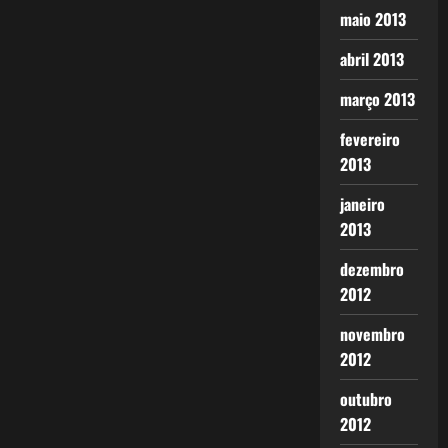
maio 2013
abril 2013
março 2013
fevereiro
2013
janeiro
2013
dezembro
2012
novembro
2012
outubro
2012