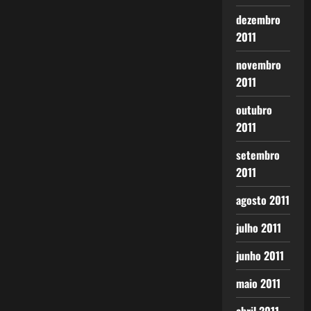
dezembro
2011
novembro
2011
outubro
2011
setembro
2011
agosto 2011
julho 2011
junho 2011
maio 2011