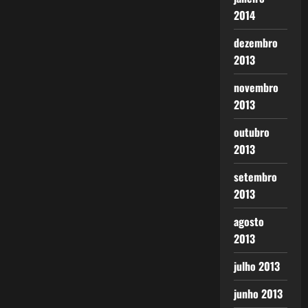
2014
dezembro
2013
novembro
2013
outubro
2013
setembro
2013
agosto
2013
julho 2013
junho 2013