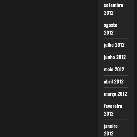
setembro
2012
agosto
2012
julho 2012
junho 2012
maio 2012
abril 2012
março 2012
fevereiro
2012
janeiro
2012