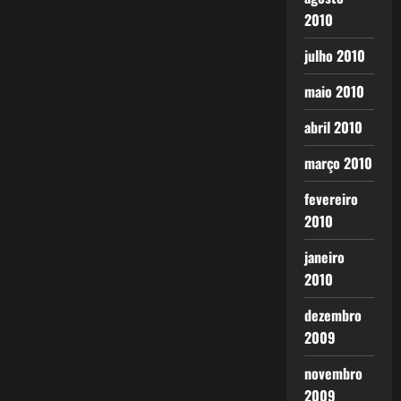
2010
julho 2010
maio 2010
abril 2010
março 2010
fevereiro
2010
janeiro
2010
dezembro
2009
novembro
2009