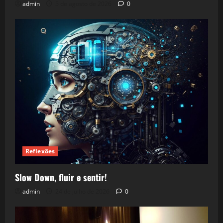
admin
5 de agosto de 2026
0
Reflexões
Slow Down, fluir e sentir!
admin
24 de julho de 2026
0