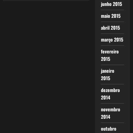
junho 2015
maio 2015
abril 2015
março 2015
fevereiro
2015
janeiro
2015
dezembro
2014
novembro
2014
outubro