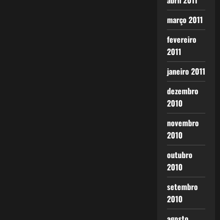
abril 2011
março 2011
fevereiro
2011
janeiro 2011
dezembro
2010
novembro
2010
outubro
2010
setembro
2010
agosto