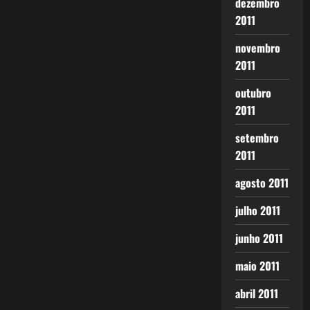
dezembro
2011
novembro
2011
outubro
2011
setembro
2011
agosto 2011
julho 2011
junho 2011
maio 2011
abril 2011