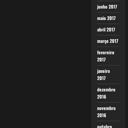
junho 2017
maio 2017
abril 2017
março 2017
fevereiro
2017
janeiro
2017
dezembro
2016
novembro
2016
outubro