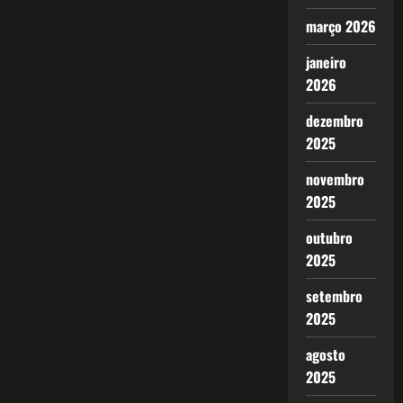
março 2026
janeiro
2026
dezembro
2025
novembro
2025
outubro
2025
setembro
2025
agosto
2025