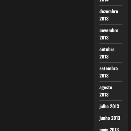
dezembro
2013
novembro
2013
outubro
2013
setembro
2013
agosto
2013
julho 2013
junho 2013
maio 2013