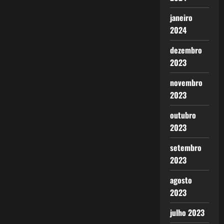
janeiro
2024
dezembro
2023
novembro
2023
outubro
2023
setembro
2023
agosto
2023
julho 2023