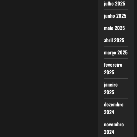
julho 2025
junho 2025
maio 2025
abril 2025
março 2025
fevereiro
2025
janeiro
2025
dezembro
2024
novembro
2024