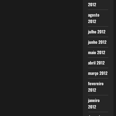
2012
agosto
2012
julho 2012
junho 2012
maio 2012
abril 2012
março 2012
fevereiro
2012
janeiro
2012