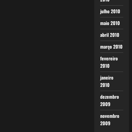
julho 2010
maio 2010
abril 2010
março 2010
fevereiro
2010
janeiro
2010
dezembro
2009
novembro
2009