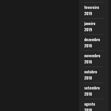
fevereiro
2019
janeiro
2019
dezembro
2018
novembro
2018
outubro
2018
setembro
2018
agosto
2018