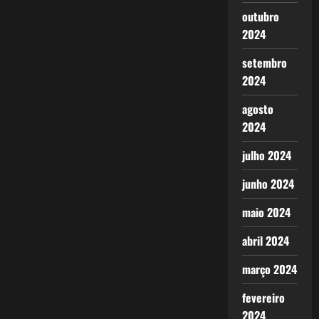
outubro
2024
setembro
2024
agosto
2024
julho 2024
junho 2024
maio 2024
abril 2024
março 2024
fevereiro
2024