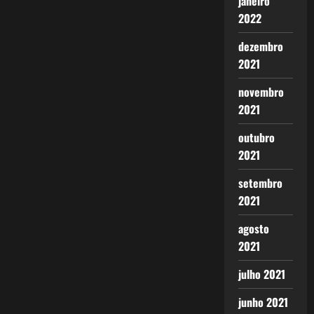
janeiro
2022
dezembro
2021
novembro
2021
outubro
2021
setembro
2021
agosto
2021
julho 2021
junho 2021