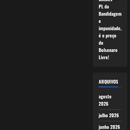
PL da
Bandidagem
e
impunidade,
é o preço
do
Bolsonaro
Livre!
ARQUIVOS
agosto
2026
julho 2026
junho 2026