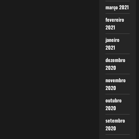
março 2021
fevereiro
2021
janeiro
2021
dezembro
2020
novembro
2020
outubro
2020
setembro
2020