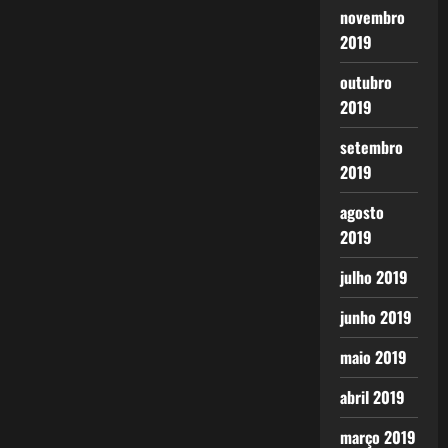
novembro
2019
outubro
2019
setembro
2019
agosto
2019
julho 2019
junho 2019
maio 2019
abril 2019
março 2019