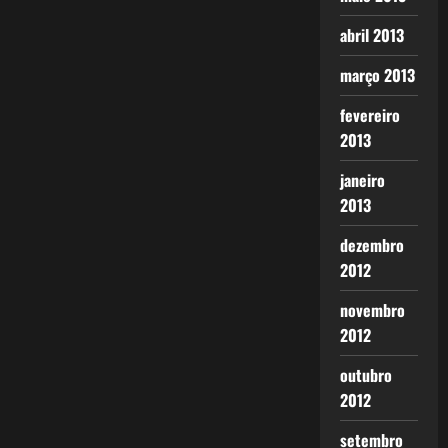
abril 2013
março 2013
fevereiro
2013
janeiro
2013
dezembro
2012
novembro
2012
outubro
2012
setembro