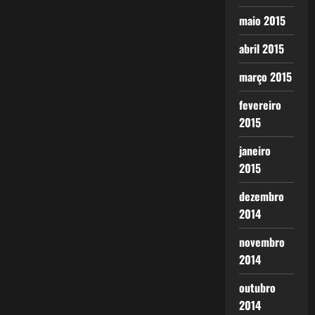
maio 2015
abril 2015
março 2015
fevereiro
2015
janeiro
2015
dezembro
2014
novembro
2014
outubro
2014