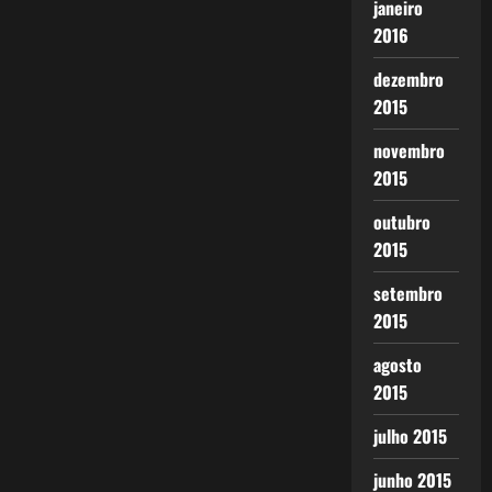
janeiro
2016
dezembro
2015
novembro
2015
outubro
2015
setembro
2015
agosto
2015
julho 2015
junho 2015