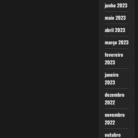
junho 2023
maio 2023
abril 2023
março 2023
fevereiro
2023
janeiro
2023
dezembro
2022
novembro
2022
outubro