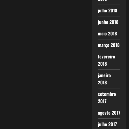
julho 2018
junho 2018
maio 2018
março 2018
fevereiro
2018
janeiro
2018
setembro
2017
agosto 2017
julho 2017