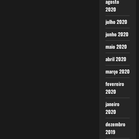
agosto
2020
julho 2020
junho 2020
maio 2020
abril 2020
março 2020
fevereiro
2020
janeiro
2020
dezembro
2019