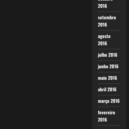
2016
setembro
2016
agosto
2016
julho 2016
junho 2016
maio 2016
abril 2016
março 2016
fevereiro
2016