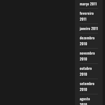
março 2011
fevereiro
2011
janeiro 2011
dezembro
2010
novembro
2010
outubro
2010
setembro
2010
agosto
2010