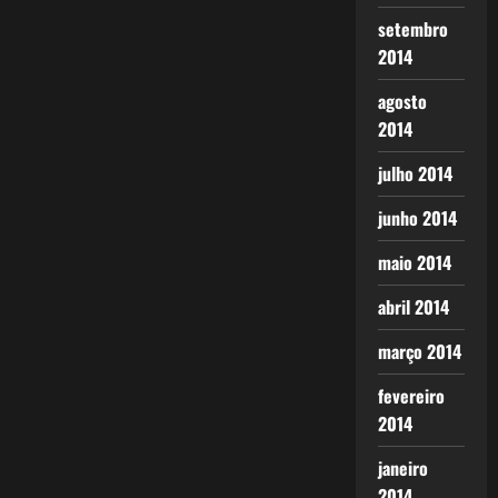
setembro
2014
agosto
2014
julho 2014
junho 2014
maio 2014
abril 2014
março 2014
fevereiro
2014
janeiro
2014