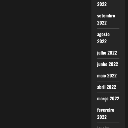
2022
setembro
2022
agosto
2022
julho 2022
junho 2022
maio 2022
abril 2022
março 2022
fevereiro
2022