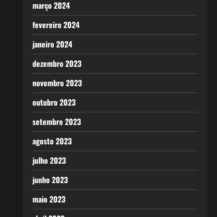
março 2024
fevereiro 2024
janeiro 2024
dezembro 2023
novembro 2023
outubro 2023
setembro 2023
agosto 2023
julho 2023
junho 2023
maio 2023