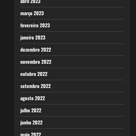
abril 2023
março 2023
fevereiro 2023
janeiro 2023
dezembro 2022
novembro 2022
outubro 2022
setembro 2022
agosto 2022
julho 2022
junho 2022
maio 2022