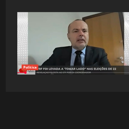
Política