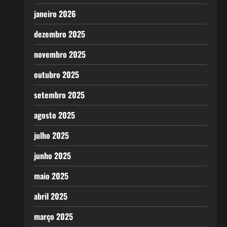
janeiro 2026
dezembro 2025
novembro 2025
outubro 2025
setembro 2025
agosto 2025
julho 2025
junho 2025
maio 2025
abril 2025
março 2025