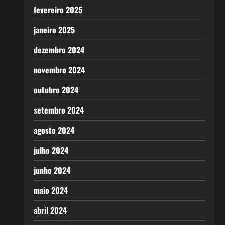
fevereiro 2025
janeiro 2025
dezembro 2024
novembro 2024
outubro 2024
setembro 2024
agosto 2024
julho 2024
junho 2024
maio 2024
abril 2024