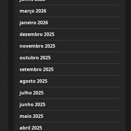
a
o
março 2026
a
janeiro 2026
dezembro 2025
a
novembro 2025
.
outubro 2025
e
setembro 2025
agosto 2025
r
julho 2025
junho 2025
maio 2025
abril 2025