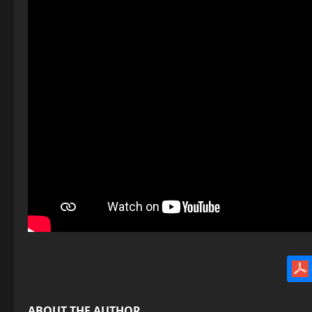
ABOUT THE AUTHOR