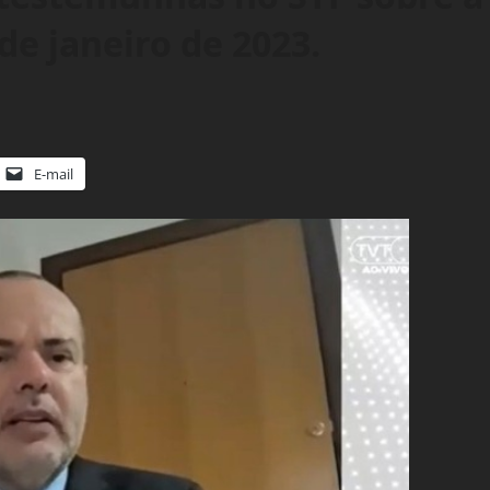
de janeiro de 2023.
E-mail