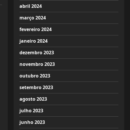
abril 2024
março 2024
fevereiro 2024
janeiro 2024
dezembro 2023
novembro 2023
outubro 2023
setembro 2023
agosto 2023
julho 2023
junho 2023