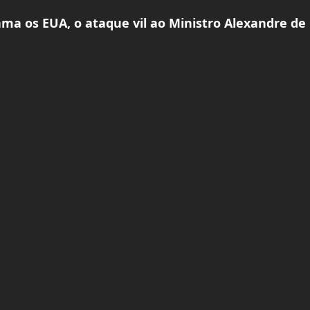
ama os EUA, o ataque vil ao Ministro Alexandre de