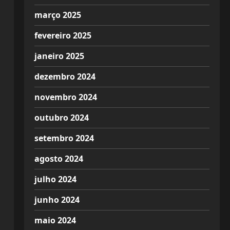
março 2025
fevereiro 2025
janeiro 2025
dezembro 2024
novembro 2024
outubro 2024
setembro 2024
agosto 2024
julho 2024
junho 2024
maio 2024