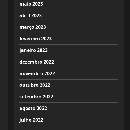
maio 2023
abril 2023
março 2023
fevereiro 2023
janeiro 2023
dezembro 2022
novembro 2022
outubro 2022
setembro 2022
agosto 2022
julho 2022