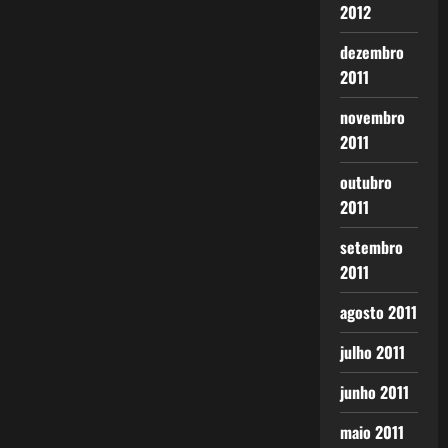
2012
dezembro
2011
novembro
2011
outubro
2011
setembro
2011
agosto 2011
julho 2011
junho 2011
maio 2011