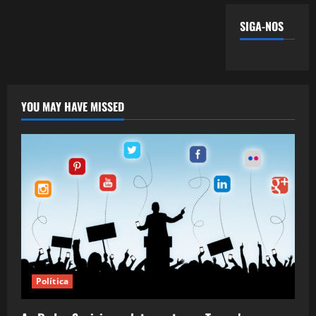
SIGA-NOS
YOU MAY HAVE MISSED
Política