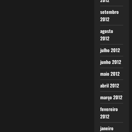
2012
setembro
2012
agosto
2012
julho 2012
junho 2012
maio 2012
abril 2012
março 2012
fevereiro
2012
janeiro