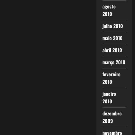
agosto
2010
julho 2010
maio 2010
abril 2010
março 2010
fevereiro
2010
janeiro
2010
dezembro
2009
novembro