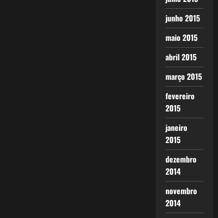
junho 2015
maio 2015
abril 2015
março 2015
fevereiro
2015
janeiro
2015
dezembro
2014
novembro
2014