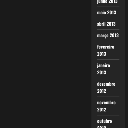
junho 2013
maio 2013
abril 2013
março 2013
fevereiro
2013
janeiro
2013
dezembro
2012
novembro
2012
outubro