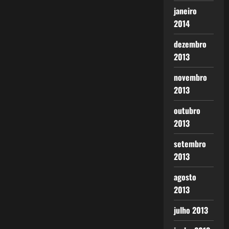
janeiro
2014
dezembro
2013
novembro
2013
outubro
2013
setembro
2013
agosto
2013
julho 2013