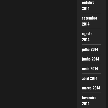
outubro
2014
setembro
2014
agosto
2014
julho 2014
junho 2014
maio 2014
abril 2014
março 2014
fevereiro
2014