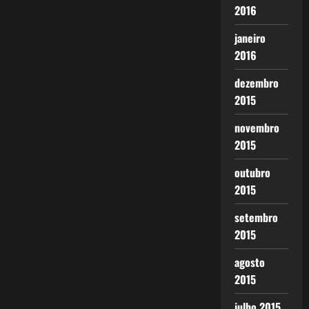
2016
janeiro
2016
dezembro
2015
novembro
2015
outubro
2015
setembro
2015
agosto
2015
julho 2015