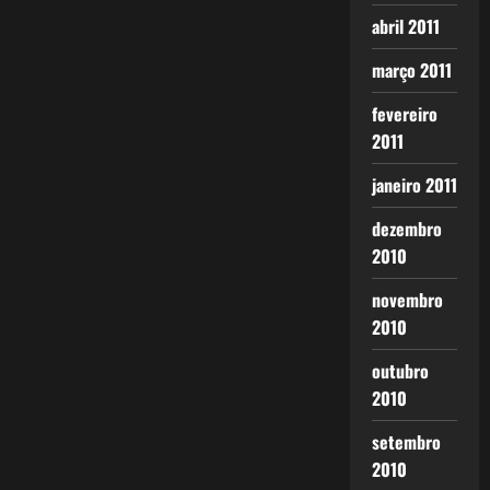
abril 2011
março 2011
fevereiro
2011
janeiro 2011
dezembro
2010
novembro
2010
outubro
2010
setembro
2010