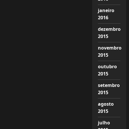
janeiro
2016
dezembro
2015
novembro
2015
outubro
2015
setembro
2015
agosto
2015
julho