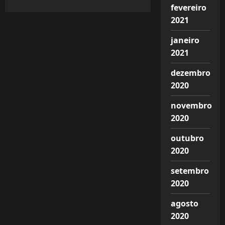
fevereiro
2021
janeiro
2021
dezembro
2020
novembro
2020
outubro
2020
setembro
2020
agosto
2020