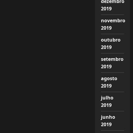
dezembro
2019
novembro
2019
outubro
2019
setembro
2019
agosto
2019
julho
2019
junho
2019