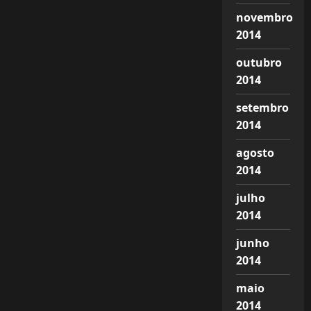
novembro
2014
outubro
2014
setembro
2014
agosto
2014
julho
2014
junho
2014
maio
2014