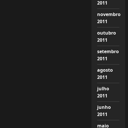
2011
novembro
2011
outubro
2011
setembro
2011
agosto
2011
julho
2011
junho
2011
maio