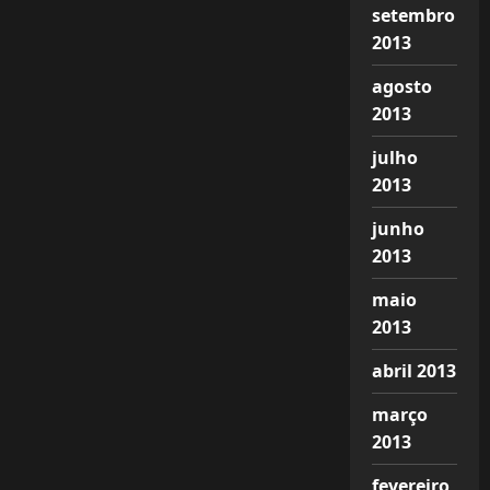
setembro
2013
agosto
2013
julho
2013
junho
2013
maio
2013
abril 2013
março
2013
fevereiro