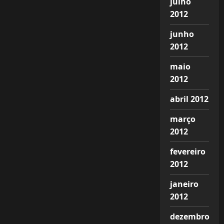
julho
2012
junho
2012
maio
2012
abril 2012
março
2012
fevereiro
2012
janeiro
2012
dezembro