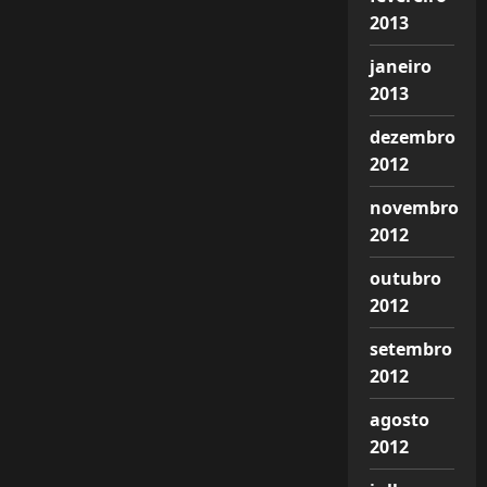
2013
janeiro
2013
dezembro
2012
novembro
2012
outubro
2012
setembro
2012
agosto
2012