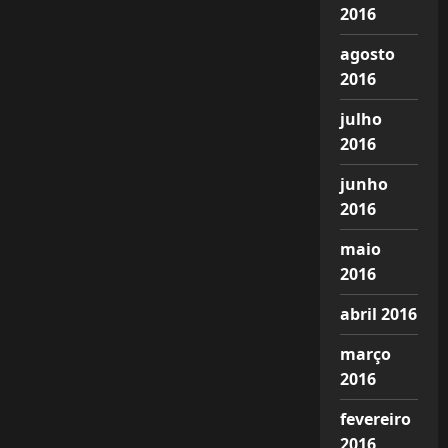
2016
agosto
2016
julho
2016
junho
2016
maio
2016
abril 2016
março
2016
fevereiro
2016