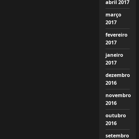
abril 2017
março
2017
fevereiro
2017
janeiro
2017
dezembro
2016
novembro
2016
outubro
2016
setembro