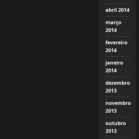
abril 2014
março
2014
fevereiro
2014
janeiro
2014
dezembro
2013
novembro
2013
outubro
2013