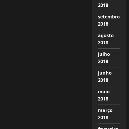
2018
setembro
2018
agosto
2018
julho
2018
junho
2018
maio
2018
março
2018