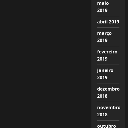
maio
2019
abril 2019
março
2019
fevereiro
2019
janeiro
2019
dezembro
2018
novembro
2018
outubro