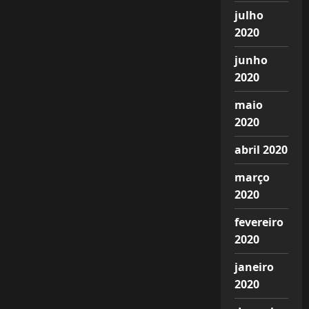
julho
2020
junho
2020
maio
2020
abril 2020
março
2020
fevereiro
2020
janeiro
2020