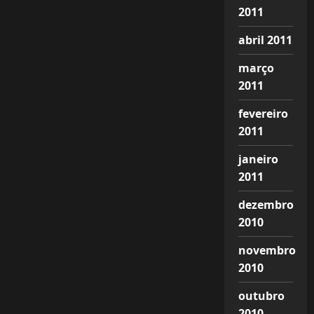
2011
abril 2011
março
2011
fevereiro
2011
janeiro
2011
dezembro
2010
novembro
2010
outubro
2010