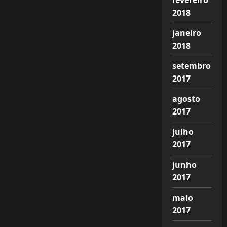
fevereiro
2018
janeiro
2018
setembro
2017
agosto
2017
julho
2017
junho
2017
maio
2017