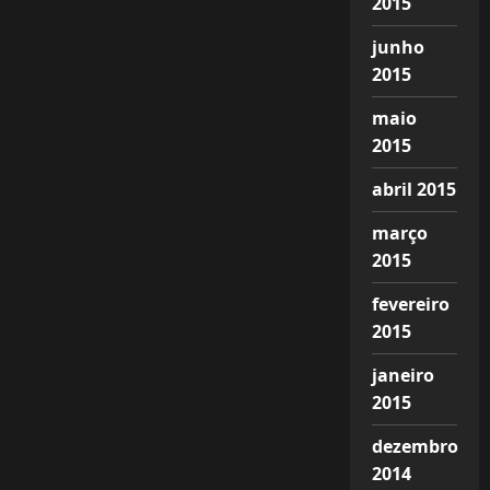
2015
junho
2015
maio
2015
abril 2015
março
2015
fevereiro
2015
janeiro
2015
dezembro
2014