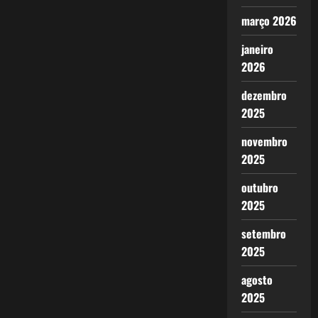
março 2026
janeiro
2026
dezembro
2025
novembro
2025
outubro
2025
setembro
2025
agosto
2025