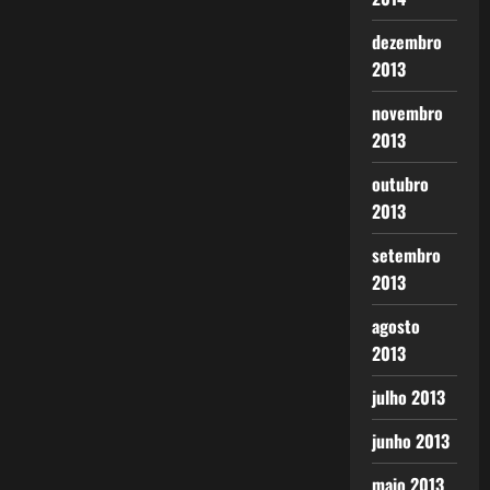
dezembro
2013
novembro
2013
outubro
2013
setembro
2013
agosto
2013
julho 2013
junho 2013
maio 2013