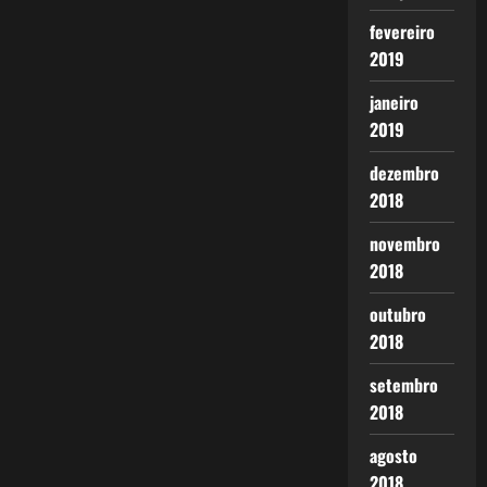
fevereiro
2019
janeiro
2019
dezembro
2018
novembro
2018
outubro
2018
setembro
2018
agosto
2018