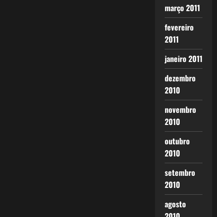
março 2011
fevereiro
2011
janeiro 2011
dezembro
2010
novembro
2010
outubro
2010
setembro
2010
agosto
2010