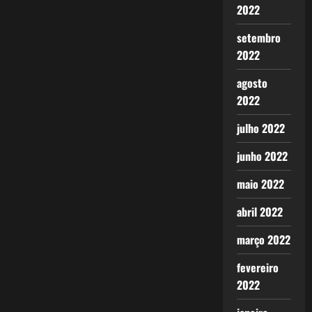
2022
setembro
2022
agosto
2022
julho 2022
junho 2022
maio 2022
abril 2022
março 2022
fevereiro
2022