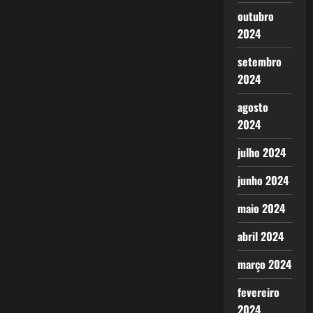
outubro
2024
setembro
2024
agosto
2024
julho 2024
junho 2024
maio 2024
abril 2024
março 2024
fevereiro
2024