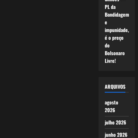
PL da
Bandidagem
e
impunidade,
é o preço
do
Bolsonaro
Livre!
ARQUIVOS
agosto
2026
julho 2026
junho 2026