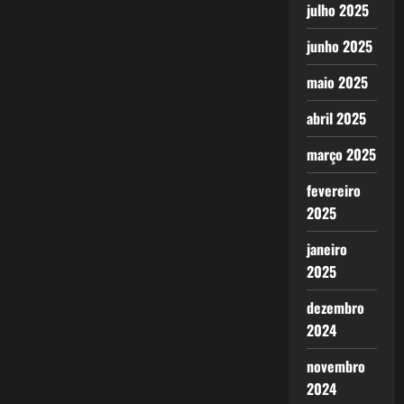
julho 2025
junho 2025
maio 2025
abril 2025
março 2025
fevereiro
2025
janeiro
2025
dezembro
2024
novembro
2024