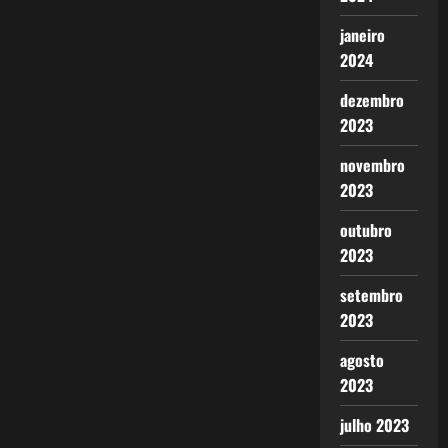
janeiro
2024
dezembro
2023
novembro
2023
outubro
2023
setembro
2023
agosto
2023
julho 2023