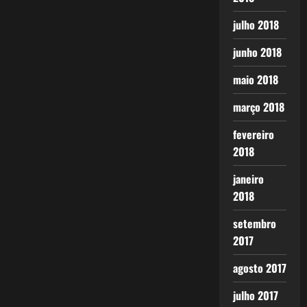
julho 2018
junho 2018
maio 2018
março 2018
fevereiro
2018
janeiro
2018
setembro
2017
agosto 2017
julho 2017