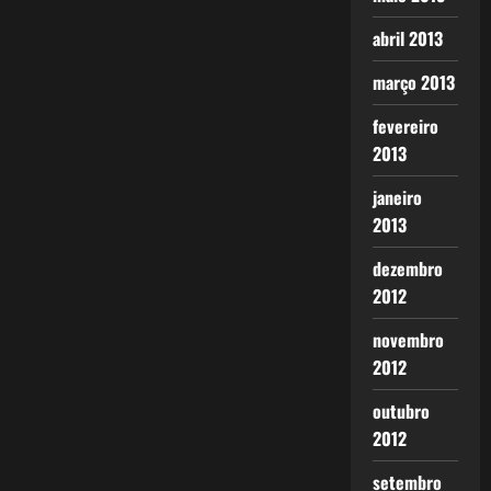
abril 2013
março 2013
fevereiro
2013
janeiro
2013
dezembro
2012
novembro
2012
outubro
2012
setembro