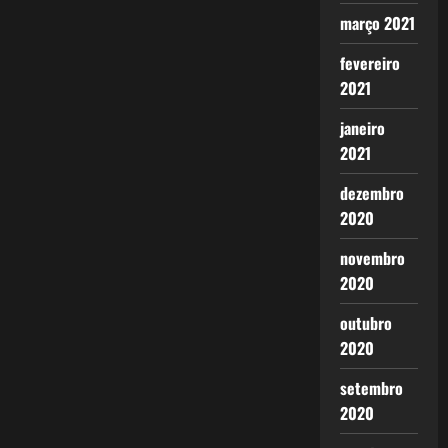
março 2021
fevereiro
2021
janeiro
2021
dezembro
2020
novembro
2020
outubro
2020
setembro
2020