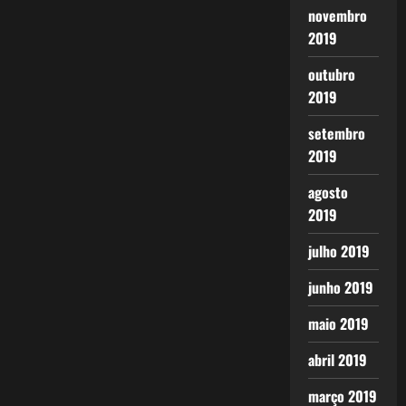
novembro
2019
outubro
2019
setembro
2019
agosto
2019
julho 2019
junho 2019
maio 2019
abril 2019
março 2019