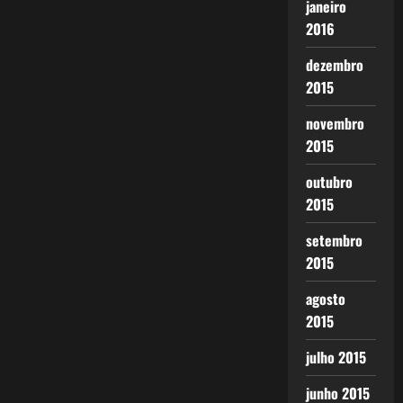
janeiro
2016
dezembro
2015
novembro
2015
outubro
2015
setembro
2015
agosto
2015
julho 2015
junho 2015