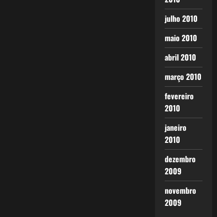
julho 2010
maio 2010
abril 2010
março 2010
fevereiro
2010
janeiro
2010
dezembro
2009
novembro
2009