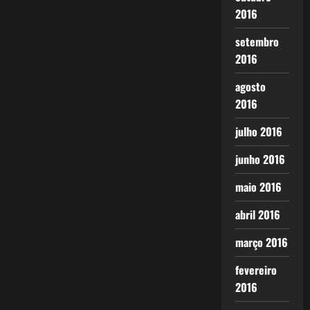
2016
setembro
2016
agosto
2016
julho 2016
junho 2016
maio 2016
abril 2016
março 2016
fevereiro
2016