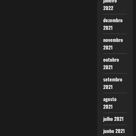
janeiro
2022
dezembro
2021
novembro
2021
outubro
2021
setembro
2021
agosto
2021
julho 2021
junho 2021