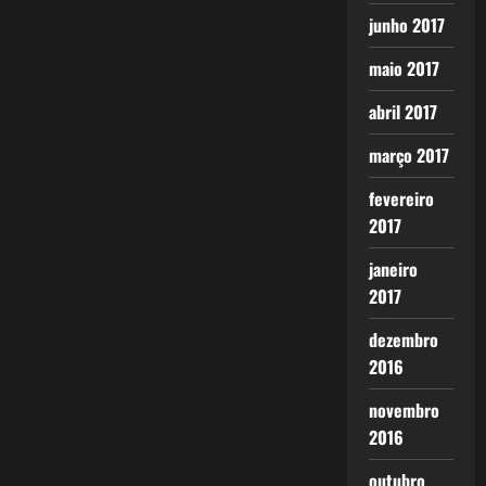
junho 2017
maio 2017
abril 2017
março 2017
fevereiro
2017
janeiro
2017
dezembro
2016
novembro
2016
outubro