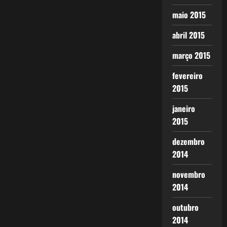
maio 2015
abril 2015
março 2015
fevereiro
2015
janeiro
2015
dezembro
2014
novembro
2014
outubro
2014