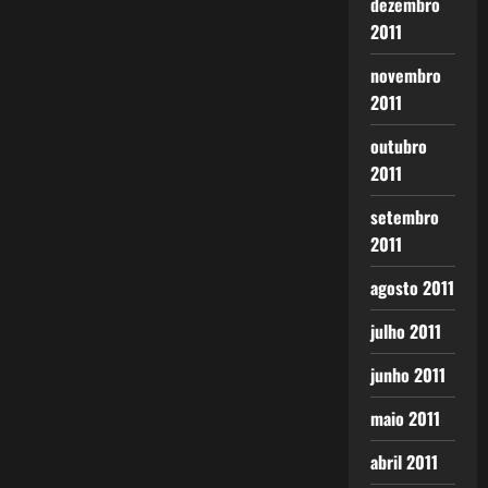
dezembro
2011
novembro
2011
outubro
2011
setembro
2011
agosto 2011
julho 2011
junho 2011
maio 2011
abril 2011