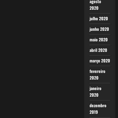
agosto
2020
julho 2020
junho 2020
maio 2020
abril 2020
março 2020
fevereiro
2020
janeiro
2020
dezembro
2019