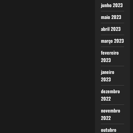
junho 2023
maio 2023
abril 2023
março 2023
fevereiro
2023
janeiro
2023
dezembro
2022
novembro
2022
outubro