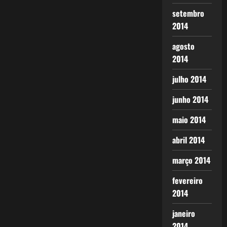
setembro
2014
agosto
2014
julho 2014
junho 2014
maio 2014
abril 2014
março 2014
fevereiro
2014
janeiro
2014