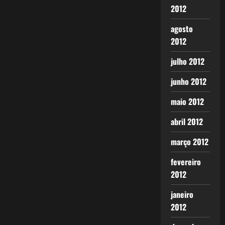
2012
agosto
2012
julho 2012
junho 2012
maio 2012
abril 2012
março 2012
fevereiro
2012
janeiro
2012