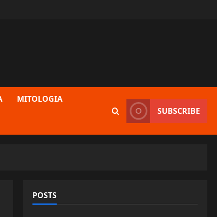
A
MITOLOGIA
SUBSCRIBE
POSTS