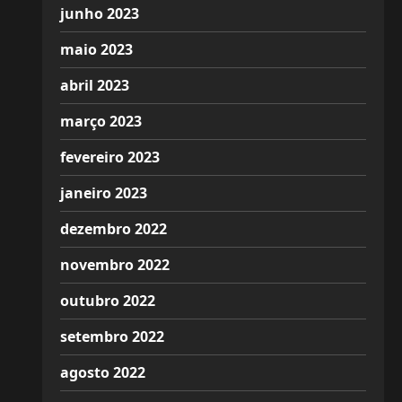
junho 2023
maio 2023
abril 2023
março 2023
fevereiro 2023
janeiro 2023
dezembro 2022
novembro 2022
outubro 2022
setembro 2022
agosto 2022