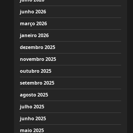
junho 2026
março 2026
janeiro 2026
dezembro 2025
novembro 2025
outubro 2025
setembro 2025
agosto 2025
julho 2025
junho 2025
maio 2025