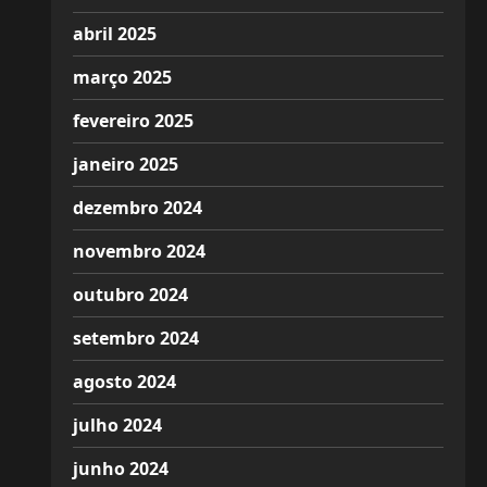
abril 2025
março 2025
fevereiro 2025
janeiro 2025
dezembro 2024
novembro 2024
outubro 2024
setembro 2024
agosto 2024
julho 2024
junho 2024