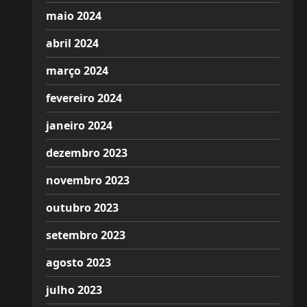
maio 2024
abril 2024
março 2024
fevereiro 2024
janeiro 2024
dezembro 2023
novembro 2023
outubro 2023
setembro 2023
agosto 2023
julho 2023