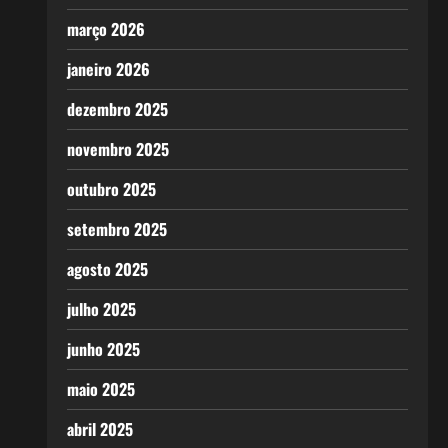
março 2026
janeiro 2026
dezembro 2025
novembro 2025
outubro 2025
setembro 2025
agosto 2025
julho 2025
junho 2025
maio 2025
abril 2025