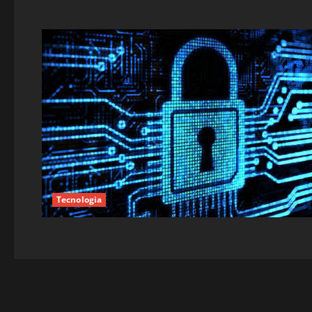
Tecnologia