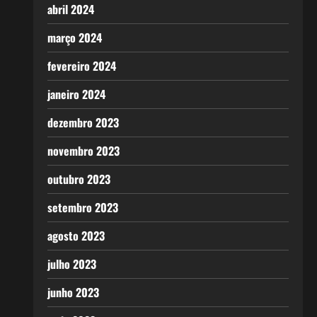
abril 2024
março 2024
fevereiro 2024
janeiro 2024
dezembro 2023
novembro 2023
outubro 2023
setembro 2023
agosto 2023
julho 2023
junho 2023