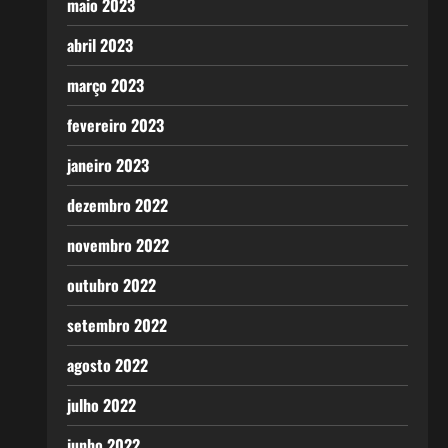
maio 2023
abril 2023
março 2023
fevereiro 2023
janeiro 2023
dezembro 2022
novembro 2022
outubro 2022
setembro 2022
agosto 2022
julho 2022
junho 2022