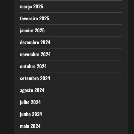
março 2025
fevereiro 2025
janeiro 2025
dezembro 2024
novembro 2024
outubro 2024
setembro 2024
agosto 2024
julho 2024
junho 2024
maio 2024