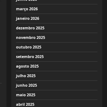
março 2026
janeiro 2026
dezembro 2025
novembro 2025
outubro 2025
setembro 2025
agosto 2025
julho 2025
junho 2025
maio 2025
abril 2025