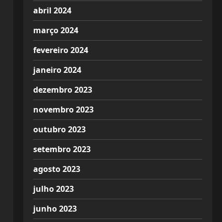
abril 2024
março 2024
fevereiro 2024
janeiro 2024
dezembro 2023
novembro 2023
outubro 2023
setembro 2023
agosto 2023
julho 2023
junho 2023