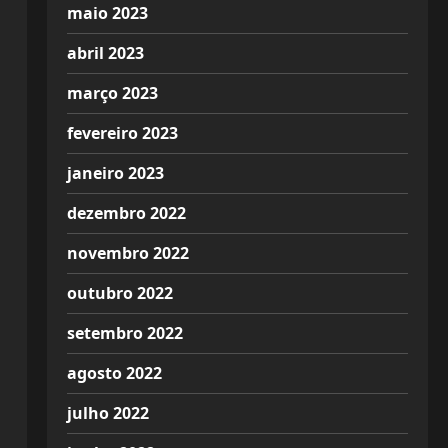
maio 2023
abril 2023
março 2023
fevereiro 2023
janeiro 2023
dezembro 2022
novembro 2022
outubro 2022
setembro 2022
agosto 2022
julho 2022