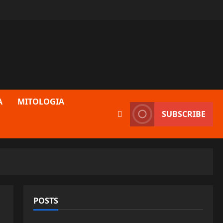
A
MITOLOGIA
SUBSCRIBE
POSTS