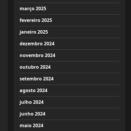
março 2025
fevereiro 2025
janeiro 2025
dezembro 2024
novembro 2024
outubro 2024
setembro 2024
agosto 2024
julho 2024
junho 2024
maio 2024