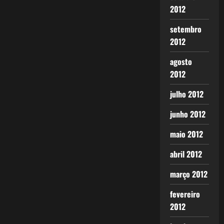
2012
setembro
2012
agosto
2012
julho 2012
junho 2012
maio 2012
abril 2012
março 2012
fevereiro
2012