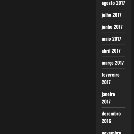
agosto 2017
julho 2017
junho 2017
maio 2017
abril 2017
março 2017
fevereiro
2017
janeiro
2017
dezembro
2016
novembro