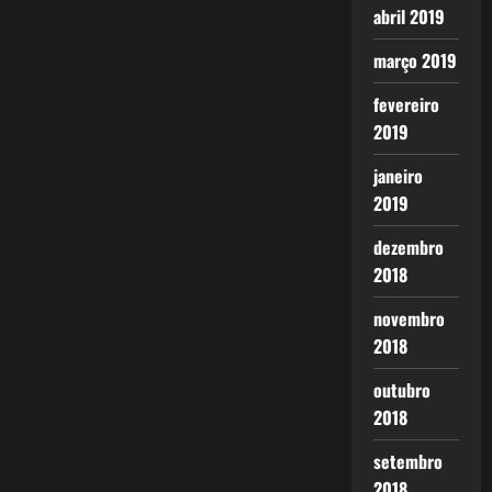
abril 2019
março 2019
fevereiro
2019
janeiro
2019
dezembro
2018
novembro
2018
outubro
2018
setembro
2018