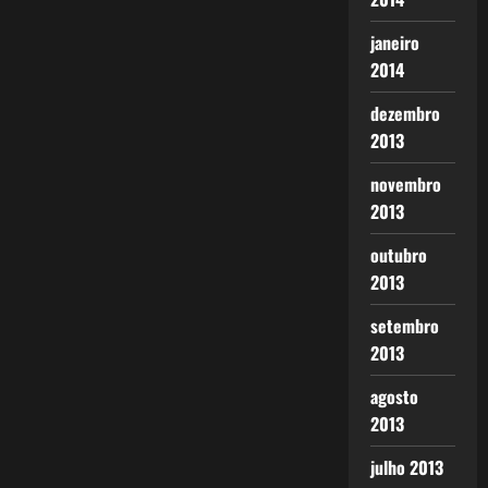
janeiro
2014
dezembro
2013
novembro
2013
outubro
2013
setembro
2013
agosto
2013
julho 2013