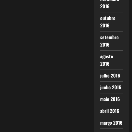
2016
outubro
2016
setembro
2016
agosto
2016
julho 2016
junho 2016
maio 2016
abril 2016
março 2016