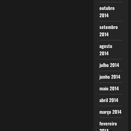
outubro
2014
setembro
2014
agosto
2014
julho 2014
junho 2014
maio 2014
abril 2014
março 2014
fevereiro
2014