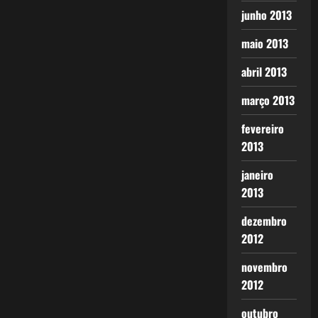
junho 2013
maio 2013
abril 2013
março 2013
fevereiro
2013
janeiro
2013
dezembro
2012
novembro
2012
outubro