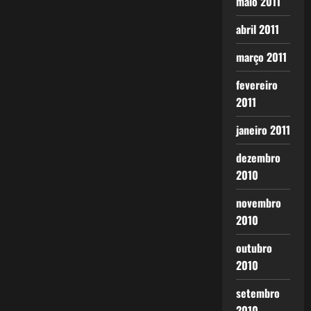
maio 2011
abril 2011
março 2011
fevereiro
2011
janeiro 2011
dezembro
2010
novembro
2010
outubro
2010
setembro
2010