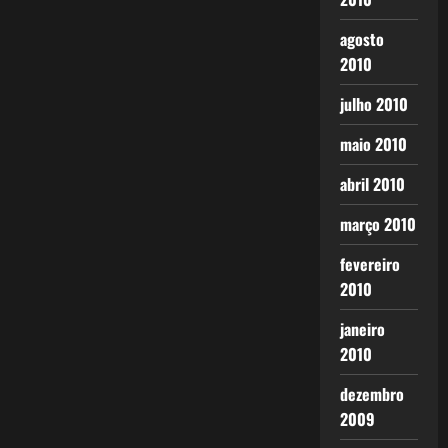
agosto
2010
julho 2010
maio 2010
abril 2010
março 2010
fevereiro
2010
janeiro
2010
dezembro
2009