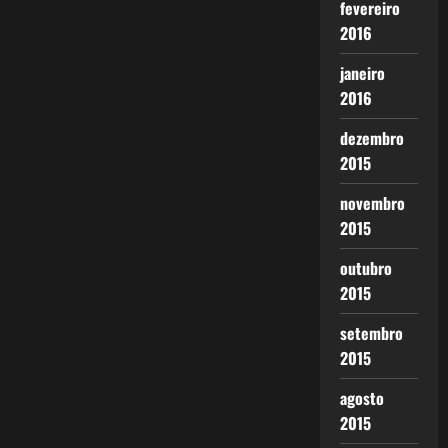
fevereiro
2016
janeiro
2016
dezembro
2015
novembro
2015
outubro
2015
setembro
2015
agosto
2015