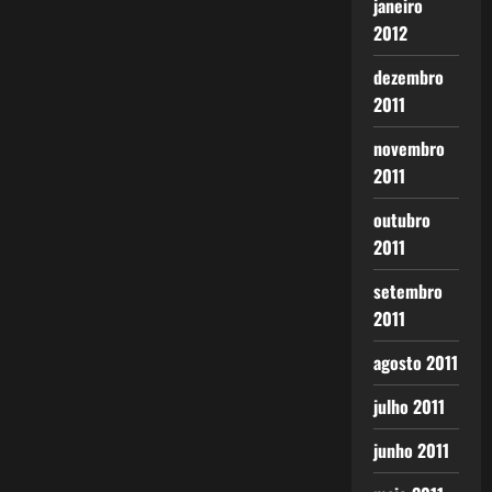
janeiro
2012
dezembro
2011
novembro
2011
outubro
2011
setembro
2011
agosto 2011
julho 2011
junho 2011