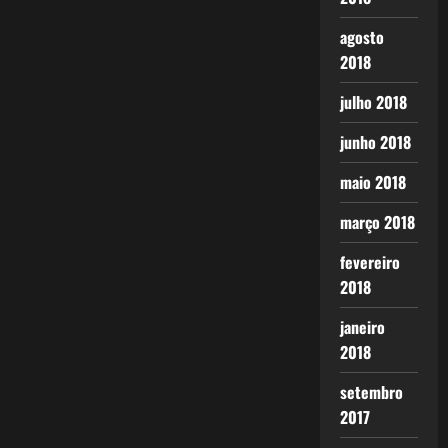
agosto
2018
julho 2018
junho 2018
maio 2018
março 2018
fevereiro
2018
janeiro
2018
setembro
2017