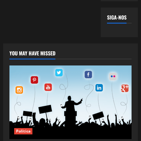
SIGA-NOS
YOU MAY HAVE MISSED
Política