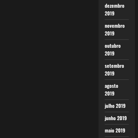
dezembro
2019
novembro
2019
outubro
2019
setembro
2019
agosto
2019
julho 2019
junho 2019
maio 2019