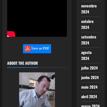
novembro
2024
outubro
2024
setembro
2024
Save as PDF
agosto
2024
ABOUT THE AUTHOR
julho 2024
junho 2024
maio 2024
abril 2024
março 2024