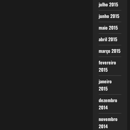
julho 2015
junho 2015
maio 2015
abril 2015
março 2015
fevereiro
2015
janeiro
2015
dezembro
2014
novembro
2014