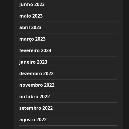
junho 2023
maio 2023
abril 2023
março 2023
fevereiro 2023
janeiro 2023
dezembro 2022
novembro 2022
outubro 2022
setembro 2022
agosto 2022