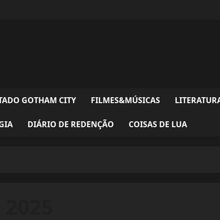
TADO GOTHAM CITY
FILMES&MÚSICAS
LITERATUR
GIA
DIÁRIO DE REDENÇÃO
COISAS DE LUA
 2025