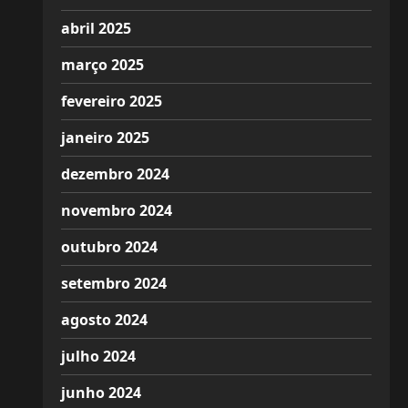
abril 2025
março 2025
fevereiro 2025
janeiro 2025
dezembro 2024
novembro 2024
outubro 2024
setembro 2024
agosto 2024
julho 2024
junho 2024