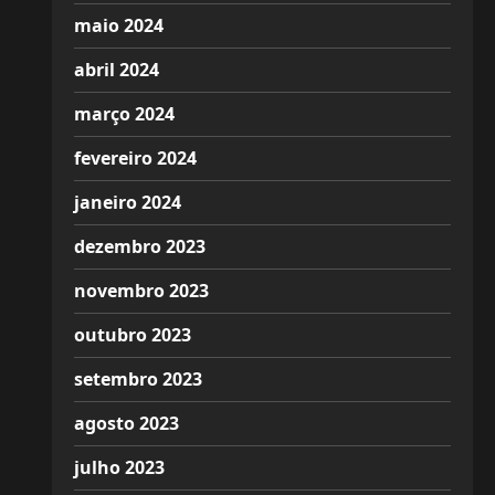
maio 2024
abril 2024
março 2024
fevereiro 2024
janeiro 2024
dezembro 2023
novembro 2023
outubro 2023
setembro 2023
agosto 2023
julho 2023