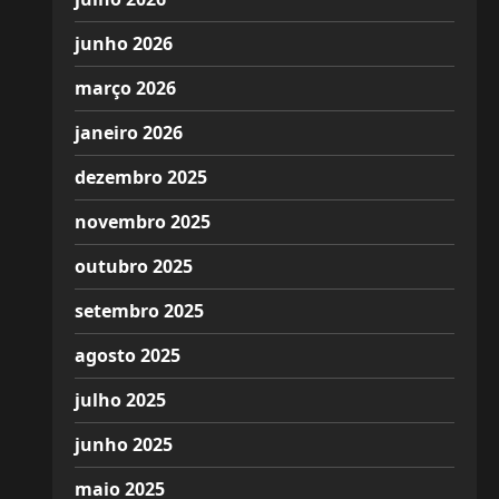
junho 2026
março 2026
janeiro 2026
dezembro 2025
novembro 2025
outubro 2025
setembro 2025
agosto 2025
julho 2025
junho 2025
maio 2025