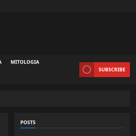
A
MITOLOGIA
SUBSCRIBE
POSTS