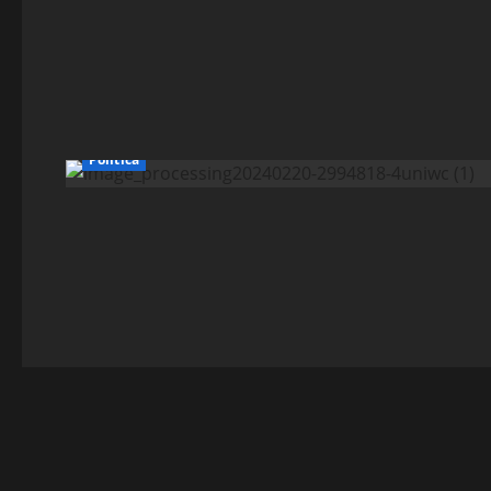
Política