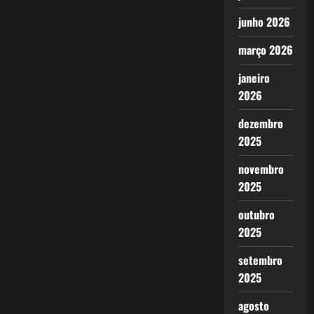
junho 2026
março 2026
janeiro
2026
dezembro
2025
novembro
2025
outubro
2025
setembro
2025
agosto