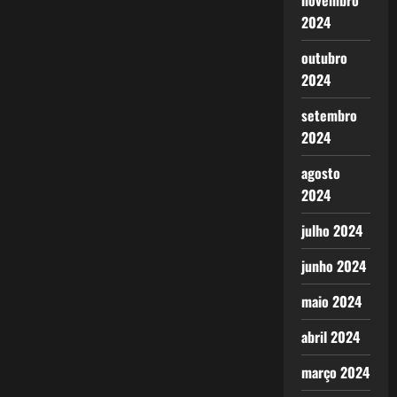
novembro
2024
outubro
2024
setembro
2024
agosto
2024
julho 2024
junho 2024
maio 2024
abril 2024
março 2024