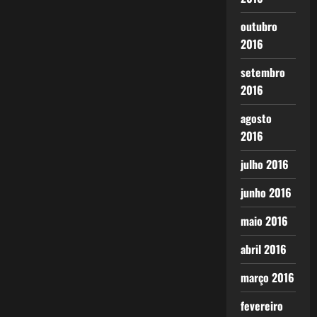
outubro
2016
setembro
2016
agosto
2016
julho 2016
junho 2016
maio 2016
abril 2016
março 2016
fevereiro