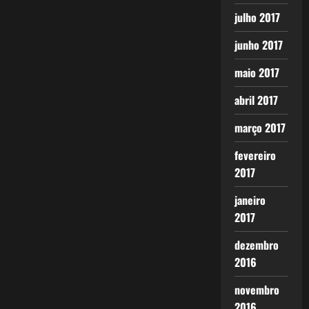
julho 2017
junho 2017
maio 2017
abril 2017
março 2017
fevereiro
2017
janeiro
2017
dezembro
2016
novembro
2016