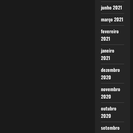
junho 2021
março 2021
fevereiro
2021
janeiro
2021
dezembro
2020
novembro
2020
outubro
2020
setembro