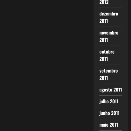
2012
dezembro
2011
novembro
2011
outubro
2011
setembro
2011
agosto 2011
julho 2011
junho 2011
maio 2011