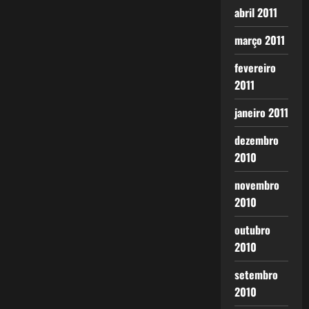
abril 2011
março 2011
fevereiro
2011
janeiro 2011
dezembro
2010
novembro
2010
outubro
2010
setembro
2010