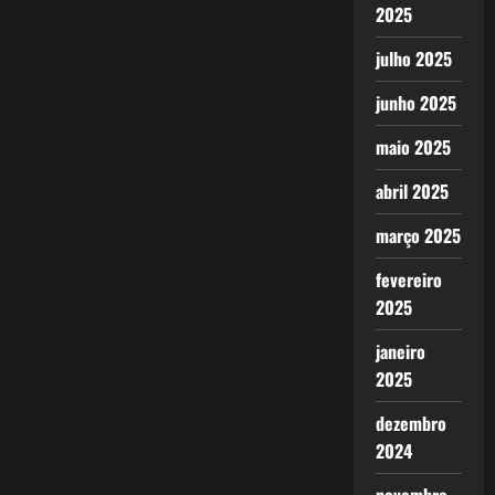
2025
julho 2025
junho 2025
maio 2025
abril 2025
março 2025
fevereiro
2025
janeiro
2025
dezembro
2024