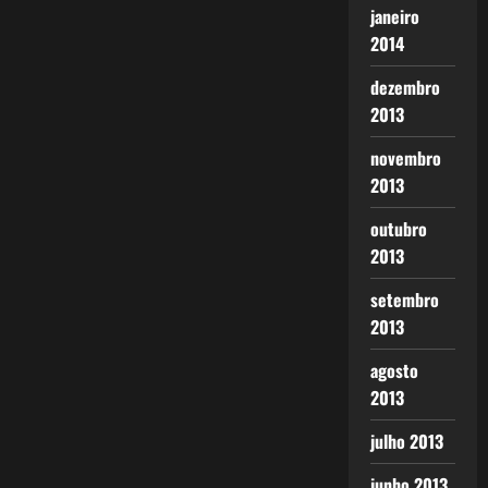
janeiro
2014
dezembro
2013
novembro
2013
outubro
2013
setembro
2013
agosto
2013
julho 2013
junho 2013