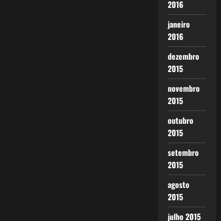
2016
janeiro
2016
dezembro
2015
novembro
2015
outubro
2015
setembro
2015
agosto
2015
julho 2015