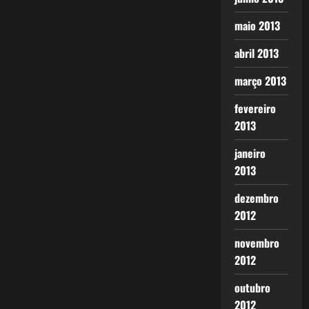
maio 2013
abril 2013
março 2013
fevereiro
2013
janeiro
2013
dezembro
2012
novembro
2012
outubro
2012