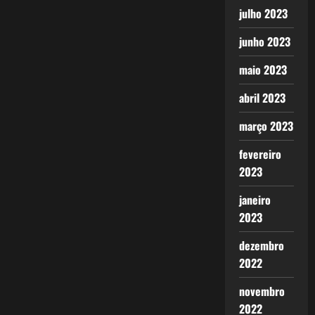
julho 2023
junho 2023
maio 2023
abril 2023
março 2023
fevereiro
2023
janeiro
2023
dezembro
2022
novembro
2022