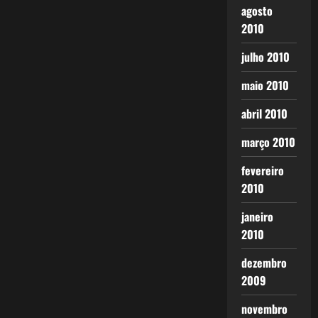
agosto
2010
julho 2010
maio 2010
abril 2010
março 2010
fevereiro
2010
janeiro
2010
dezembro
2009
novembro