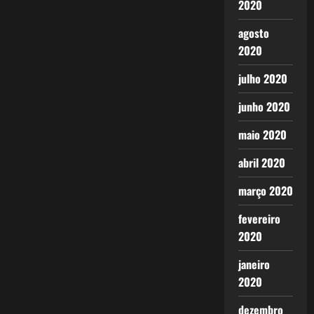
2020
agosto
2020
julho 2020
junho 2020
maio 2020
abril 2020
março 2020
fevereiro
2020
janeiro
2020
dezembro