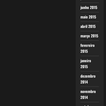
junho 2015
maio 2015
abril 2015
março 2015
fevereiro
2015
janeiro
2015
dezembro
2014
novembro
2014