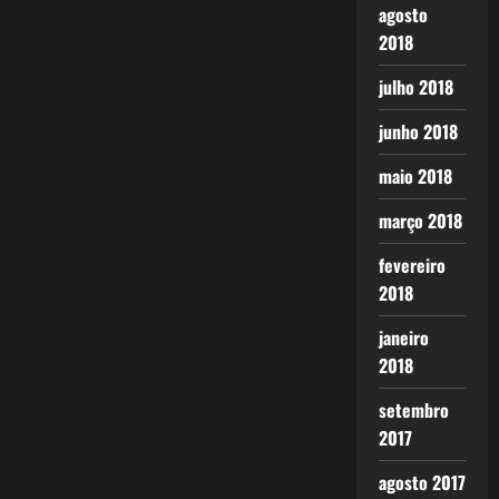
agosto
2018
julho 2018
junho 2018
maio 2018
março 2018
fevereiro
2018
janeiro
2018
setembro
2017
agosto 2017