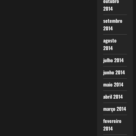
outubro
2014
setembro
2014
agosto
2014
julho 2014
junho 2014
maio 2014
abril 2014
março 2014
fevereiro
2014