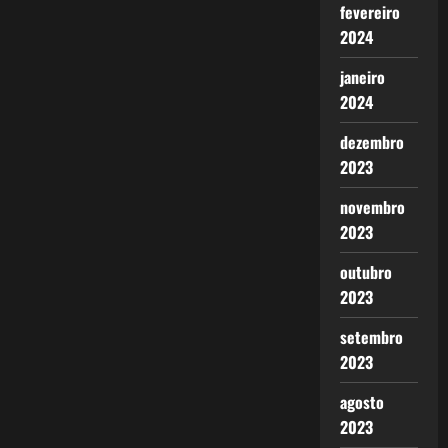
fevereiro
2024
janeiro
2024
dezembro
2023
novembro
2023
outubro
2023
setembro
2023
agosto
2023