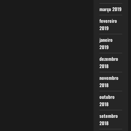
março 2019
fevereiro
2019
janeiro
2019
dezembro
2018
novembro
2018
outubro
2018
setembro
2018