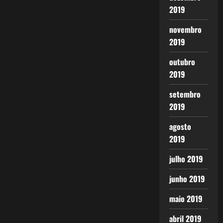
2019
novembro
2019
outubro
2019
setembro
2019
agosto
2019
julho 2019
junho 2019
maio 2019
abril 2019