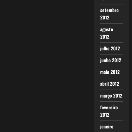
setembro
2012
agosto
2012
julho 2012
junho 2012
maio 2012
abril 2012
março 2012
fevereiro
2012
janeiro