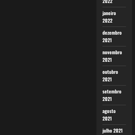
2022
janeiro
2022
dezembro
2021
novembro
2021
outubro
2021
setembro
2021
agosto
2021
julho 2021