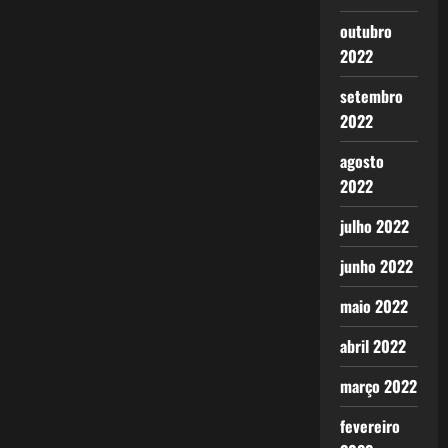
outubro
2022
setembro
2022
agosto
2022
julho 2022
junho 2022
maio 2022
abril 2022
março 2022
fevereiro