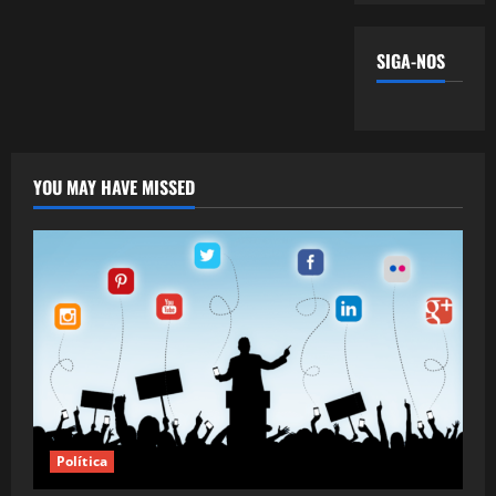
SIGA-NOS
YOU MAY HAVE MISSED
Política