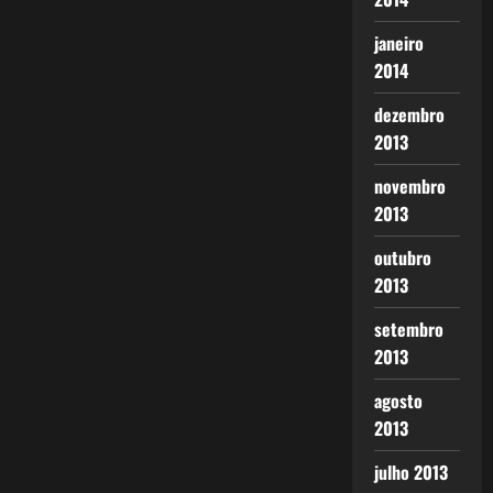
janeiro
2014
dezembro
2013
novembro
2013
outubro
2013
setembro
2013
agosto
2013
julho 2013