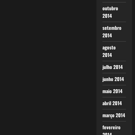
outubro
2014
setembro
2014
agosto
2014
julho 2014
junho 2014
maio 2014
abril 2014
março 2014
fevereiro
2014