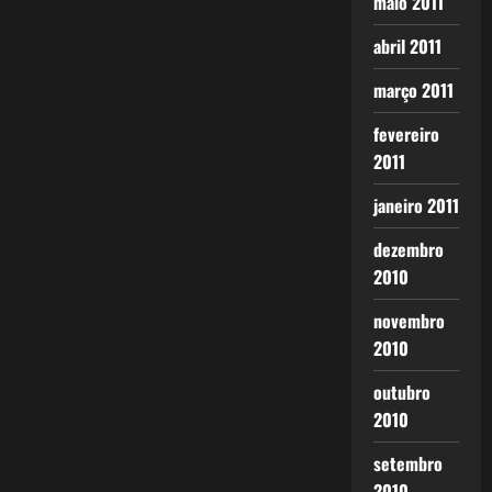
maio 2011
abril 2011
março 2011
fevereiro
2011
janeiro 2011
dezembro
2010
novembro
2010
outubro
2010
setembro
2010