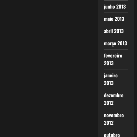
junho 2013
maio 2013
abril 2013
março 2013
fevereiro
2013
janeiro
2013
dezembro
2012
novembro
2012
outubro