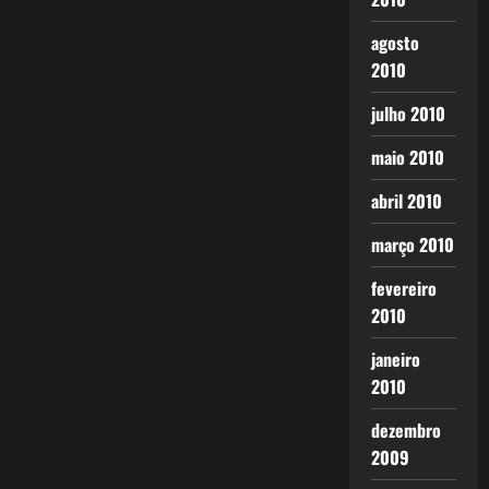
agosto
2010
julho 2010
maio 2010
abril 2010
março 2010
fevereiro
2010
janeiro
2010
dezembro
2009