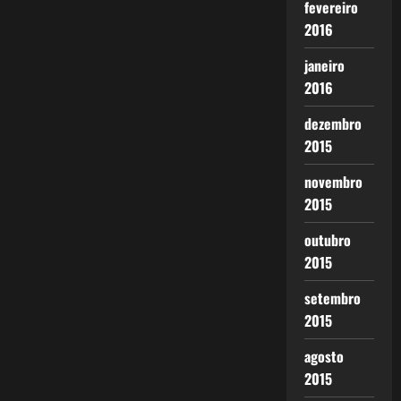
fevereiro
2016
janeiro
2016
dezembro
2015
novembro
2015
outubro
2015
setembro
2015
agosto
2015