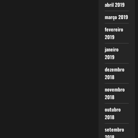
abril 2019
março 2019
fevereiro
2019
janeiro
2019
dezembro
2018
novembro
2018
outubro
2018
setembro
2018