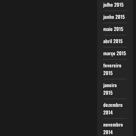
julho 2015
junho 2015
maio 2015
abril 2015
março 2015
fevereiro
2015
janeiro
2015
dezembro
2014
novembro
2014