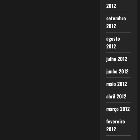
2012
setembro
2012
agosto
2012
julho 2012
junho 2012
maio 2012
abril 2012
março 2012
fevereiro
2012