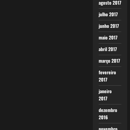
agosto 2017
julho 2017
junho 2017
maio 2017
abril 2017
março 2017
fevereiro
2017
janeiro
2017
dezembro
2016
novembro