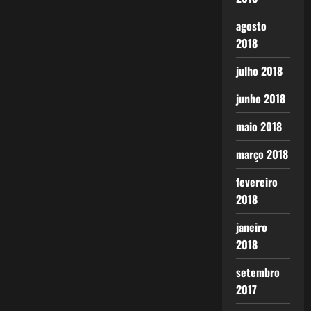
agosto
2018
julho 2018
junho 2018
maio 2018
março 2018
fevereiro
2018
janeiro
2018
setembro
2017