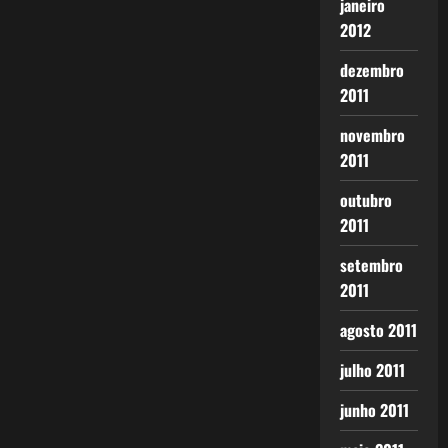
janeiro
2012
dezembro
2011
novembro
2011
outubro
2011
setembro
2011
agosto 2011
julho 2011
junho 2011