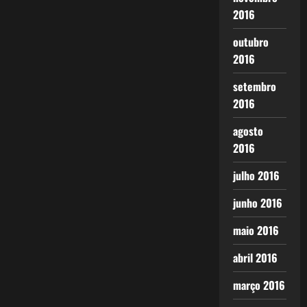
2016
outubro
2016
setembro
2016
agosto
2016
julho 2016
junho 2016
maio 2016
abril 2016
março 2016