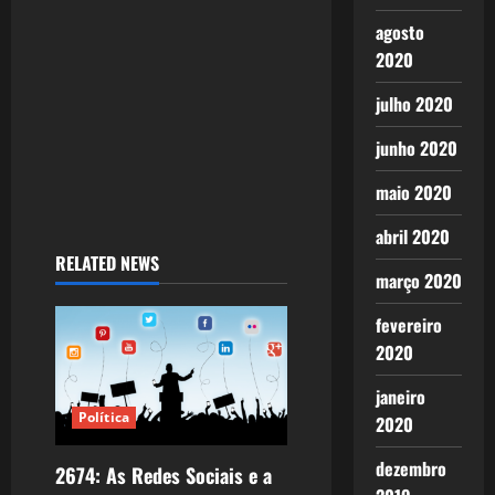
agosto
2020
julho 2020
junho 2020
maio 2020
abril 2020
RELATED NEWS
março 2020
fevereiro
2020
janeiro
Política
2020
dezembro
2674: As Redes Sociais e a