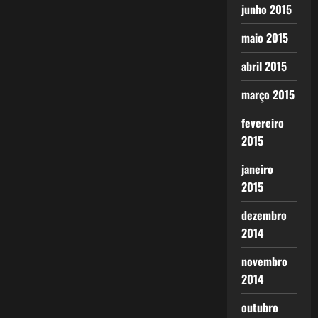
junho 2015
maio 2015
abril 2015
março 2015
fevereiro
2015
janeiro
2015
dezembro
2014
novembro
2014
outubro