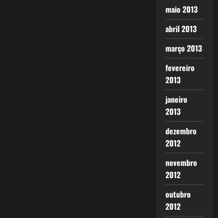
maio 2013
abril 2013
março 2013
fevereiro
2013
janeiro
2013
dezembro
2012
novembro
2012
outubro
2012