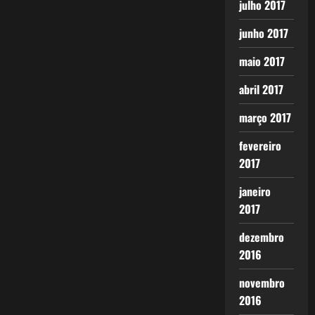
julho 2017
junho 2017
maio 2017
abril 2017
março 2017
fevereiro
2017
janeiro
2017
dezembro
2016
novembro
2016