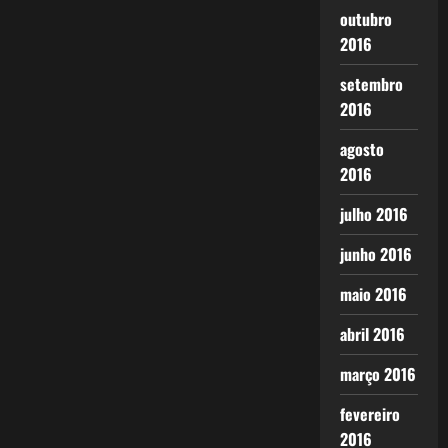
outubro
2016
setembro
2016
agosto
2016
julho 2016
junho 2016
maio 2016
abril 2016
março 2016
fevereiro
2016