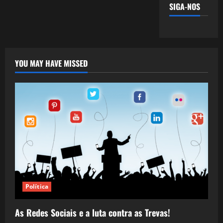
SIGA-NOS
YOU MAY HAVE MISSED
Política
As Redes Sociais e a luta contra as Trevas!