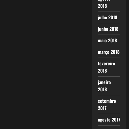
2018
julho 2018
junho 2018
maio 2018
março 2018
fevereiro
2018
janeiro
2018
setembro
2017
agosto 2017