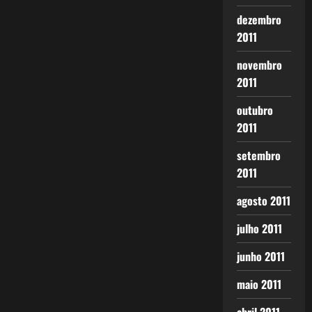
dezembro
2011
novembro
2011
outubro
2011
setembro
2011
agosto 2011
julho 2011
junho 2011
maio 2011