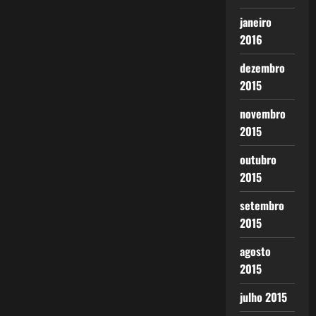
janeiro
2016
dezembro
2015
novembro
2015
outubro
2015
setembro
2015
agosto
2015
julho 2015