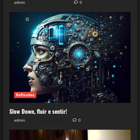
admin
5 de agosto de 2026
0
Reflexões
Slow Down, fluir e sentir!
admin
24 de julho de 2026
0