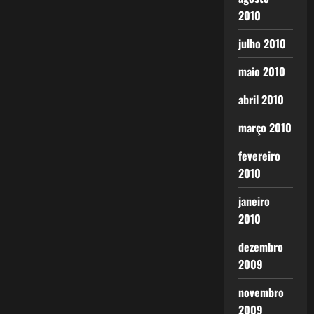
2010
julho 2010
maio 2010
abril 2010
março 2010
fevereiro
2010
janeiro
2010
dezembro
2009
novembro
2009