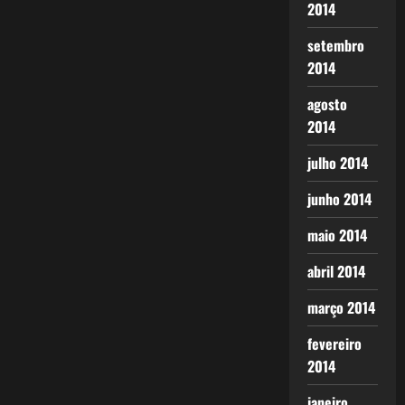
2014
setembro
2014
agosto
2014
julho 2014
junho 2014
maio 2014
abril 2014
março 2014
fevereiro
2014
janeiro