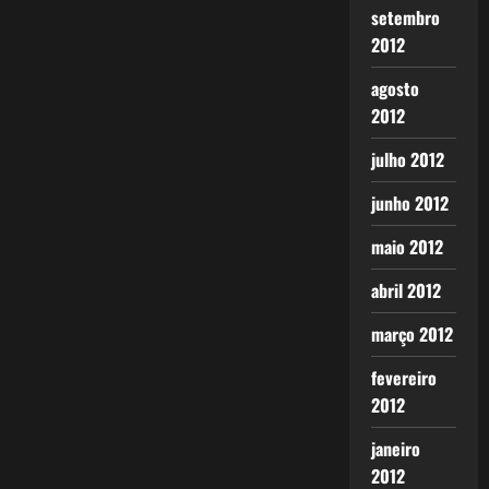
setembro
2012
agosto
2012
julho 2012
junho 2012
maio 2012
abril 2012
março 2012
fevereiro
2012
janeiro
2012