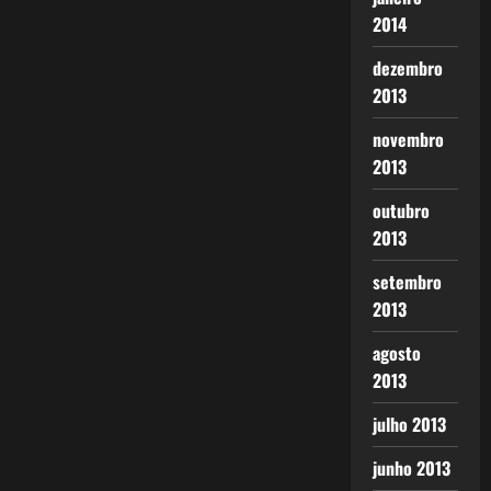
2014
dezembro
2013
novembro
2013
outubro
2013
setembro
2013
agosto
2013
julho 2013
junho 2013