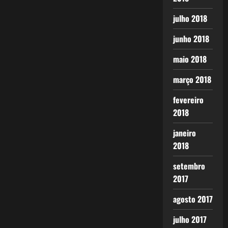
julho 2018
junho 2018
maio 2018
março 2018
fevereiro
2018
janeiro
2018
setembro
2017
agosto 2017
julho 2017