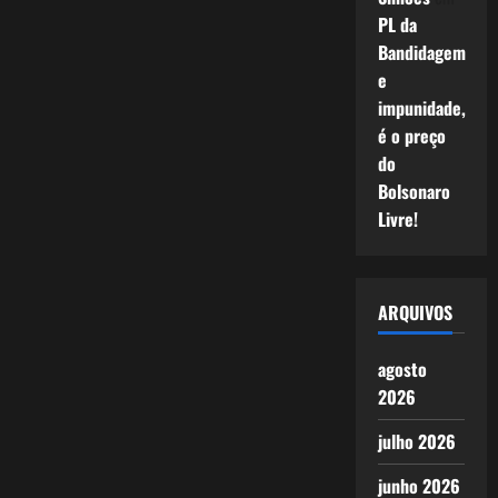
PL da
Bandidagem
e
impunidade,
é o preço
do
Bolsonaro
Livre!
ARQUIVOS
agosto
2026
julho 2026
junho 2026