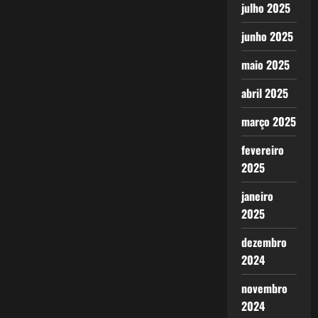
julho 2025
junho 2025
maio 2025
abril 2025
março 2025
fevereiro
2025
janeiro
2025
dezembro
2024
novembro
2024