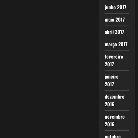
junho 2017
maio 2017
abril 2017
março 2017
fevereiro
2017
janeiro
2017
dezembro
2016
novembro
2016
outubro