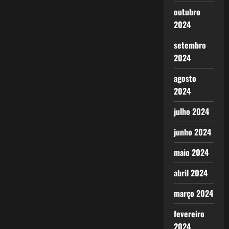
outubro
2024
setembro
2024
agosto
2024
julho 2024
junho 2024
maio 2024
abril 2024
março 2024
fevereiro
2024