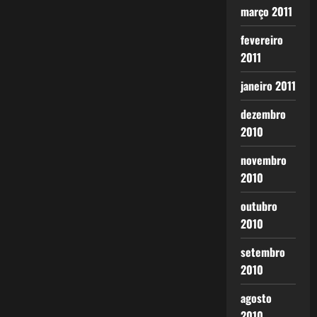
março 2011
fevereiro
2011
janeiro 2011
dezembro
2010
novembro
2010
outubro
2010
setembro
2010
agosto
2010