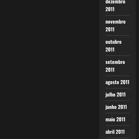
dezembro
2011
novembro
2011
outubro
2011
setembro
2011
agosto 2011
julho 2011
junho 2011
maio 2011
abril 2011