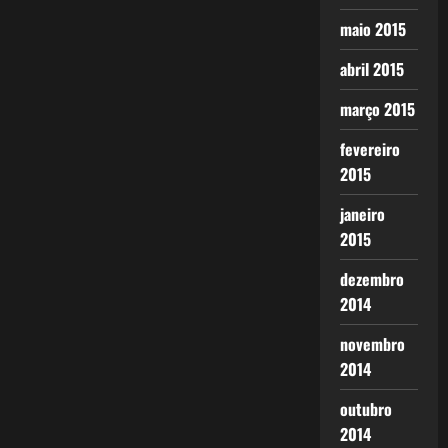
maio 2015
abril 2015
março 2015
fevereiro
2015
janeiro
2015
dezembro
2014
novembro
2014
outubro
2014