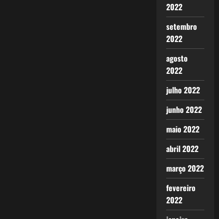
2022
setembro
2022
agosto
2022
julho 2022
junho 2022
maio 2022
abril 2022
março 2022
fevereiro
2022