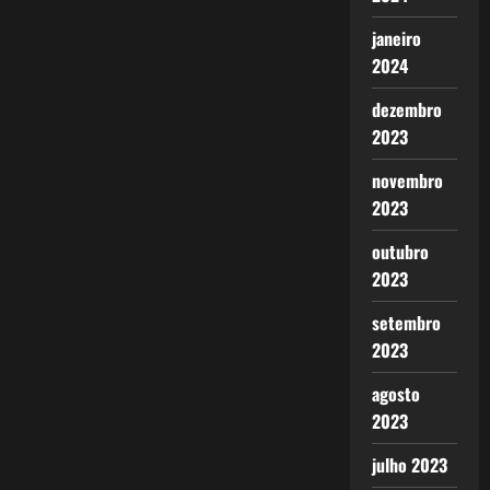
janeiro
2024
dezembro
2023
novembro
2023
outubro
2023
setembro
2023
agosto
2023
julho 2023