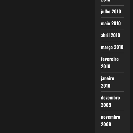
julho 2010
maio 2010
abril 2010
março 2010
fevereiro
2010
janeiro
2010
dezembro
2009
novembro
2009