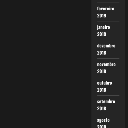
fevereiro
2019
janeiro
2019
dezembro
2018
novembro
2018
outubro
2018
setembro
2018
agosto
2018