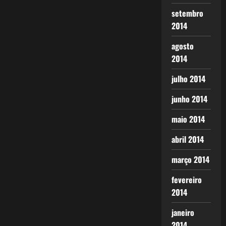
setembro
2014
agosto
2014
julho 2014
junho 2014
maio 2014
abril 2014
março 2014
fevereiro
2014
janeiro
2014