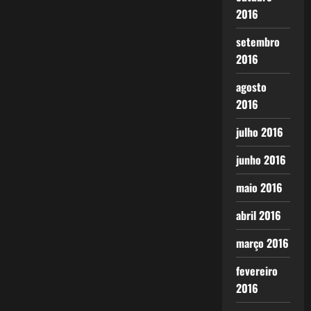
2016
setembro
2016
agosto
2016
julho 2016
junho 2016
maio 2016
abril 2016
março 2016
fevereiro
2016