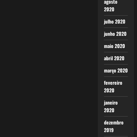
agosto
2020
julho 2020
junho 2020
maio 2020
abril 2020
março 2020
fevereiro
2020
janeiro
2020
dezembro
2019