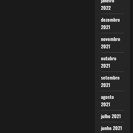
janeiro
2022
dezembro
2021
novembro
2021
outubro
2021
setembro
2021
agosto
2021
julho 2021
junho 2021