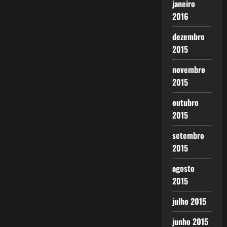
janeiro
2016
dezembro
2015
novembro
2015
outubro
2015
setembro
2015
agosto
2015
julho 2015
junho 2015