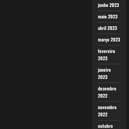
junho 2023
maio 2023
abril 2023
março 2023
fevereiro
2023
janeiro
2023
dezembro
2022
novembro
2022
outubro