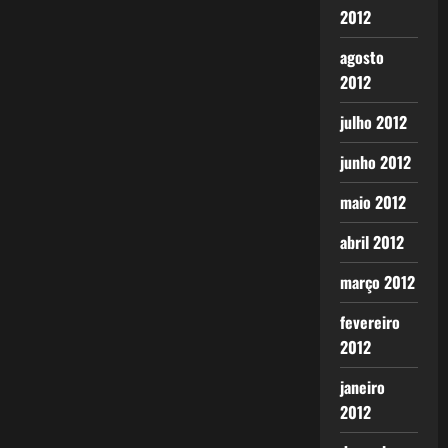
2012
agosto
2012
julho 2012
junho 2012
maio 2012
abril 2012
março 2012
fevereiro
2012
janeiro
2012