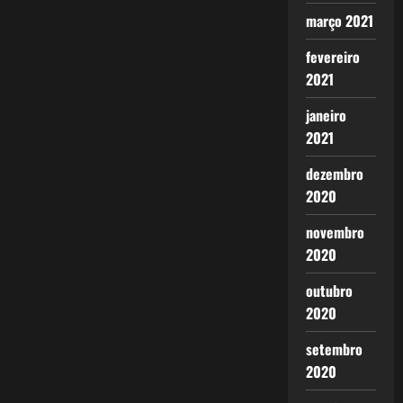
março 2021
fevereiro
2021
janeiro
2021
dezembro
2020
novembro
2020
outubro
2020
setembro
2020