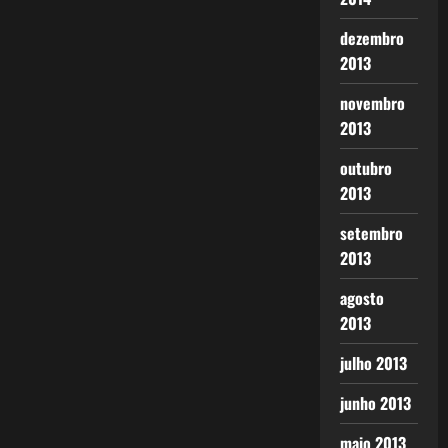
dezembro
2013
novembro
2013
outubro
2013
setembro
2013
agosto
2013
julho 2013
junho 2013
maio 2013