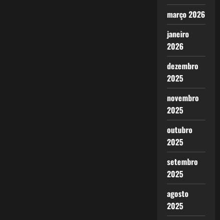
março 2026
janeiro
2026
dezembro
2025
novembro
2025
outubro
2025
setembro
2025
agosto
2025