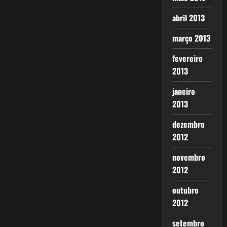
abril 2013
março 2013
fevereiro
2013
janeiro
2013
dezembro
2012
novembro
2012
outubro
2012
setembro