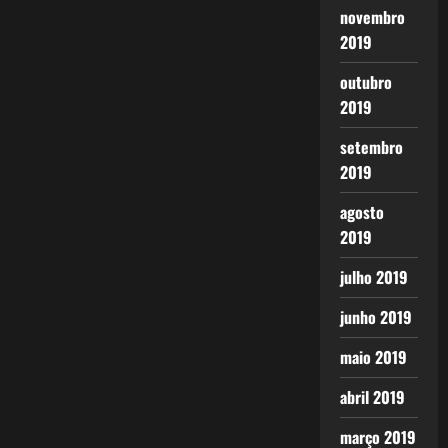
novembro
2019
outubro
2019
setembro
2019
agosto
2019
julho 2019
junho 2019
maio 2019
abril 2019
março 2019