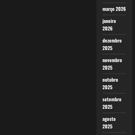
março 2026
janeiro
2026
dezembro
2025
novembro
2025
outubro
2025
setembro
2025
agosto
2025