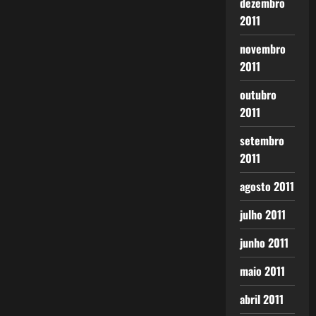
dezembro
2011
novembro
2011
outubro
2011
setembro
2011
agosto 2011
julho 2011
junho 2011
maio 2011
abril 2011