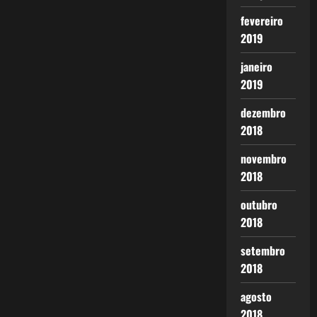
fevereiro
2019
janeiro
2019
dezembro
2018
novembro
2018
outubro
2018
setembro
2018
agosto
2018