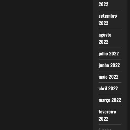
2022
setembro
2022
agosto
2022
julho 2022
junho 2022
maio 2022
abril 2022
março 2022
fevereiro
2022