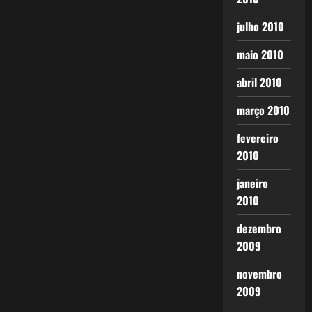
julho 2010
maio 2010
abril 2010
março 2010
fevereiro
2010
janeiro
2010
dezembro
2009
novembro
2009