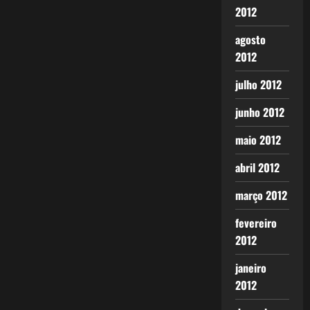
2012
agosto
2012
julho 2012
junho 2012
maio 2012
abril 2012
março 2012
fevereiro
2012
janeiro
2012