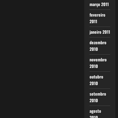
março 2011
fevereiro
2011
janeiro 2011
dezembro
2010
novembro
2010
outubro
2010
setembro
2010
agosto
2010