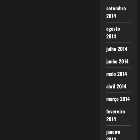
setembro
2014
agosto
2014
julho 2014
junho 2014
maio 2014
abril 2014
março 2014
fevereiro
2014
janeiro
2014