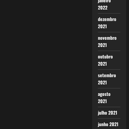
janeiro
2022
dezembro
2021
novembro
2021
outubro
2021
setembro
2021
agosto
2021
julho 2021
junho 2021