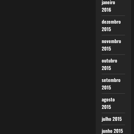
janeiro
2016
dezembro
2015
novembro
2015
outubro
2015
setembro
2015
agosto
2015
julho 2015
junho 2015