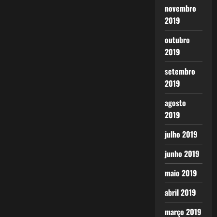
novembro
2019
outubro
2019
setembro
2019
agosto
2019
julho 2019
junho 2019
maio 2019
abril 2019
março 2019