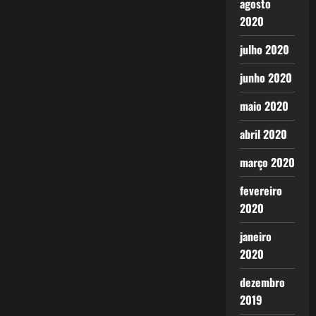
agosto
2020
julho 2020
junho 2020
maio 2020
abril 2020
março 2020
fevereiro
2020
janeiro
2020
dezembro
2019