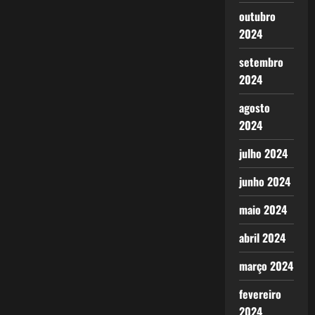
outubro
2024
setembro
2024
agosto
2024
julho 2024
junho 2024
maio 2024
abril 2024
março 2024
fevereiro
2024