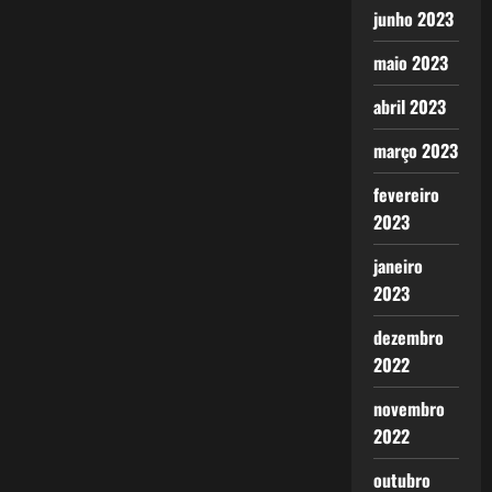
junho 2023
maio 2023
abril 2023
março 2023
fevereiro
2023
janeiro
2023
dezembro
2022
novembro
2022
outubro