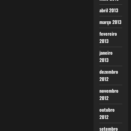
abril 2013
março 2013
fevereiro
2013
janeiro
2013
dezembro
2012
novembro
2012
outubro
2012
setembro