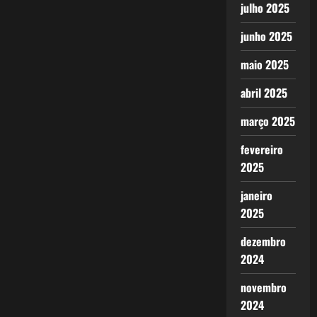
julho 2025
junho 2025
maio 2025
abril 2025
março 2025
fevereiro
2025
janeiro
2025
dezembro
2024
novembro
2024