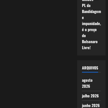
PL da
Bandidagem
e
impunidade,
é o preço
do
Bolsonaro
Livre!
ARQUIVOS
agosto
2026
julho 2026
junho 2026