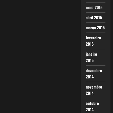
maio 2015
abril 2015
março 2015
fevereiro
2015
janeiro
2015
dezembro
2014
novembro
2014
outubro
2014