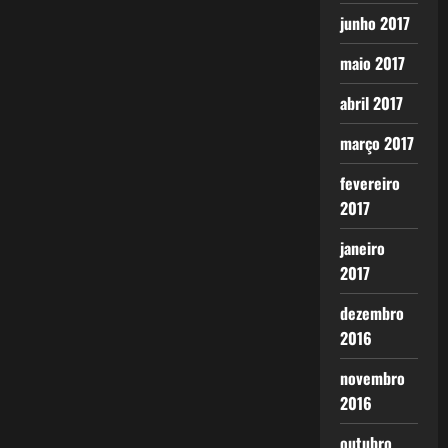
junho 2017
maio 2017
abril 2017
março 2017
fevereiro
2017
janeiro
2017
dezembro
2016
novembro
2016
outubro