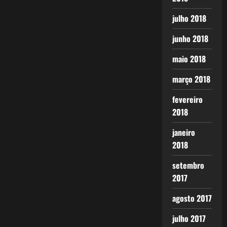
julho 2018
junho 2018
maio 2018
março 2018
fevereiro
2018
janeiro
2018
setembro
2017
agosto 2017
julho 2017