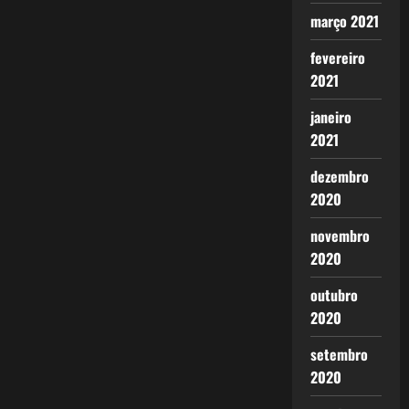
março 2021
fevereiro
2021
janeiro
2021
dezembro
2020
novembro
2020
outubro
2020
setembro
2020