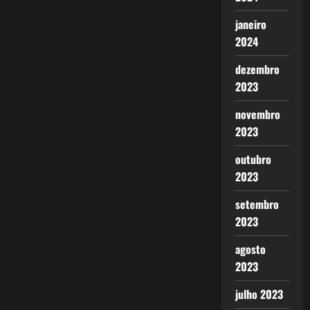
janeiro
2024
dezembro
2023
novembro
2023
outubro
2023
setembro
2023
agosto
2023
julho 2023