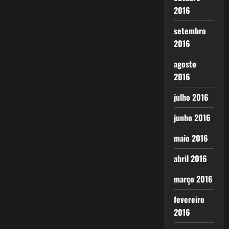
2016
setembro
2016
agosto
2016
julho 2016
junho 2016
maio 2016
abril 2016
março 2016
fevereiro
2016