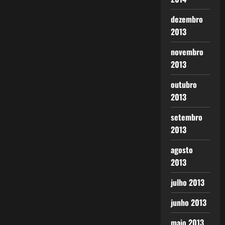
dezembro
2013
novembro
2013
outubro
2013
setembro
2013
agosto
2013
julho 2013
junho 2013
maio 2013