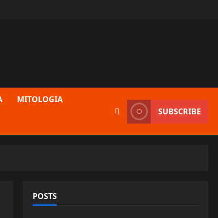
A
MITOLOGIA
SUBSCRIBE
POSTS