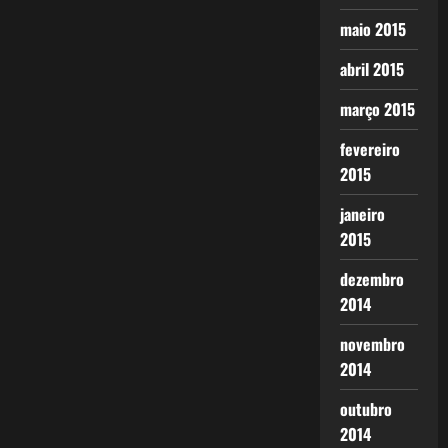
maio 2015
abril 2015
março 2015
fevereiro
2015
janeiro
2015
dezembro
2014
novembro
2014
outubro
2014