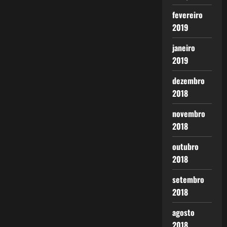
fevereiro
2019
janeiro
2019
dezembro
2018
novembro
2018
outubro
2018
setembro
2018
agosto
2018