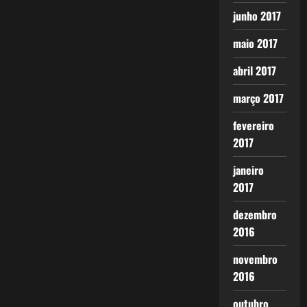
junho 2017
maio 2017
abril 2017
março 2017
fevereiro
2017
janeiro
2017
dezembro
2016
novembro
2016
outubro