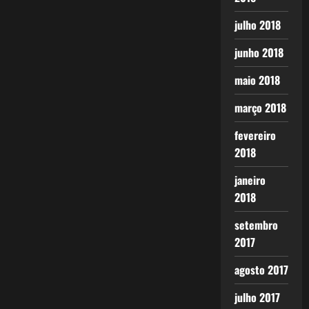
julho 2018
junho 2018
maio 2018
março 2018
fevereiro
2018
janeiro
2018
setembro
2017
agosto 2017
julho 2017