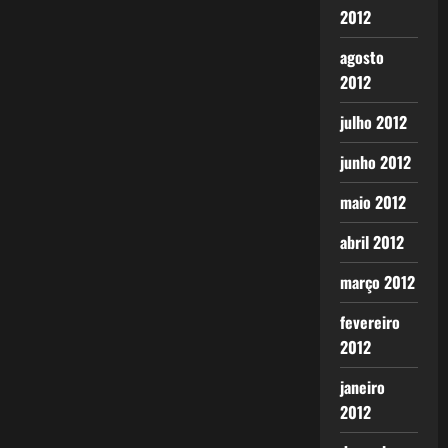
2012
agosto
2012
julho 2012
junho 2012
maio 2012
abril 2012
março 2012
fevereiro
2012
janeiro
2012