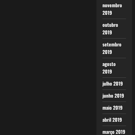
novembro
2019
outubro
2019
setembro
2019
agosto
2019
julho 2019
junho 2019
maio 2019
abril 2019
março 2019