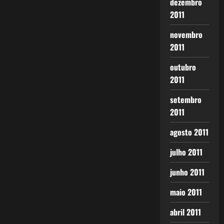
dezembro
2011
novembro
2011
outubro
2011
setembro
2011
agosto 2011
julho 2011
junho 2011
maio 2011
abril 2011