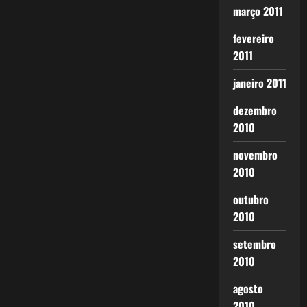
março 2011
fevereiro
2011
janeiro 2011
dezembro
2010
novembro
2010
outubro
2010
setembro
2010
agosto
2010