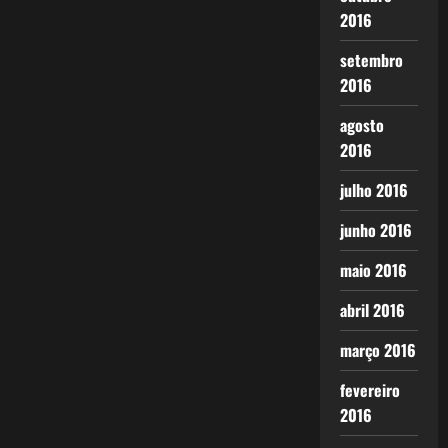
2016
setembro
2016
agosto
2016
julho 2016
junho 2016
maio 2016
abril 2016
março 2016
fevereiro
2016