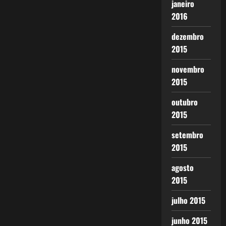
janeiro
2016
dezembro
2015
novembro
2015
outubro
2015
setembro
2015
agosto
2015
julho 2015
junho 2015