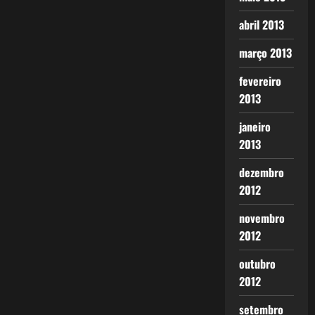
abril 2013
março 2013
fevereiro
2013
janeiro
2013
dezembro
2012
novembro
2012
outubro
2012
setembro