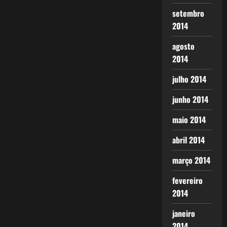
setembro
2014
agosto
2014
julho 2014
junho 2014
maio 2014
abril 2014
março 2014
fevereiro
2014
janeiro
2014