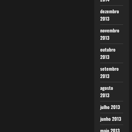
dezembro
2013
novembro
2013
outubro
2013
setembro
2013
agosto
2013
julho 2013
junho 2013
maio 2013