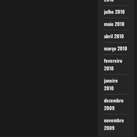
julho 2010
maio 2010
abril 2010
março 2010
fevereiro
2010
janeiro
2010
dezembro
2009
novembro
2009