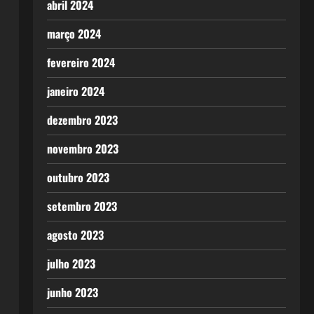
abril 2024
março 2024
fevereiro 2024
janeiro 2024
dezembro 2023
novembro 2023
outubro 2023
setembro 2023
agosto 2023
julho 2023
junho 2023