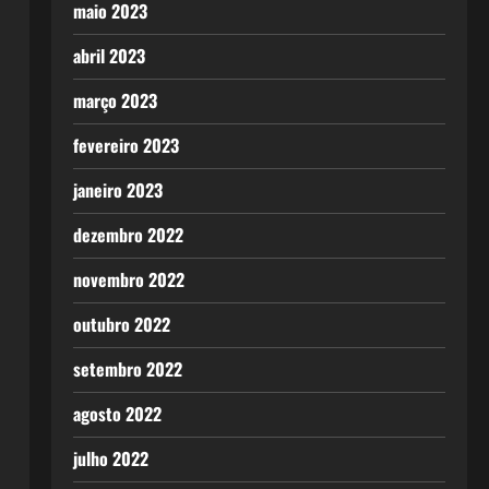
maio 2023
abril 2023
março 2023
fevereiro 2023
janeiro 2023
dezembro 2022
novembro 2022
outubro 2022
setembro 2022
agosto 2022
julho 2022