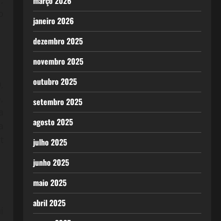
março 2026
o
janeiro 2026
dezembro 2025
novembro 2025
outubro 2025
,
,
setembro 2025
a
agosto 2025
a
t
julho 2025
junho 2025
maio 2025
abril 2025
i