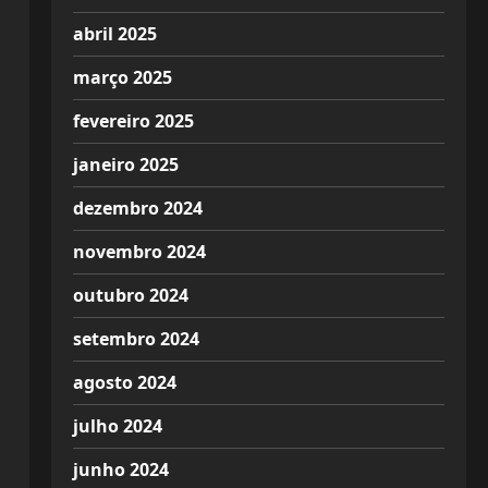
abril 2025
março 2025
fevereiro 2025
janeiro 2025
dezembro 2024
novembro 2024
outubro 2024
setembro 2024
agosto 2024
julho 2024
junho 2024