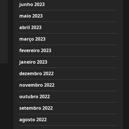
junho 2023
maio 2023
abril 2023
março 2023
fevereiro 2023
janeiro 2023
dezembro 2022
novembro 2022
outubro 2022
setembro 2022
agosto 2022