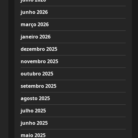
junho 2026
março 2026
janeiro 2026
dezembro 2025
novembro 2025
outubro 2025
setembro 2025
agosto 2025
julho 2025
junho 2025
maio 2025