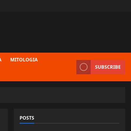
A
MITOLOGIA
SUBSCRIBE
POSTS