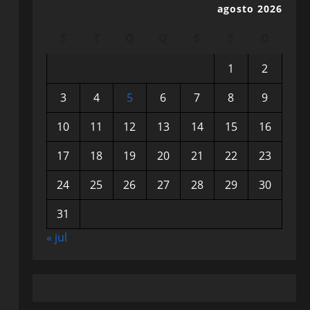
agosto 2026
S
T
Q
Q
S
S
D
1
2
3
4
5
6
7
8
9
10
11
12
13
14
15
16
17
18
19
20
21
22
23
24
25
26
27
28
29
30
31
« jul