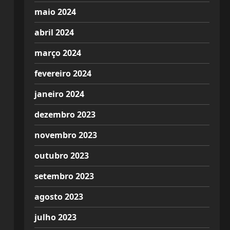
maio 2024
abril 2024
março 2024
fevereiro 2024
janeiro 2024
dezembro 2023
novembro 2023
outubro 2023
setembro 2023
agosto 2023
julho 2023