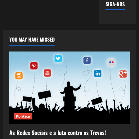
SIGA-NOS
YOU MAY HAVE MISSED
Política
As Redes Sociais e a luta contra as Trevas!