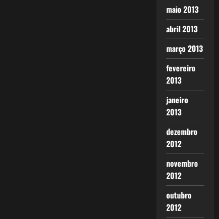
maio 2013
abril 2013
março 2013
fevereiro
2013
janeiro
2013
dezembro
2012
novembro
2012
outubro
2012