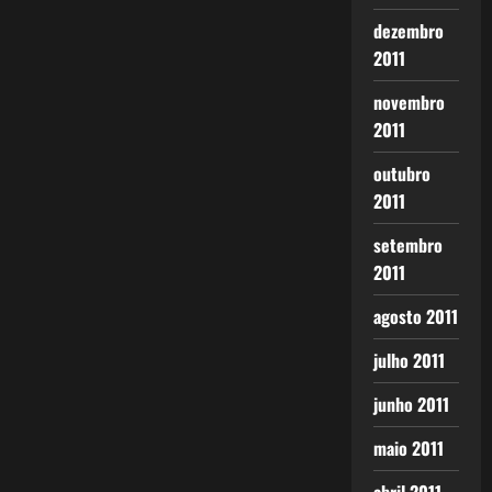
dezembro
2011
novembro
2011
outubro
2011
setembro
2011
agosto 2011
julho 2011
junho 2011
maio 2011