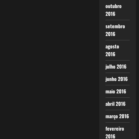
outubro
2016
setembro
2016
agosto
2016
julho 2016
junho 2016
maio 2016
abril 2016
março 2016
fevereiro
2016