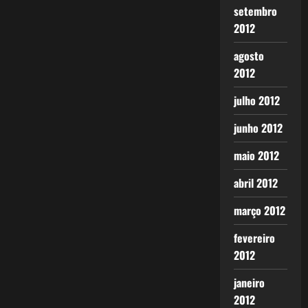
setembro
2012
agosto
2012
julho 2012
junho 2012
maio 2012
abril 2012
março 2012
fevereiro
2012
janeiro
2012