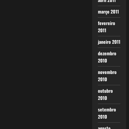
abril 2011
março 2011
fevereiro
2011
janeiro 2011
dezembro
2010
novembro
2010
outubro
2010
setembro
2010
agosto