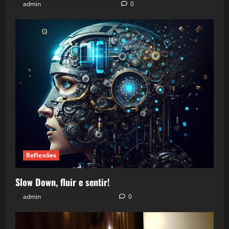
admin
5 de agosto de 2026
0
Reflexões
Slow Down, fluir e sentir!
admin
24 de julho de 2026
0