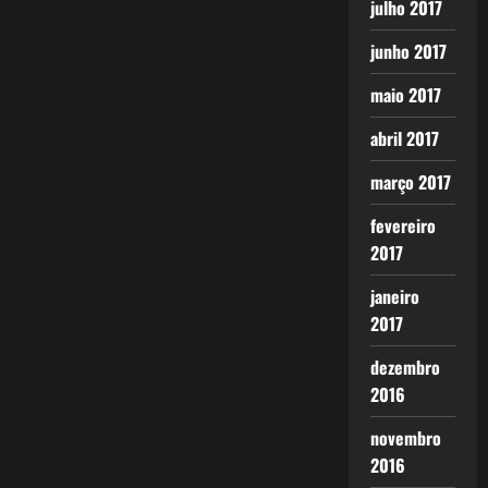
julho 2017
junho 2017
maio 2017
abril 2017
março 2017
fevereiro
2017
janeiro
2017
dezembro
2016
novembro
2016