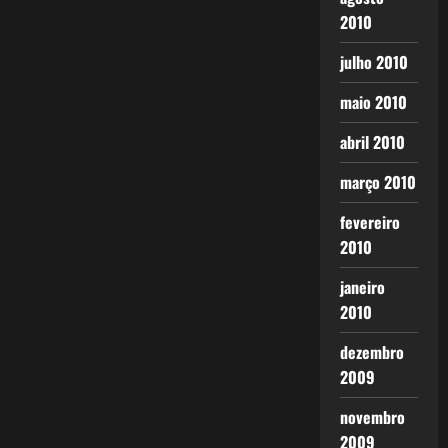
2010
julho 2010
maio 2010
abril 2010
março 2010
fevereiro
2010
janeiro
2010
dezembro
2009
novembro
2009