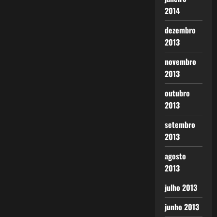
2014
dezembro
2013
novembro
2013
outubro
2013
setembro
2013
agosto
2013
julho 2013
junho 2013