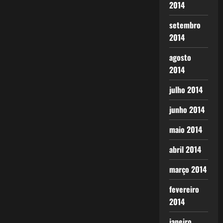
2014
setembro
2014
agosto
2014
julho 2014
junho 2014
maio 2014
abril 2014
março 2014
fevereiro
2014
janeiro