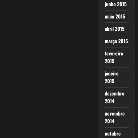
junho 2015
maio 2015
abril 2015
março 2015
fevereiro
2015
janeiro
2015
dezembro
2014
novembro
2014
outubro