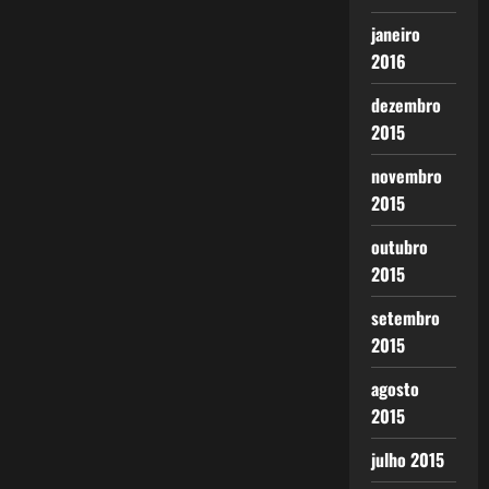
janeiro
2016
dezembro
2015
novembro
2015
outubro
2015
setembro
2015
agosto
2015
julho 2015