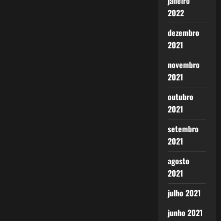
janeiro
2022
dezembro
2021
novembro
2021
outubro
2021
setembro
2021
agosto
2021
julho 2021
junho 2021