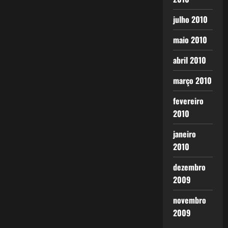
julho 2010
maio 2010
abril 2010
março 2010
fevereiro
2010
janeiro
2010
dezembro
2009
novembro
2009