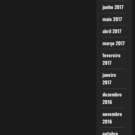
junho 2017
maio 2017
abril 2017
março 2017
fevereiro
2017
janeiro
2017
dezembro
2016
novembro
2016
outubro