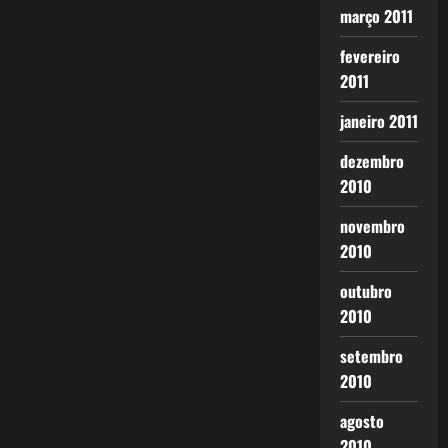
março 2011
fevereiro
2011
janeiro 2011
dezembro
2010
novembro
2010
outubro
2010
setembro
2010
agosto
2010