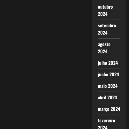
outubro
2024
setembro
2024
agosto
2024
julho 2024
junho 2024
maio 2024
abril 2024
março 2024
fevereiro
2024