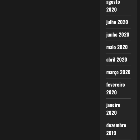
agosto
2020
julho 2020
junho 2020
maio 2020
abril 2020
março 2020
fevereiro
2020
janeiro
2020
dezembro
2019