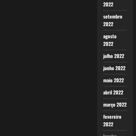
2022
setembro
2022
agosto
2022
julho 2022
junho 2022
maio 2022
abril 2022
março 2022
fevereiro
2022