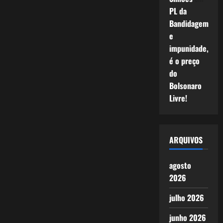
PL da
Bandidagem
e
impunidade,
é o preço
do
Bolsonaro
Livre!
ARQUIVOS
agosto
2026
julho 2026
junho 2026