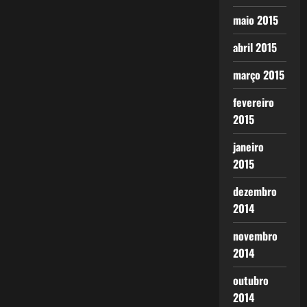
maio 2015
abril 2015
março 2015
fevereiro
2015
janeiro
2015
dezembro
2014
novembro
2014
outubro
2014