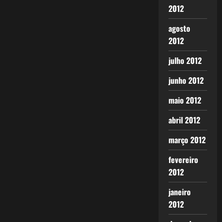
2012
agosto
2012
julho 2012
junho 2012
maio 2012
abril 2012
março 2012
fevereiro
2012
janeiro
2012