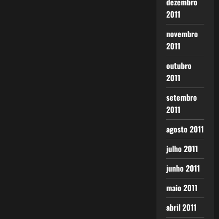
dezembro
2011
novembro
2011
outubro
2011
setembro
2011
agosto 2011
julho 2011
junho 2011
maio 2011
abril 2011