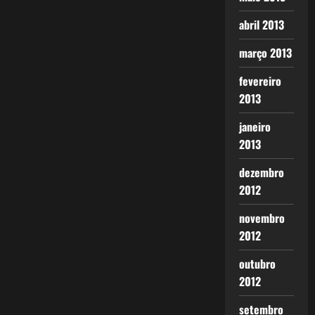
abril 2013
março 2013
fevereiro
2013
janeiro
2013
dezembro
2012
novembro
2012
outubro
2012
setembro