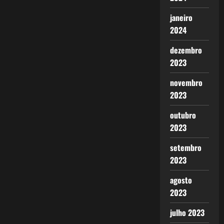
janeiro
2024
dezembro
2023
novembro
2023
outubro
2023
setembro
2023
agosto
2023
julho 2023