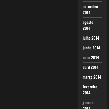
setembro
2014
agosto
2014
julho 2014
junho 2014
maio 2014
abril 2014
março 2014
fevereiro
2014
janeiro
2014