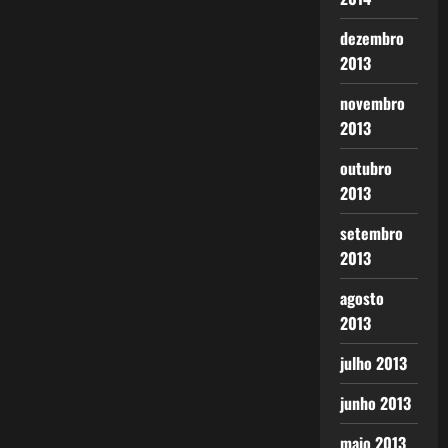
dezembro
2013
novembro
2013
outubro
2013
setembro
2013
agosto
2013
julho 2013
junho 2013
maio 2013