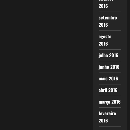
2016
setembro
2016
agosto
2016
julho 2016
junho 2016
maio 2016
abril 2016
março 2016
fevereiro
2016