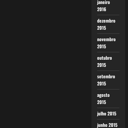
janeiro
2016
dezembro
2015
novembro
2015
outubro
2015
setembro
2015
agosto
2015
julho 2015
junho 2015