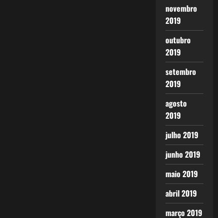
novembro
2019
outubro
2019
setembro
2019
agosto
2019
julho 2019
junho 2019
maio 2019
abril 2019
março 2019