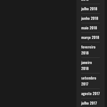
julho 2018
junho 2018
maio 2018
março 2018
fevereiro
2018
janeiro
2018
setembro
2017
agosto 2017
julho 2017