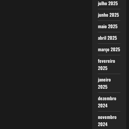
julho 2025
junho 2025
maio 2025
abril 2025
março 2025
fevereiro
2025
janeiro
2025
dezembro
2024
novembro
2024