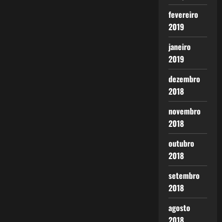
fevereiro
2019
janeiro
2019
dezembro
2018
novembro
2018
outubro
2018
setembro
2018
agosto
2018