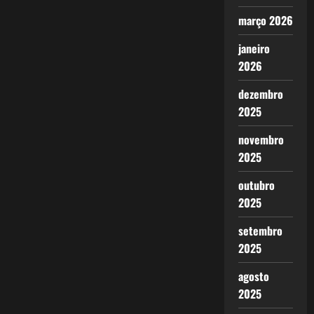
março 2026
janeiro
2026
dezembro
2025
novembro
2025
outubro
2025
setembro
2025
agosto
2025