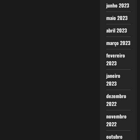
junho 2023
maio 2023
abril 2023
março 2023
fevereiro
2023
janeiro
2023
dezembro
2022
novembro
2022
outubro