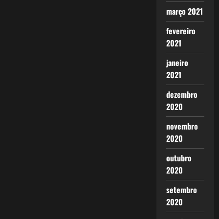
março 2021
fevereiro
2021
janeiro
2021
dezembro
2020
novembro
2020
outubro
2020
setembro
2020