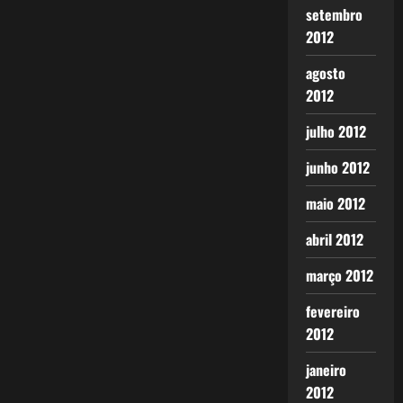
setembro
2012
agosto
2012
julho 2012
junho 2012
maio 2012
abril 2012
março 2012
fevereiro
2012
janeiro
2012