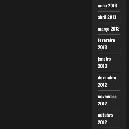
maio 2013
abril 2013
março 2013
fevereiro
2013
janeiro
2013
dezembro
2012
novembro
2012
outubro
2012