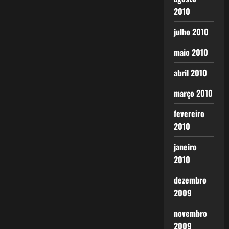
2010
julho 2010
maio 2010
abril 2010
março 2010
fevereiro
2010
janeiro
2010
dezembro
2009
novembro
2009