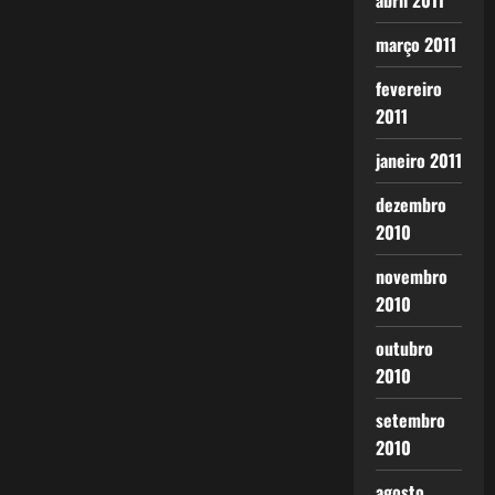
abril 2011
março 2011
fevereiro
2011
janeiro 2011
dezembro
2010
novembro
2010
outubro
2010
setembro
2010
agosto