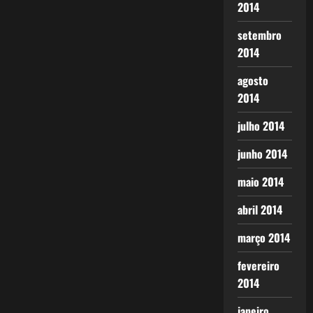
2014
setembro
2014
agosto
2014
julho 2014
junho 2014
maio 2014
abril 2014
março 2014
fevereiro
2014
janeiro