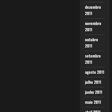
dezembro
2011
novembro
2011
outubro
2011
setembro
2011
agosto 2011
julho 2011
junho 2011
maio 2011