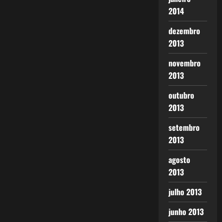
2014
dezembro
2013
novembro
2013
outubro
2013
setembro
2013
agosto
2013
julho 2013
junho 2013