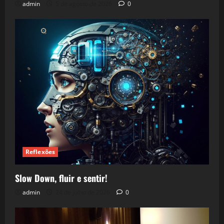
admin
5 de agosto de 2026
0
Reflexões
Slow Down, fluir e sentir!
admin
24 de julho de 2026
0