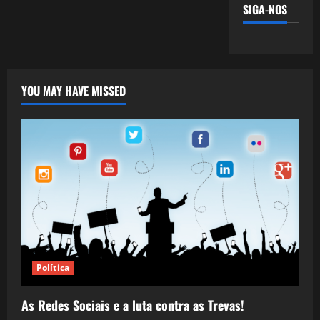
SIGA-NOS
YOU MAY HAVE MISSED
Política
As Redes Sociais e a luta contra as Trevas!